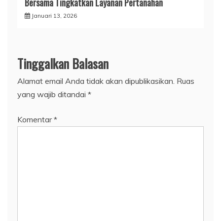
Bersama Tingkatkan Layanan Pertanahan
Januari 13, 2026
Tinggalkan Balasan
Alamat email Anda tidak akan dipublikasikan.
Ruas
yang wajib ditandai
*
Komentar
*