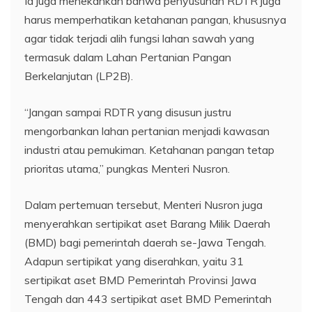
Ia juga menekankan bahwa penyusunan RDTR juga
harus memperhatikan ketahanan pangan, khususnya
agar tidak terjadi alih fungsi lahan sawah yang
termasuk dalam Lahan Pertanian Pangan
Berkelanjutan (LP2B).
“Jangan sampai RDTR yang disusun justru
mengorbankan lahan pertanian menjadi kawasan
industri atau pemukiman. Ketahanan pangan tetap
prioritas utama,” pungkas Menteri Nusron.
Dalam pertemuan tersebut, Menteri Nusron juga
menyerahkan sertipikat aset Barang Milik Daerah
(BMD) bagi pemerintah daerah se-Jawa Tengah.
Adapun sertipikat yang diserahkan, yaitu 31
sertipikat aset BMD Pemerintah Provinsi Jawa
Tengah dan 443 sertipikat aset BMD Pemerintah