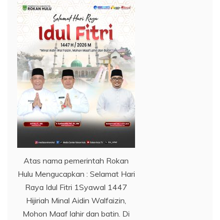
Atas nama pemerintah Rokan
Hulu Mengucapkan : Selamat Hari
Raya Idul Fitri 1Syawal 1447
Hijiriah Minal Aidin Walfaizin,
Mohon Maaf lahir dan batin. Di