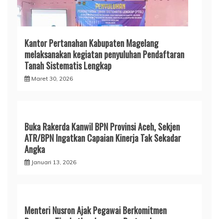
Kantor Pertanahan Kabupaten Magelang
melaksanakan kegiatan penyuluhan Pendaftaran
Tanah Sistematis Lengkap
Maret 30, 2026
Buka Rakerda Kanwil BPN Provinsi Aceh, Sekjen
ATR/BPN Ingatkan Capaian Kinerja Tak Sekadar
Angka
Januari 13, 2026
Menteri Nusron Ajak Pegawai Berkomitmen