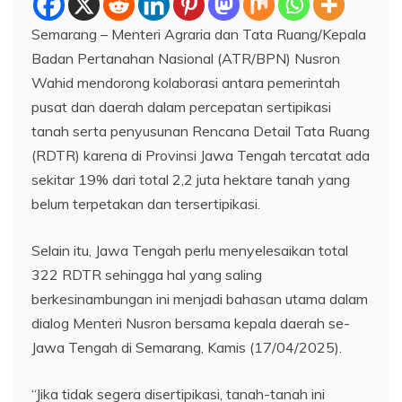
Semarang – Menteri Agraria dan Tata Ruang/Kepala
Badan Pertanahan Nasional (ATR/BPN) Nusron
Wahid mendorong kolaborasi antara pemerintah
pusat dan daerah dalam percepatan sertipikasi
tanah serta penyusunan Rencana Detail Tata Ruang
(RDTR) karena di Provinsi Jawa Tengah tercatat ada
sekitar 19% dari total 2,2 juta hektare tanah yang
belum terpetakan dan tersertipikasi.
Selain itu, Jawa Tengah perlu menyelesaikan total
322 RDTR sehingga hal yang saling
berkesinambungan ini menjadi bahasan utama dalam
dialog Menteri Nusron bersama kepala daerah se-
Jawa Tengah di Semarang, Kamis (17/04/2025).
“Jika tidak segera disertipikasi, tanah-tanah ini