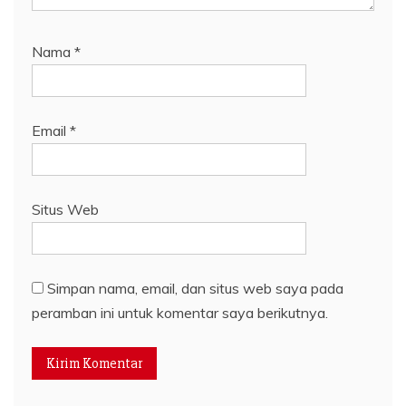
Nama
*
Email
*
Situs Web
Simpan nama, email, dan situs web saya pada
peramban ini untuk komentar saya berikutnya.