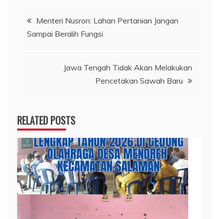
Navigasi
Menteri Nusron: Lahan Pertanian Jangan
Sampai Beralih Fungsi
pos
Jawa Tengah Tidak Akan Melakukan
Pencetakan Sawah Baru
RELATED POSTS