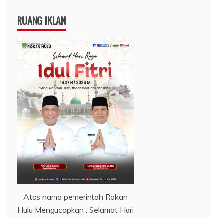
RUANG IKLAN
Atas nama pemerintah Rokan
Hulu Mengucapkan : Selamat Hari