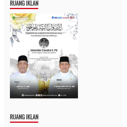
RUANG IKLAN
RUANG IKLAN