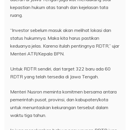
kepastian hukum atas tanah dan kejelasan tata
ruang.
“Investor sebelum masuk akan melihat lokasi dan
status hukumnya. Maka kita harus pastikan
keduanya jelas. Karena itulah pentingnya RDTR,” ujar
Menteri ATR/Kepala BPN.
Untuk RDTR sendiri, dari target 322 baru ada 60
RDTR yang telah tersedia di Jawa Tengah.
Menteri Nusron meminta komitmen bersama antara
pemerintah pusat, provinsi, dan kabupaten/kota
untuk menuntaskan kekurangan tersebut dalam
waktu tiga tahun.