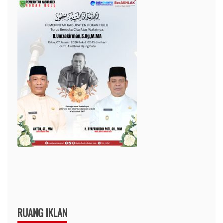
RUANG IKLAN