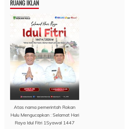
RUANG IKLAN
Atas nama pemerintah Rokan
Hulu Mengucapkan : Selamat Hari
Raya Idul Fitri 1Syawal 1447