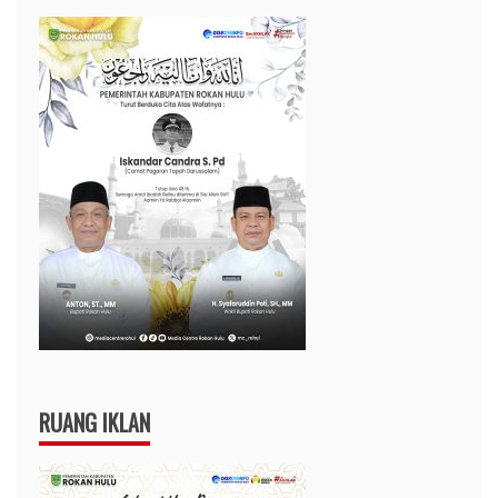
RUANG IKLAN