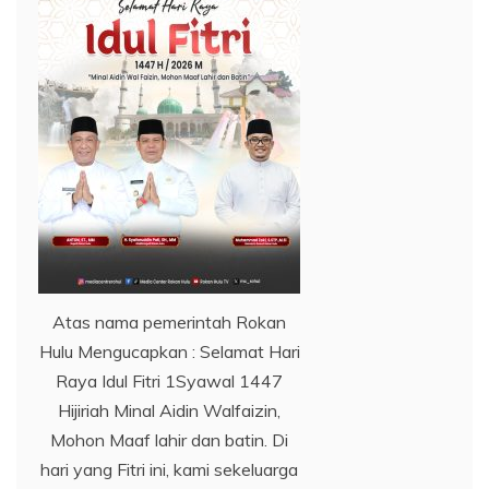
Atas nama pemerintah Rokan
Hulu Mengucapkan : Selamat Hari
Raya Idul Fitri 1Syawal 1447
Hijiriah Minal Aidin Walfaizin,
Mohon Maaf lahir dan batin. Di
hari yang Fitri ini, kami sekeluarga