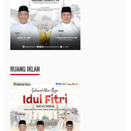
RUANG IKLAN