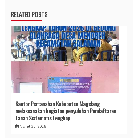
RELATED POSTS
Kantor Pertanahan Kabupaten Magelang
melaksanakan kegiatan penyuluhan Pendaftaran
Tanah Sistematis Lengkap
Maret 30, 2026