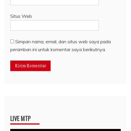
Situs Web
Simpan nama, email, dan situs web saya pada
peramban ini untuk komentar saya berikutnya.
LIVE MTP