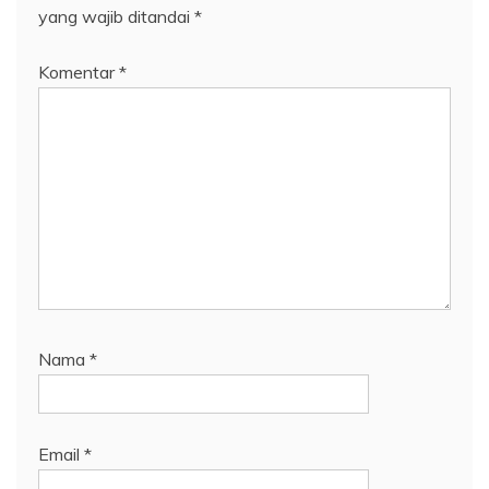
yang wajib ditandai
*
Komentar
*
Nama
*
Email
*