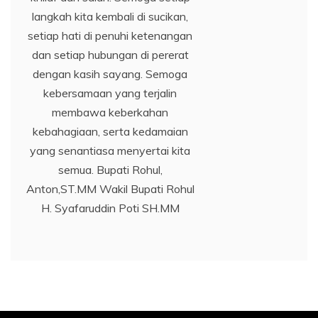
langkah kita kembali di sucikan,
setiap hati di penuhi ketenangan
dan setiap hubungan di pererat
dengan kasih sayang. Semoga
kebersamaan yang terjalin
membawa keberkahan
kebahagiaan, serta kedamaian
yang senantiasa menyertai kita
semua. Bupati Rohul,
Anton,ST.MM Wakil Bupati Rohul
H. Syafaruddin Poti SH.MM