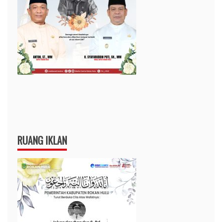
RUANG IKLAN