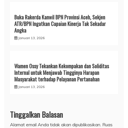
Buka Rakerda Kanwil BPN Provinsi Aceh, Sekjen
ATR/BPN Ingatkan Capaian Kinerja Tak Sekadar
Angka
Januari 13, 2026
Wamen Ossy Tekankan Kekompakan dan Soliditas
Internal untuk Menjawab Tingginya Harapan
Masyarakat terhadap Pelayanan Pertanahan
Januari 13, 2026
Tinggalkan Balasan
Alamat email Anda tidak akan dipublikasikan.
Ruas