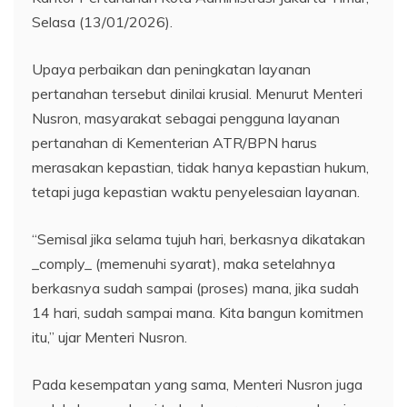
Selasa (13/01/2026).
Upaya perbaikan dan peningkatan layanan
pertanahan tersebut dinilai krusial. Menurut Menteri
Nusron, masyarakat sebagai pengguna layanan
pertanahan di Kementerian ATR/BPN harus
merasakan kepastian, tidak hanya kepastian hukum,
tetapi juga kepastian waktu penyelesaian layanan.
“Semisal jika selama tujuh hari, berkasnya dikatakan
_comply_ (memenuhi syarat), maka setelahnya
berkasnya sudah sampai (proses) mana, jika sudah
14 hari, sudah sampai mana. Kita bangun komitmen
itu,” ujar Menteri Nusron.
Pada kesempatan yang sama, Menteri Nusron juga