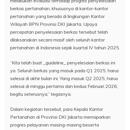
melakukan evaluasi terhadap progres penyelesaian
berkas pertanahan, khususnya di kantor-kantor
pertanahan yang berada di lingkungan Kantor
Wilayah BPN Provinsi DKI Jakarta. Upaya
percepatan penyelesaian berkas tersebut telah
dilaksanakan secara masif oleh seluruh kantor
pertanahan di Indonesia sejak kuartal IV tahun 2025.
“Kita telah buat _guideline_ penyelesaian berkas ini
ya. Seluruh berkas yang masuk pada Q1 2025, harus
selesai di akhir bulan ini. Yang masuk Q2 2025, harus
selesai di minggu pertama dan kedua Februari 2026,
begitu seterusnya,” tegasnya.
Dalam kegiatan tersebut, para Kepala Kantor
Pertanahan di Provinsi DKI Jakarta memaparkan
progres pelayanan masing-masing beserta