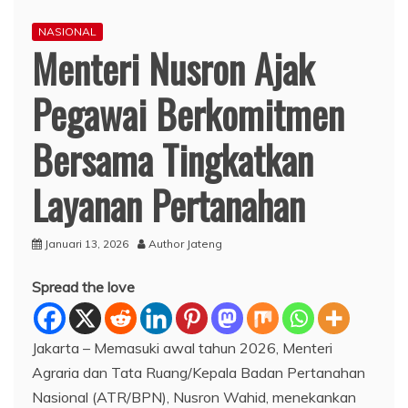
NASIONAL
Menteri Nusron Ajak
Pegawai Berkomitmen
Bersama Tingkatkan
Layanan Pertanahan
Januari 13, 2026
Author Jateng
Spread the love
Jakarta – Memasuki awal tahun 2026, Menteri
Agraria dan Tata Ruang/Kepala Badan Pertanahan
Nasional (ATR/BPN), Nusron Wahid, menekankan