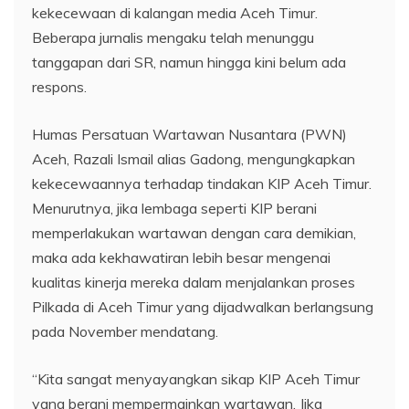
kekecewaan di kalangan media Aceh Timur.
Beberapa jurnalis mengaku telah menunggu
tanggapan dari SR, namun hingga kini belum ada
respons.
Humas Persatuan Wartawan Nusantara (PWN)
Aceh, Razali Ismail alias Gadong, mengungkapkan
kekecewaannya terhadap tindakan KIP Aceh Timur.
Menurutnya, jika lembaga seperti KIP berani
memperlakukan wartawan dengan cara demikian,
maka ada kekhawatiran lebih besar mengenai
kualitas kinerja mereka dalam menjalankan proses
Pilkada di Aceh Timur yang dijadwalkan berlangsung
pada November mendatang.
“Kita sangat menyayangkan sikap KIP Aceh Timur
yang berani mempermainkan wartawan. Jika