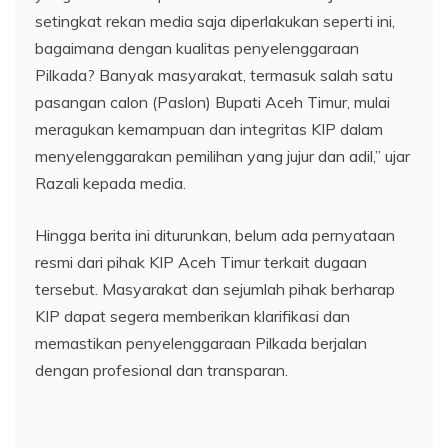
setingkat rekan media saja diperlakukan seperti ini,
bagaimana dengan kualitas penyelenggaraan
Pilkada? Banyak masyarakat, termasuk salah satu
pasangan calon (Paslon) Bupati Aceh Timur, mulai
meragukan kemampuan dan integritas KIP dalam
menyelenggarakan pemilihan yang jujur dan adil,” ujar
Razali kepada media.
Hingga berita ini diturunkan, belum ada pernyataan
resmi dari pihak KIP Aceh Timur terkait dugaan
tersebut. Masyarakat dan sejumlah pihak berharap
KIP dapat segera memberikan klarifikasi dan
memastikan penyelenggaraan Pilkada berjalan
dengan profesional dan transparan.