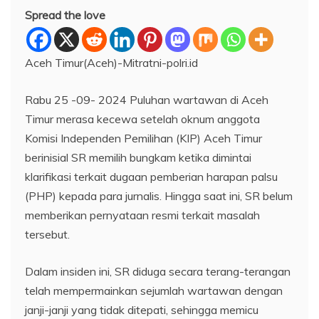
Spread the love
Aceh Timur(Aceh)-Mitratni-polri.id
Rabu 25 -09- 2024 Puluhan wartawan di Aceh
Timur merasa kecewa setelah oknum anggota
Komisi Independen Pemilihan (KIP) Aceh Timur
berinisial SR memilih bungkam ketika dimintai
klarifikasi terkait dugaan pemberian harapan palsu
(PHP) kepada para jurnalis. Hingga saat ini, SR belum
memberikan pernyataan resmi terkait masalah
tersebut.
Dalam insiden ini, SR diduga secara terang-terangan
telah mempermainkan sejumlah wartawan dengan
janji-janji yang tidak ditepati, sehingga memicu