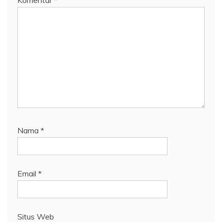
Komentar
*
Nama
*
Email
*
Situs Web