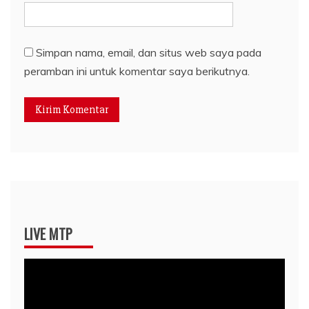
Simpan nama, email, dan situs web saya pada
peramban ini untuk komentar saya berikutnya.
LIVE MTP
Pemutar
Video