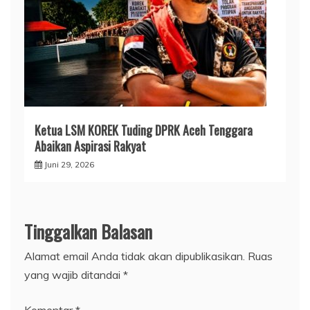
Ketua LSM KOREK Tuding DPRK Aceh Tenggara
Abaikan Aspirasi Rakyat
Juni 29, 2026
Tinggalkan Balasan
Alamat email Anda tidak akan dipublikasikan.
Ruas
yang wajib ditandai
*