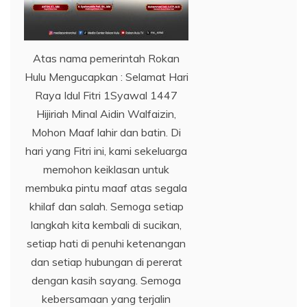
Atas nama pemerintah Rokan
Hulu Mengucapkan : Selamat Hari
Raya Idul Fitri 1Syawal 1447
Hijiriah Minal Aidin Walfaizin,
Mohon Maaf lahir dan batin. Di
hari yang Fitri ini, kami sekeluarga
memohon keiklasan untuk
membuka pintu maaf atas segala
khilaf dan salah. Semoga setiap
langkah kita kembali di sucikan,
setiap hati di penuhi ketenangan
dan setiap hubungan di pererat
dengan kasih sayang. Semoga
kebersamaan yang terjalin