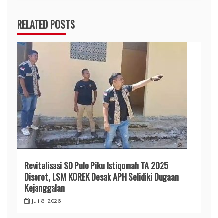
RELATED POSTS
Revitalisasi SD Pulo Piku Istiqomah TA 2025
Disorot, LSM KOREK Desak APH Selidiki Dugaan
Kejanggalan
Juli 8, 2026