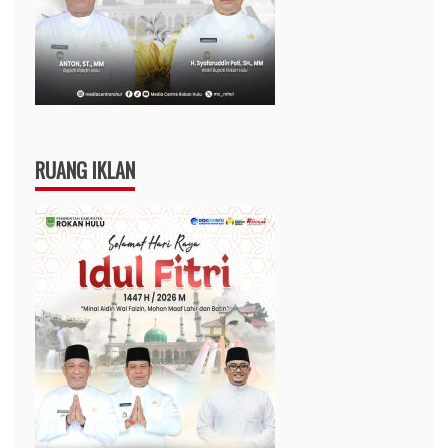
RUANG IKLAN