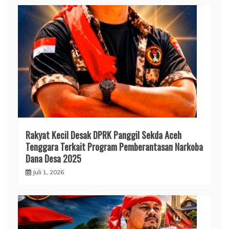
Rakyat Kecil Desak DPRK Panggil Sekda Aceh
Tenggara Terkait Program Pemberantasan Narkoba
Dana Desa 2025
Juli 1, 2026