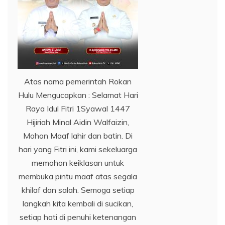
Atas nama pemerintah Rokan
Hulu Mengucapkan : Selamat Hari
Raya Idul Fitri 1Syawal 1447
Hijiriah Minal Aidin Walfaizin,
Mohon Maaf lahir dan batin. Di
hari yang Fitri ini, kami sekeluarga
memohon keiklasan untuk
membuka pintu maaf atas segala
khilaf dan salah. Semoga setiap
langkah kita kembali di sucikan,
setiap hati di penuhi ketenangan