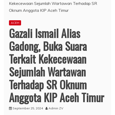
ACEH
Gazali Ismail Alias
Gadong, Buka Suara
Terkait Kekecewaan
Sejumlah Wartawan
Terhadap SR Oknum
Anggota KIP Aceh Timur
September 25, 2024
Admin ZV