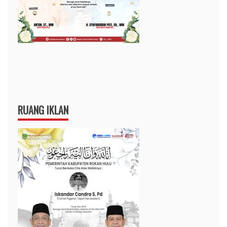
RUANG IKLAN