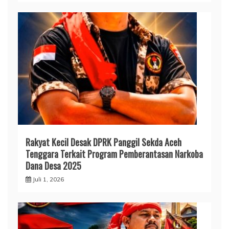
Rakyat Kecil Desak DPRK Panggil Sekda Aceh
Tenggara Terkait Program Pemberantasan Narkoba
Dana Desa 2025
Juli 1, 2026