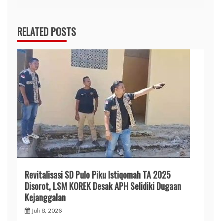
RELATED POSTS
Revitalisasi SD Pulo Piku Istiqomah TA 2025
Disorot, LSM KOREK Desak APH Selidiki Dugaan
Kejanggalan
Juli 8, 2026