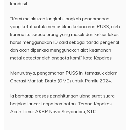
kondusif.
“Kami melakukan langkah-langkah pengamanan
yang ketat untuk memastikan kelancaran PUSS, oleh
karena itu, setiap orang yang masuk dan keluar lokasi
harus menggunakan ID card sebagai tanda pengenal
dan akan diperiksa menggunakan alat keamanan
metal detector oleh anggota kami,” kata Kapolres.
Menurutnya, pengamanan PUSS ini termasuk dalam
Operasi Mantab Brata (OMB) untuk Pemilu 2024.
Ia berharap proses penghitungan ulang surat suara
berjalan lancar tanpa hambatan. Terang Kapolres
Aceh Timur AKBP Nova Suryandaru, S.I.K.