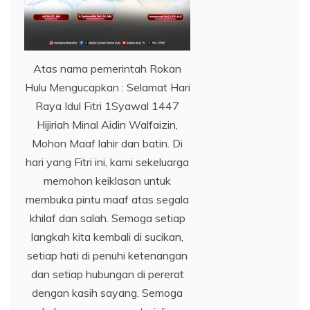
Atas nama pemerintah Rokan
Hulu Mengucapkan : Selamat Hari
Raya Idul Fitri 1Syawal 1447
Hijiriah Minal Aidin Walfaizin,
Mohon Maaf lahir dan batin. Di
hari yang Fitri ini, kami sekeluarga
memohon keiklasan untuk
membuka pintu maaf atas segala
khilaf dan salah. Semoga setiap
langkah kita kembali di sucikan,
setiap hati di penuhi ketenangan
dan setiap hubungan di pererat
dengan kasih sayang. Semoga