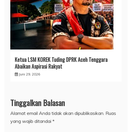
Ketua LSM KOREK Tuding DPRK Aceh Tenggara
Abaikan Aspirasi Rakyat
Juni 29, 2026
Tinggalkan Balasan
Alamat email Anda tidak akan dipublikasikan.
Ruas
yang wajib ditandai
*