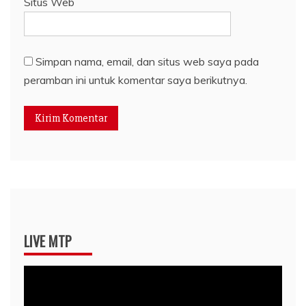
Situs Web
Simpan nama, email, dan situs web saya pada
peramban ini untuk komentar saya berikutnya.
LIVE MTP
Pemutar
Video