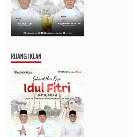
RUANG IKLAN