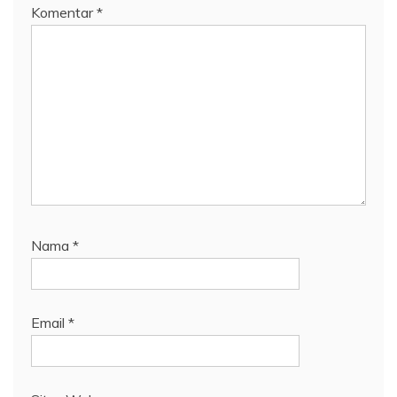
Komentar
*
Nama
*
Email
*