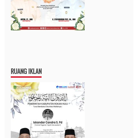
RUANG IKLAN