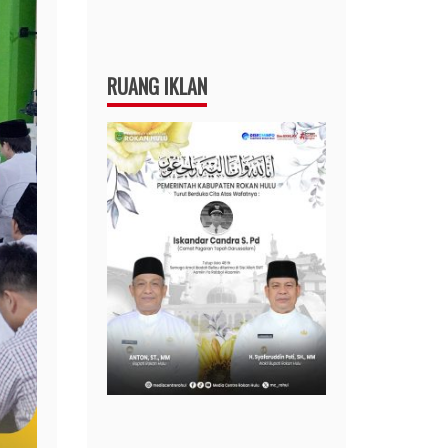
RUANG IKLAN