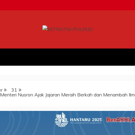
r
31
 Menteri Nusron Ajak Jajaran Meraih Berkah dan Menambah Ilm