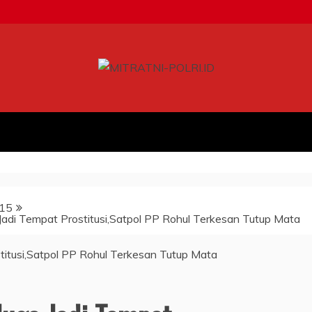
15
adi Tempat Prostitusi,Satpol PP Rohul Terkesan Tutup Mata