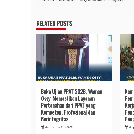
RELATED POSTS
Buka Ujian PPAT 2026, Wamen
Keme
Ossy: Memastikan Layanan
Pemd
Pertanahan dari PPAT yang
Kerj
Kompeten, Profesional dan
Penc
Berintegritas
Peng
Agustus 6, 2026
Ag