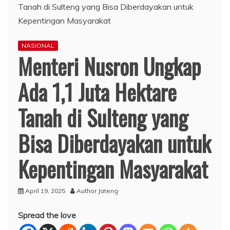
NASIONAL
Menteri Nusron Ungkap
Ada 1,1 Juta Hektare
Tanah di Sulteng yang
Bisa Diberdayakan untuk
Kepentingan Masyarakat
April 19, 2025
Author Jateng
Spread the love