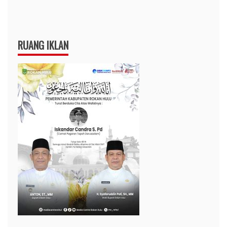
RUANG IKLAN