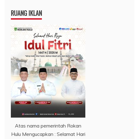
RUANG IKLAN
Atas nama pemerintah Rokan
Hulu Mengucapkan : Selamat Hari