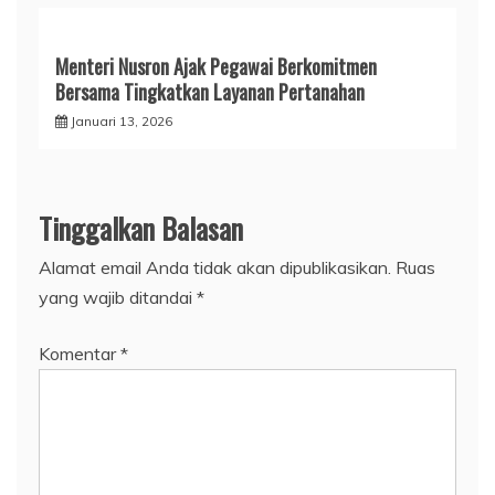
Menteri Nusron Ajak Pegawai Berkomitmen
Bersama Tingkatkan Layanan Pertanahan
Januari 13, 2026
Tinggalkan Balasan
Alamat email Anda tidak akan dipublikasikan.
Ruas
yang wajib ditandai
*
Komentar
*