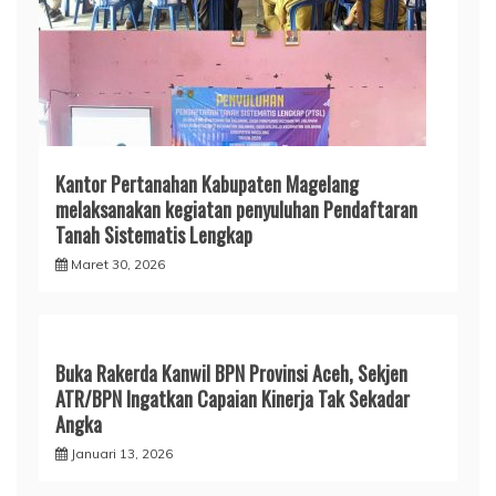
Kantor Pertanahan Kabupaten Magelang
melaksanakan kegiatan penyuluhan Pendaftaran
Tanah Sistematis Lengkap
Maret 30, 2026
Buka Rakerda Kanwil BPN Provinsi Aceh, Sekjen
ATR/BPN Ingatkan Capaian Kinerja Tak Sekadar
Angka
Januari 13, 2026