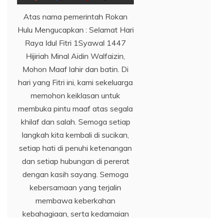
Atas nama pemerintah Rokan
Hulu Mengucapkan : Selamat Hari
Raya Idul Fitri 1Syawal 1447
Hijiriah Minal Aidin Walfaizin,
Mohon Maaf lahir dan batin. Di
hari yang Fitri ini, kami sekeluarga
memohon keiklasan untuk
membuka pintu maaf atas segala
khilaf dan salah. Semoga setiap
langkah kita kembali di sucikan,
setiap hati di penuhi ketenangan
dan setiap hubungan di pererat
dengan kasih sayang. Semoga
kebersamaan yang terjalin
membawa keberkahan
kebahagiaan, serta kedamaian