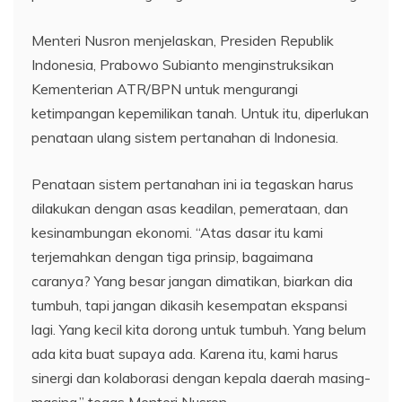
Menteri Nusron menjelaskan, Presiden Republik
Indonesia, Prabowo Subianto menginstruksikan
Kementerian ATR/BPN untuk mengurangi
ketimpangan kepemilikan tanah. Untuk itu, diperlukan
penataan ulang sistem pertanahan di Indonesia.
Penataan sistem pertanahan ini ia tegaskan harus
dilakukan dengan asas keadilan, pemerataan, dan
kesinambungan ekonomi. “Atas dasar itu kami
terjemahkan dengan tiga prinsip, bagaimana
caranya? Yang besar jangan dimatikan, biarkan dia
tumbuh, tapi jangan dikasih kesempatan ekspansi
lagi. Yang kecil kita dorong untuk tumbuh. Yang belum
ada kita buat supaya ada. Karena itu, kami harus
sinergi dan kolaborasi dengan kepala daerah masing-