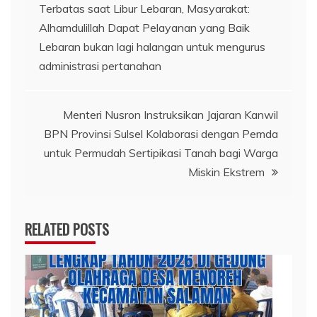
Terbatas saat Libur Lebaran, Masyarakat:
pos
Alhamdulillah Dapat Pelayanan yang Baik
Lebaran bukan lagi halangan untuk mengurus
administrasi pertanahan
Menteri Nusron Instruksikan Jajaran Kanwil
BPN Provinsi Sulsel Kolaborasi dengan Pemda
untuk Permudah Sertipikasi Tanah bagi Warga
Miskin Ekstrem
RELATED POSTS