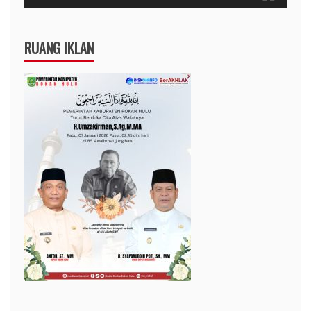
RUANG IKLAN