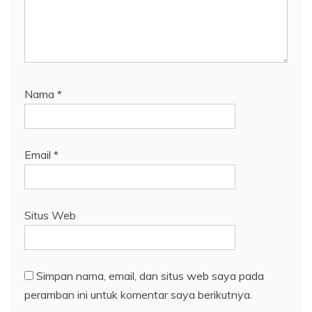
Nama
*
Email
*
Situs Web
Simpan nama, email, dan situs web saya pada
peramban ini untuk komentar saya berikutnya.