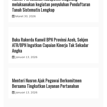
melaksanakan kegiatan penyuluhan Pendaftaran
Tanah Sistematis Lengkap
Maret 30, 2026
Buka Rakerda Kanwil BPN Provinsi Aceh, Sekjen
ATR/BPN Ingatkan Capaian Kinerja Tak Sekadar
Angka
Januari 13, 2026
Menteri Nusron Ajak Pegawai Berkomitmen
Bersama Tingkatkan Layanan Pertanahan
Januari 13, 2026