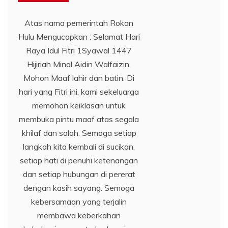
Atas nama pemerintah Rokan
Hulu Mengucapkan : Selamat Hari
Raya Idul Fitri 1Syawal 1447
Hijiriah Minal Aidin Walfaizin,
Mohon Maaf lahir dan batin. Di
hari yang Fitri ini, kami sekeluarga
memohon keiklasan untuk
membuka pintu maaf atas segala
khilaf dan salah. Semoga setiap
langkah kita kembali di sucikan,
setiap hati di penuhi ketenangan
dan setiap hubungan di pererat
dengan kasih sayang. Semoga
kebersamaan yang terjalin
membawa keberkahan