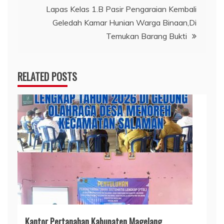
Lapas Kelas 1.B Pasir Pengaraian Kembali
Geledah Kamar Hunian Warga Binaan,Di
Temukan Barang Bukti
RELATED POSTS
Kantor Pertanahan Kabupaten Magelang