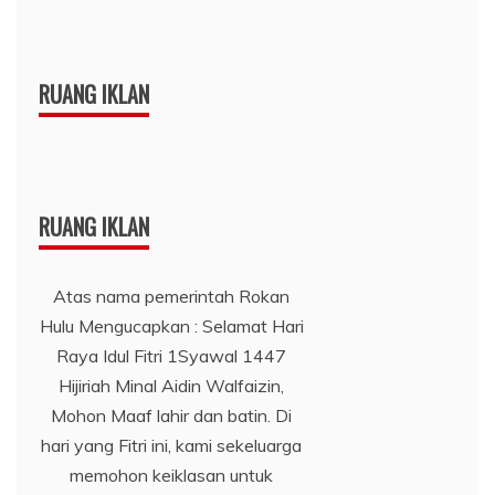
RUANG IKLAN
RUANG IKLAN
Atas nama pemerintah Rokan
Hulu Mengucapkan : Selamat Hari
Raya Idul Fitri 1Syawal 1447
Hijiriah Minal Aidin Walfaizin,
Mohon Maaf lahir dan batin. Di
hari yang Fitri ini, kami sekeluarga
memohon keiklasan untuk