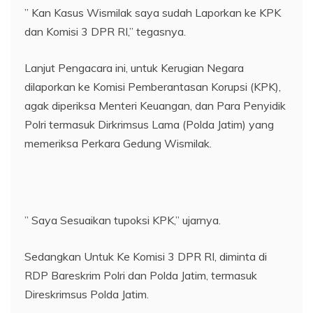
” Kan Kasus Wismilak saya sudah Laporkan ke KPK
dan Komisi 3 DPR RI,” tegasnya.
Lanjut Pengacara ini, untuk Kerugian Negara
dilaporkan ke Komisi Pemberantasan Korupsi (KPK),
agak diperiksa Menteri Keuangan, dan Para Penyidik
Polri termasuk Dirkrimsus Lama (Polda Jatim) yang
memeriksa Perkara Gedung Wismilak.
” Saya Sesuaikan tupoksi KPK,” ujarnya.
Sedangkan Untuk Ke Komisi 3 DPR RI, diminta di
RDP Bareskrim Polri dan Polda Jatim, termasuk
Direskrimsus Polda Jatim.