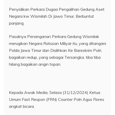
Penyidikan Perkara Dugaa Pengalihan Gedung Aset
Negara kw Wismilah Di Jawa Timur, Berbuntut
panjang.
Pasalnya Penanganan Perkara Gedung Wismilak
merugikan Negara Ratusan Miliyar itu, yang ditangani
Polda Jawa Timur dan Dialihkan Ke Bareskrim Polri,
bagaikan redup, yang sebagai Tersangka, tiba tiba
hilang bagaikan angin topan.
Kepada Awak Media, Selasa (31/12/2024) Ketua
Umum Fast Respon (FRN) Counter Polri Agus Flores
angkat bicara.