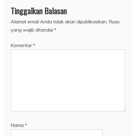
Tinggalkan Balasan
Alamat email Anda tidak akan dipublikasikan.
Ruas
yang wajib ditandai
*
Komentar
*
Nama
*