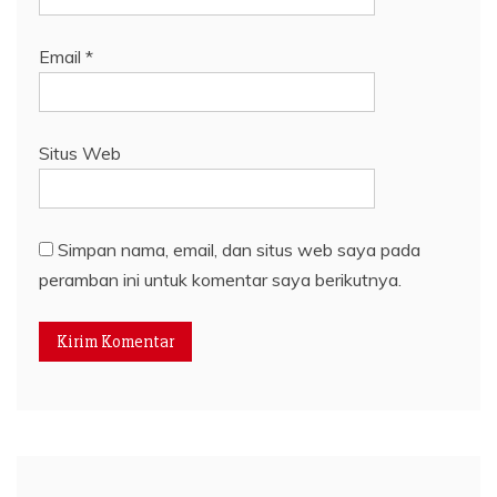
Email
*
Situs Web
Simpan nama, email, dan situs web saya pada
peramban ini untuk komentar saya berikutnya.