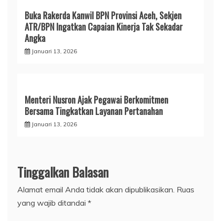
Buka Rakerda Kanwil BPN Provinsi Aceh, Sekjen
ATR/BPN Ingatkan Capaian Kinerja Tak Sekadar
Angka
Januari 13, 2026
Menteri Nusron Ajak Pegawai Berkomitmen
Bersama Tingkatkan Layanan Pertanahan
Januari 13, 2026
Tinggalkan Balasan
Alamat email Anda tidak akan dipublikasikan.
Ruas
yang wajib ditandai
*