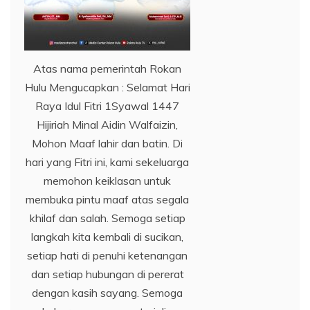
Atas nama pemerintah Rokan
Hulu Mengucapkan : Selamat Hari
Raya Idul Fitri 1Syawal 1447
Hijiriah Minal Aidin Walfaizin,
Mohon Maaf lahir dan batin. Di
hari yang Fitri ini, kami sekeluarga
memohon keiklasan untuk
membuka pintu maaf atas segala
khilaf dan salah. Semoga setiap
langkah kita kembali di sucikan,
setiap hati di penuhi ketenangan
dan setiap hubungan di pererat
dengan kasih sayang. Semoga