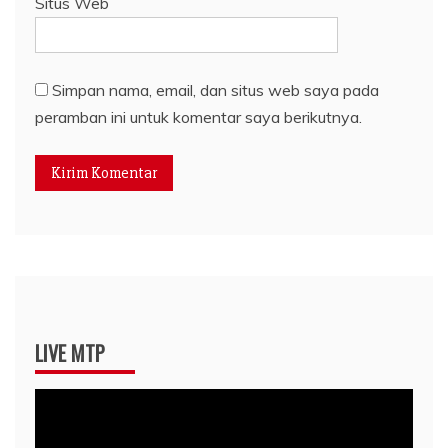
Situs Web
Simpan nama, email, dan situs web saya pada
peramban ini untuk komentar saya berikutnya.
LIVE MTP
Pemutar
Video