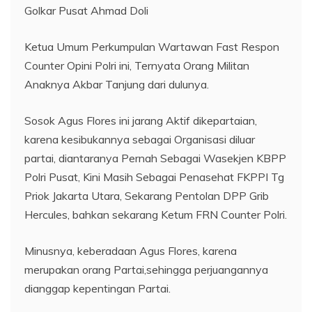
Golkar Pusat Ahmad Doli
Ketua Umum Perkumpulan Wartawan Fast Respon
Counter Opini Polri ini, Ternyata Orang Militan
Anaknya Akbar Tanjung dari dulunya.
Sosok Agus Flores ini jarang Aktif dikepartaian,
karena kesibukannya sebagai Organisasi diluar
partai, diantaranya Pernah Sebagai Wasekjen KBPP
Polri Pusat, Kini Masih Sebagai Penasehat FKPPI Tg
Priok Jakarta Utara, Sekarang Pentolan DPP Grib
Hercules, bahkan sekarang Ketum FRN Counter Polri.
Minusnya, keberadaan Agus Flores, karena
merupakan orang Partai,sehingga perjuangannya
dianggap kepentingan Partai.