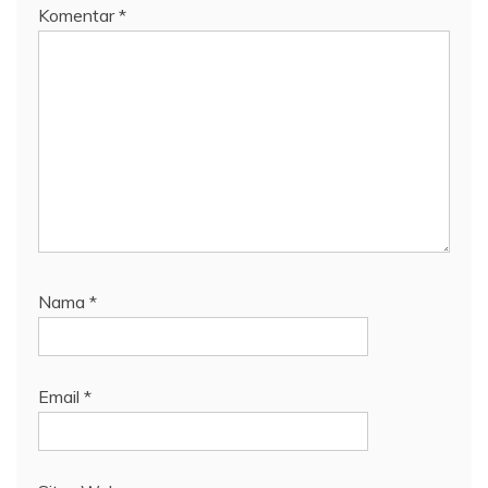
Komentar
*
Nama
*
Email
*