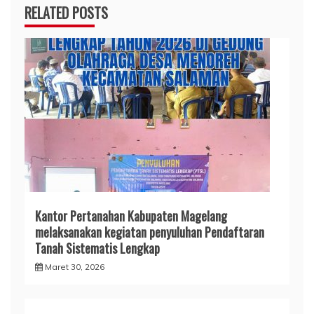
RELATED POSTS
Kantor Pertanahan Kabupaten Magelang
melaksanakan kegiatan penyuluhan Pendaftaran
Tanah Sistematis Lengkap
Maret 30, 2026