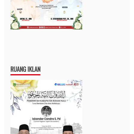
RUANG IKLAN