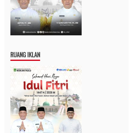
RUANG IKLAN