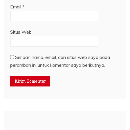
Email
*
Situs Web
Simpan nama, email, dan situs web saya pada
peramban ini untuk komentar saya berikutnya.