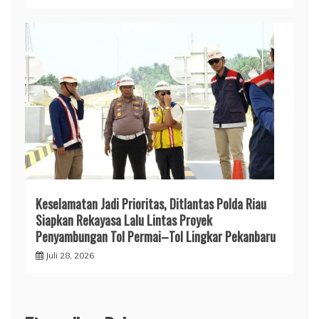
Keselamatan Jadi Prioritas, Ditlantas Polda Riau
Siapkan Rekayasa Lalu Lintas Proyek
Penyambungan Tol Permai–Tol Lingkar Pekanbaru
Juli 28, 2026