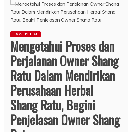
PROVINSI RIAU
Mengetahui Proses dan
Perjalanan Owner Shang
Ratu Dalam Mendirikan
Perusahaan Herbal
Shang Ratu, Begini
Penjelasan Owner Shang