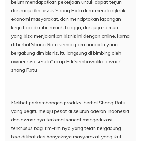
belum mendapatkan pekerjaan untuk dapat terjun
dan maju dlm bisnis Shang Ratu demi mendongkrak
ekonomi masyarakat, dan menciptakan lapangan
kerja bagi ibu-ibu rumah tangga, dan juga semua
yang bisa menjalankan bisnis ini dengan online, karna
di herbal Shang Ratu semua para anggota yang
bergabung dlm bisnis, itu langsung di bimbing oleh
owner nya sendiri” ucap Edi Sembawaliko owner
shang Ratu
Melihat perkembangan produksi herbal Shang Ratu
yang begitu melaju pesat di seluruh daerah Indonesia
dan owner nya terkenal sangat mengedukasi,
terkhusus bagi tim-tim nya yang telah bergabung,
bisa di lihat dari banyaknya masyarakat yang ikut