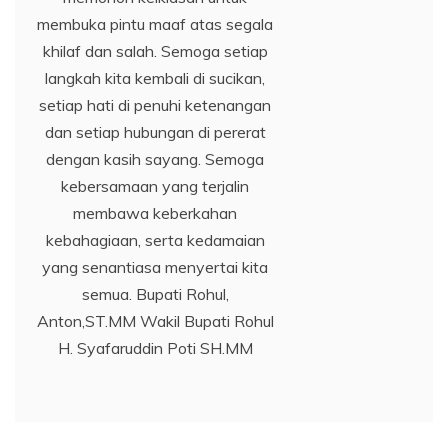
membuka pintu maaf atas segala
khilaf dan salah. Semoga setiap
langkah kita kembali di sucikan,
setiap hati di penuhi ketenangan
dan setiap hubungan di pererat
dengan kasih sayang. Semoga
kebersamaan yang terjalin
membawa keberkahan
kebahagiaan, serta kedamaian
yang senantiasa menyertai kita
semua. Bupati Rohul,
Anton,ST.MM Wakil Bupati Rohul
H. Syafaruddin Poti SH.MM