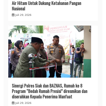
Air Hitam Untuk Dukung Ketahanan Pangan
Nasional
Juli 29, 2026
Sinergi Polres Siak dan BAZNAS, Rumah ke 8
Program “Bedah Rumah Presisi” diresmikan dan
diserahkan Kepada Penerima Manfaat
Juli 29, 2026