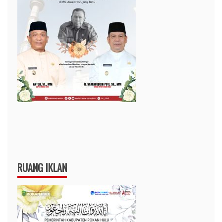
RUANG IKLAN