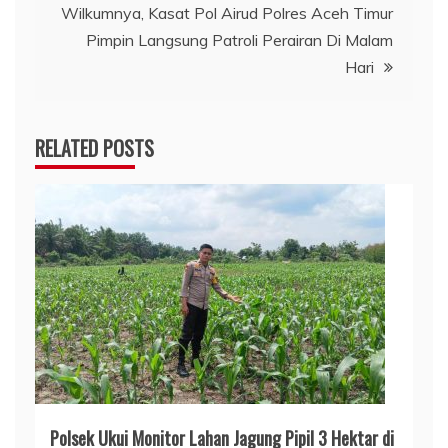
Wilkumnya, Kasat Pol Airud Polres Aceh Timur
Pimpin Langsung Patroli Perairan Di Malam
Hari
RELATED POSTS
Polsek Ukui Monitor Lahan Jagung Pipil 3 Hektar di