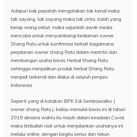
Adapun bak pepatah mengatakan tak kenal maka
tak sayang, tak sayang maka tak cinta, itulah yang
kerap orang sebut, maka sejumlah awak media
mencoba untuk menyambangi kediaman owner
Shang Ratu untuk konfirmasi terkait bagaimana
perjalanan owner shang Ratu dalam merintis dan
membangun usaha bisnis Herbal Shang Ratu
sehingga menjadikan produk herbal Shang Ratu
menjadi terkenal dan diakui di seluruh penjuru
Indonesia.
Seperti yang di katakan BPK Edi Sembawaliko (
owner shang Ratu ), beliau memulai bisnis ini di tahun
2019 dimana waktu itu masih dalam keadaan Covid,
maka timbullah niat untuk menjalankan usahanya ini
melalui online, dengan begitu serius dan tekun