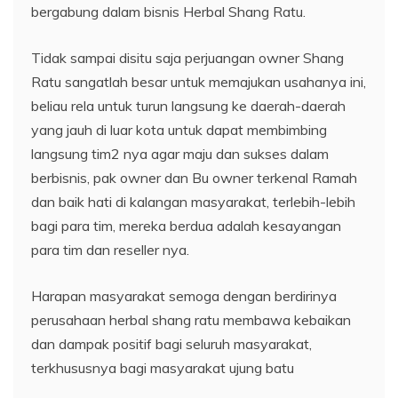
bergabung dalam bisnis Herbal Shang Ratu.
Tidak sampai disitu saja perjuangan owner Shang
Ratu sangatlah besar untuk memajukan usahanya ini,
beliau rela untuk turun langsung ke daerah-daerah
yang jauh di luar kota untuk dapat membimbing
langsung tim2 nya agar maju dan sukses dalam
berbisnis, pak owner dan Bu owner terkenal Ramah
dan baik hati di kalangan masyarakat, terlebih-lebih
bagi para tim, mereka berdua adalah kesayangan
para tim dan reseller nya.
Harapan masyarakat semoga dengan berdirinya
perusahaan herbal shang ratu membawa kebaikan
dan dampak positif bagi seluruh masyarakat,
terkhususnya bagi masyarakat ujung batu