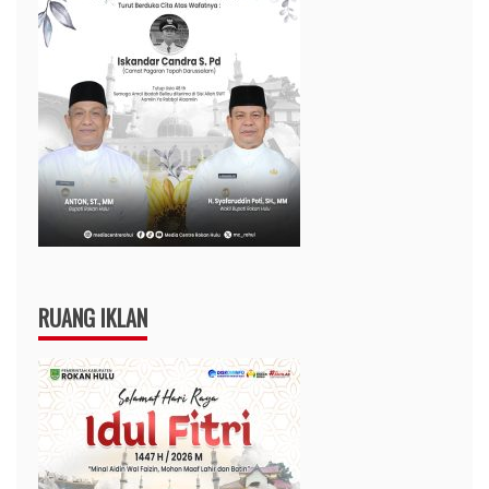
RUANG IKLAN