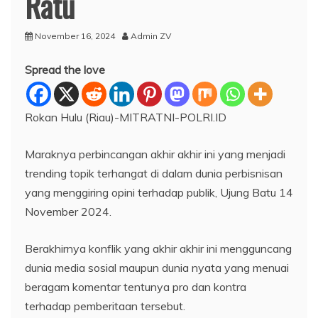
Ratu
November 16, 2024
Admin ZV
Spread the love
Rokan Hulu (Riau)-MITRATNI-POLRI.ID
Maraknya perbincangan akhir akhir ini yang menjadi
trending topik terhangat di dalam dunia perbisnisan
yang menggiring opini terhadap publik, Ujung Batu 14
November 2024.
Berakhirnya konflik yang akhir akhir ini mengguncang
dunia media sosial maupun dunia nyata yang menuai
beragam komentar tentunya pro dan kontra
terhadap pemberitaan tersebut.