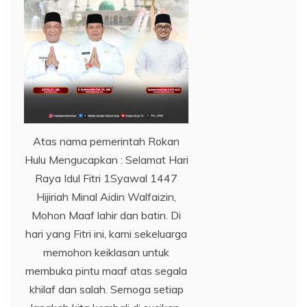
Atas nama pemerintah Rokan
Hulu Mengucapkan : Selamat Hari
Raya Idul Fitri 1Syawal 1447
Hijiriah Minal Aidin Walfaizin,
Mohon Maaf lahir dan batin. Di
hari yang Fitri ini, kami sekeluarga
memohon keiklasan untuk
membuka pintu maaf atas segala
khilaf dan salah. Semoga setiap