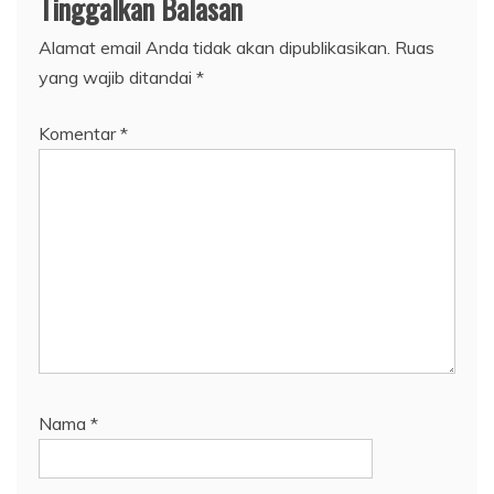
Tinggalkan Balasan
Alamat email Anda tidak akan dipublikasikan.
Ruas
yang wajib ditandai
*
Komentar
*
Nama
*