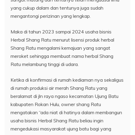
yang cukup dalam dan tentunya juga sudah
mengantongi perizinan yang lengkap.
Maka di tahun 2023 sampai 2024 usaha bisnis
Herbal Shang Ratu menurut lisensi produk herbal
Shang Ratu mengalami kemajuan yang sangat
meroket sehingga membuat nama herbal Shang
Ratu melambung tinggi di udara.
Ketika di konfirmasi di rumah kediaman nya sekaligus
di rumah produksi air merah Shang Ratu yang
beralamat di jln raya ngaso kecamatan Ujung Batu
kabupaten Rokan Hulu, owner shang Ratu
mengatakan “ada niat di hatinya dalam membangun
usaha bisnis Herbal Shang Ratu beliau ingin
mengedukasi masyarakat ujung batu bagi yang