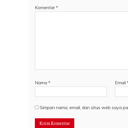
Komentar
*
Nama
*
Email
Simpan nama, email, dan situs web saya pa