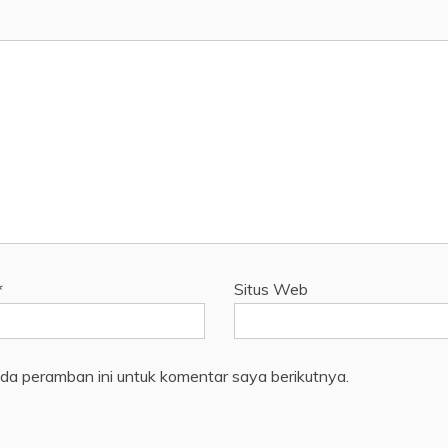
*
Situs Web
da peramban ini untuk komentar saya berikutnya.