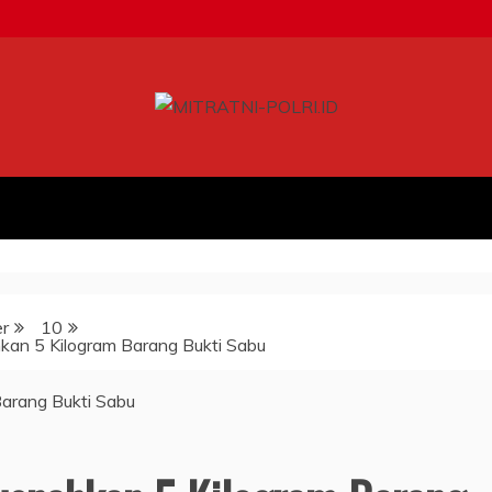
r
10
kan 5 Kilogram Barang Bukti Sabu