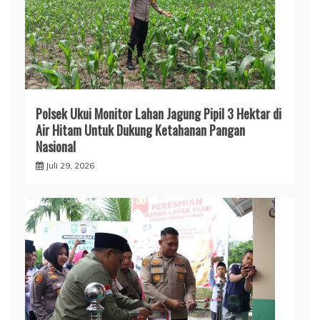
Polsek Ukui Monitor Lahan Jagung Pipil 3 Hektar di
Air Hitam Untuk Dukung Ketahanan Pangan
Nasional
Juli 29, 2026