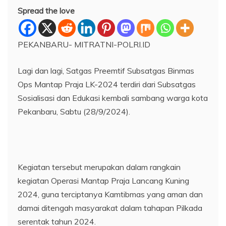
Spread the love
PEKANBARU- MITRATNI-POLRI.ID
Lagi dan lagi, Satgas Preemtif Subsatgas Binmas
Ops Mantap Praja LK-2024 terdiri dari Subsatgas
Sosialisasi dan Edukasi kembali sambang warga kota
Pekanbaru, Sabtu (28/9/2024).
Kegiatan tersebut merupakan dalam rangkain
kegiatan Operasi Mantap Praja Lancang Kuning
2024, guna terciptanya Kamtibmas yang aman dan
damai ditengah masyarakat dalam tahapan Pilkada
serentak tahun 2024.