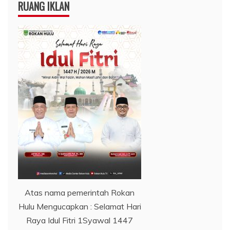
RUANG IKLAN
Atas nama pemerintah Rokan
Hulu Mengucapkan : Selamat Hari
Raya Idul Fitri 1Syawal 1447