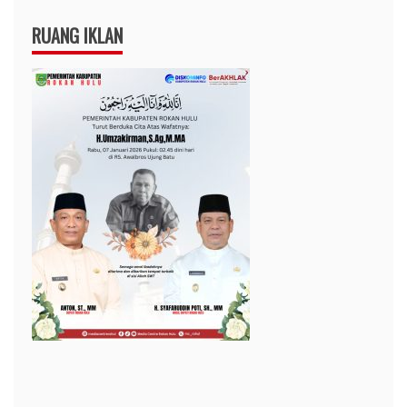
RUANG IKLAN