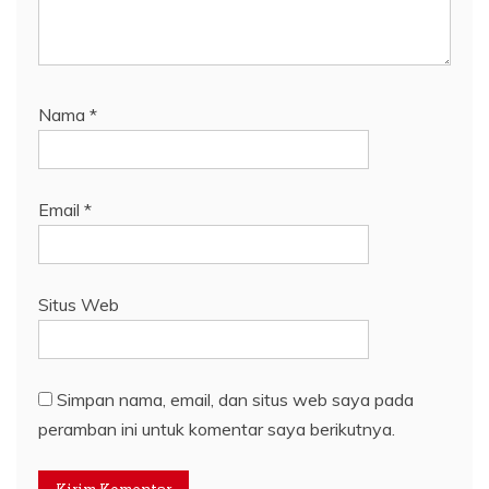
Nama
*
Email
*
Situs Web
Simpan nama, email, dan situs web saya pada
peramban ini untuk komentar saya berikutnya.