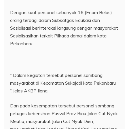
Dengan kuat personel sebanyak 16 (Enam Belas)
orang terbagi dalam Subsatgas Edukasi dan
Sosialisasi berinteraksi langsung dengan masyarakat
Sosialisasikan terkait Pilkada damai dalam kota
Pekanbaru.
” Dalam kegiatan tersebut personel sambang
masyarakat di Kecamatan Sukajadi kota Pekanbaru
“, jelas AKBP Ileng.
Dan pada kesempatan tersebut personel sambang
petugas kebersihan Puswil Prov Riau Jalan Cut Nyak
Meutia, masyarakat Jalan Cut Nyak Dien,