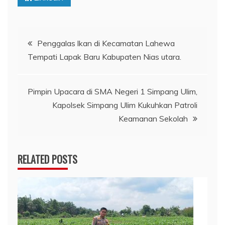
Navigasi
Penggalas lkan di Kecamatan Lahewa
Tempati Lapak Baru Kabupaten Nias utara.
pos
Pimpin Upacara di SMA Negeri 1 Simpang Ulim,
Kapolsek Simpang Ulim Kukuhkan Patroli
Keamanan Sekolah
RELATED POSTS