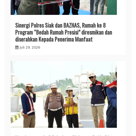
Sinergi Polres Siak dan BAZNAS, Rumah ke 8
Program “Bedah Rumah Presisi” diresmikan dan
diserahkan Kepada Penerima Manfaat
Juli 29, 2026