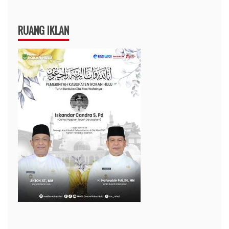
RUANG IKLAN