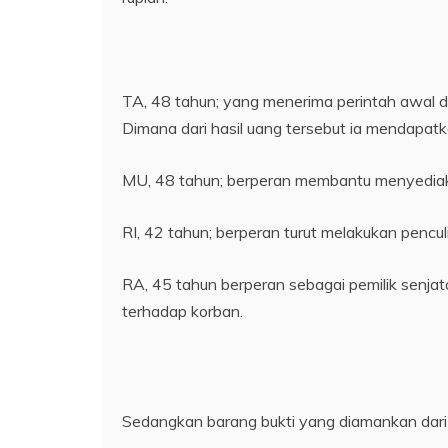
TA, 48 tahun; yang menerima perintah awal d
Dimana dari hasil uang tersebut ia mendapatka
MU, 48 tahun; berperan membantu menyediaka
RI, 42 tahun; berperan turut melakukan penc
RA, 45 tahun berperan sebagai pemilik senja
terhadap korban.
Sedangkan barang bukti yang diamankan dari 