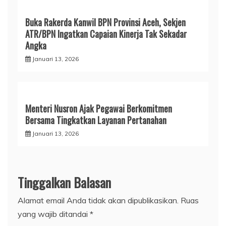
Buka Rakerda Kanwil BPN Provinsi Aceh, Sekjen
ATR/BPN Ingatkan Capaian Kinerja Tak Sekadar
Angka
Januari 13, 2026
Menteri Nusron Ajak Pegawai Berkomitmen
Bersama Tingkatkan Layanan Pertanahan
Januari 13, 2026
Tinggalkan Balasan
Alamat email Anda tidak akan dipublikasikan.
Ruas
yang wajib ditandai
*