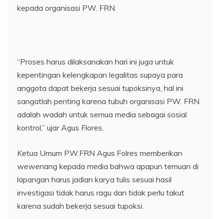
kepada organisasi PW. FRN.
“Proses harus dilaksanakan hari ini juga untuk
kepentingan kelengkapan legalitas supaya para
anggota dapat bekerja sesuai tupoksinya, hal ini
sangatlah penting karena tubuh organisasi PW. FRN
adalah wadah untuk semua media sebagai sosial
kontrol,” ujar Agus Flores.
Ketua Umum PW.FRN Agus Folres memberikan
wewenang kepada media bahwa apapun temuan di
lapangan harus jadian karya tulis sesuai hasil
investigasi tidak harus ragu dan tidak perlu takut
karena sudah bekerja sesuai tupoksi.