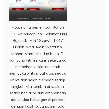
Atas nama pemerintah Rokan
Hulu Mengucapkan : Selamat Hari
Raya Idul Fitri 1Syawal 1447
Hijiriah Minal Aidin Walfaizin,
Mohon Maaf lahir dan batin. Di
hari yang Fitri ini, kami sekeluarga
memohon keiklasan untuk
membuka pintu maaf atas segala
khilaf dan salah. Semoga setiap
langkah kita kembali di sucikan,
setiap hati di penuhi ketenangan
dan setiap hubungan di pererat
dengan kasih sayang. Semoga