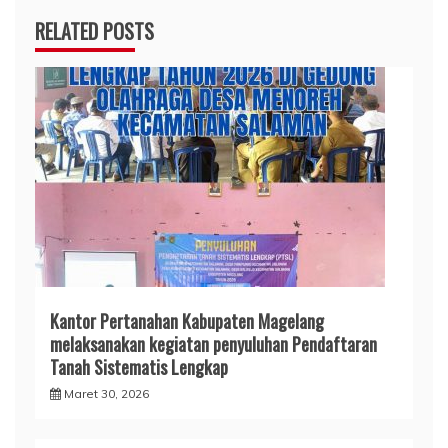
RELATED POSTS
Kantor Pertanahan Kabupaten Magelang
melaksanakan kegiatan penyuluhan Pendaftaran
Tanah Sistematis Lengkap
Maret 30, 2026