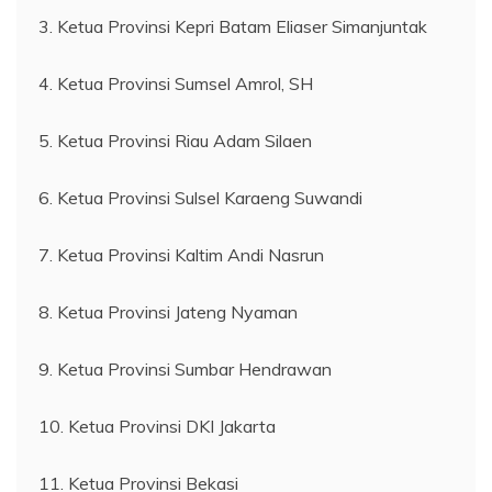
3. Ketua Provinsi Kepri Batam Eliaser Simanjuntak
4. Ketua Provinsi Sumsel Amrol, SH
5. Ketua Provinsi Riau Adam Silaen
6. Ketua Provinsi Sulsel Karaeng Suwandi
7. Ketua Provinsi Kaltim Andi Nasrun
8. Ketua Provinsi Jateng Nyaman
9. Ketua Provinsi Sumbar Hendrawan
10. Ketua Provinsi DKI Jakarta
11. Ketua Provinsi Bekasi