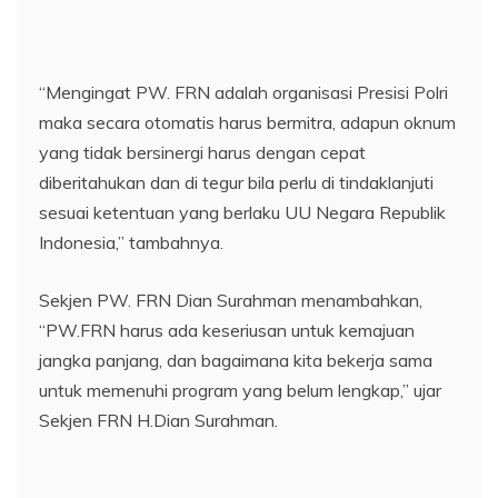
“Mengingat PW. FRN adalah organisasi Presisi Polri
maka secara otomatis harus bermitra, adapun oknum
yang tidak bersinergi harus dengan cepat
diberitahukan dan di tegur bila perlu di tindaklanjuti
sesuai ketentuan yang berlaku UU Negara Republik
Indonesia,” tambahnya.
Sekjen PW. FRN Dian Surahman menambahkan,
“PW.FRN harus ada keseriusan untuk kemajuan
jangka panjang, dan bagaimana kita bekerja sama
untuk memenuhi program yang belum lengkap,” ujar
Sekjen FRN H.Dian Surahman.