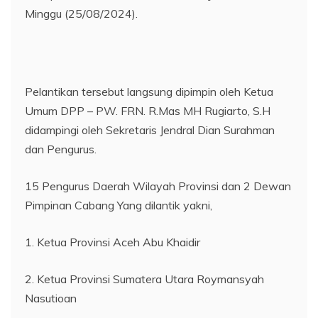
Minggu (25/08/2024).
Pelantikan tersebut langsung dipimpin oleh Ketua
Umum DPP – PW. FRN. R.Mas MH Rugiarto, S.H
didampingi oleh Sekretaris Jendral Dian Surahman
dan Pengurus.
15 Pengurus Daerah Wilayah Provinsi dan 2 Dewan
Pimpinan Cabang Yang dilantik yakni,
1. Ketua Provinsi Aceh Abu Khaidir
2. Ketua Provinsi Sumatera Utara Roymansyah
Nasutioan