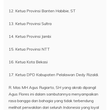
12. Ketua Provinsi Banten Habibie, ST
13. Ketua Provinsi Sultra
14. Ketua Provinsi Jambi
15. Ketua Provinsi NTT
16. Ketua Kota Bekasi
17. Ketua DPD Kabupaten Pelalawan Dedy Rizaldi.
R. Mas MH Agus Rugiarto, SH yang akrab dipangil
Agus Flores ini dalam sambutannya menyampaikan
rasa bangga dan bahagia yang tidak terbendung
melihat perwakilan dari seluruh Indonesia yang loyal