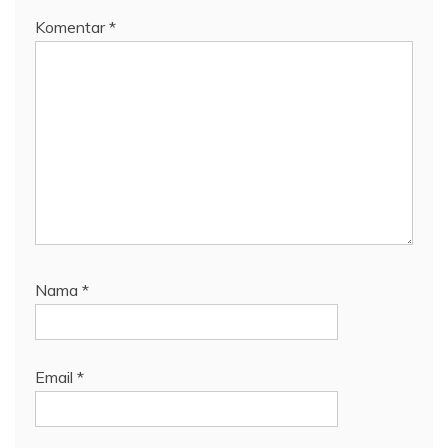
Komentar
*
Nama
*
Email
*