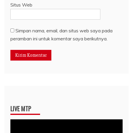
Situs Web
Simpan nama, email, dan situs web saya pada
peramban ini untuk komentar saya berikutnya.
LIVE MTP
Pemutar
Video