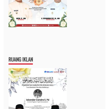
RUANG IKLAN