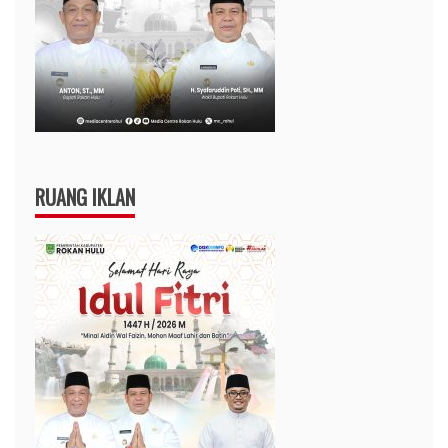
RUANG IKLAN