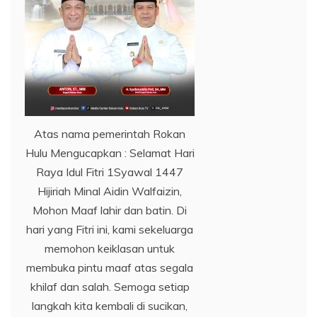
Atas nama pemerintah Rokan
Hulu Mengucapkan : Selamat Hari
Raya Idul Fitri 1Syawal 1447
Hijiriah Minal Aidin Walfaizin,
Mohon Maaf lahir dan batin. Di
hari yang Fitri ini, kami sekeluarga
memohon keiklasan untuk
membuka pintu maaf atas segala
khilaf dan salah. Semoga setiap
langkah kita kembali di sucikan,