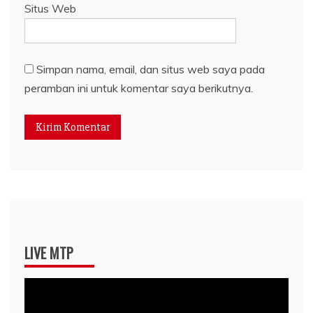
Situs Web
Simpan nama, email, dan situs web saya pada
peramban ini untuk komentar saya berikutnya.
LIVE MTP
Pemutar
Video