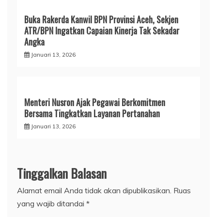
Buka Rakerda Kanwil BPN Provinsi Aceh, Sekjen
ATR/BPN Ingatkan Capaian Kinerja Tak Sekadar
Angka
Januari 13, 2026
Menteri Nusron Ajak Pegawai Berkomitmen
Bersama Tingkatkan Layanan Pertanahan
Januari 13, 2026
Tinggalkan Balasan
Alamat email Anda tidak akan dipublikasikan.
Ruas
yang wajib ditandai
*