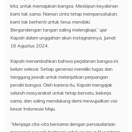
kita, untuk memajukan bangsa. Meskipun keyakinan
kami tak sama. Namun cinta tetap mempersatukan,
kami tak berhenti untuk terus mendaki.
Bergandengan tangan saling melengkapi,” ujar
Kapolri dalam unggahan akun instagramnya, Jumat
16 Agustus 2024.
Kapolri menambahkan bahwa perjalanan bangsa ini
belum selesai. Setiap generasi memiliki tugas dan
tanggung jawab untuk melanjutkan perjuangan
pendiri bangsa. Oleh karena itu, Kapolri mengajak
seluruh masyarakat untuk tetap bersatu, bekerja
sama, dan saling mendukung demi mewujudkan visi
besar Indonesia Maju.
“Menjaga cita-cita bersama dengan persaudaraan