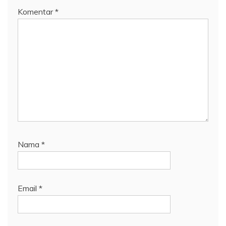
Komentar
*
Nama
*
Email
*