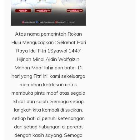
Atas nama pemerintah Rokan
Hulu Mengucapkan : Selamat Hari
Raya Idul Fitri 1Syawal 1447
Hijiriah Minal Aidin Walfaizin,
Mohon Maaf lahir dan batin. Di
hari yang Fitri ini, kami sekeluarga
memohon keiklasan untuk
membuka pintu maaf atas segala
khilaf dan salah. Semoga setiap
langkah kita kembali di sucikan,
setiap hati di penuhi ketenangan
dan setiap hubungan di pererat
dengan kasih sayang. Semoga