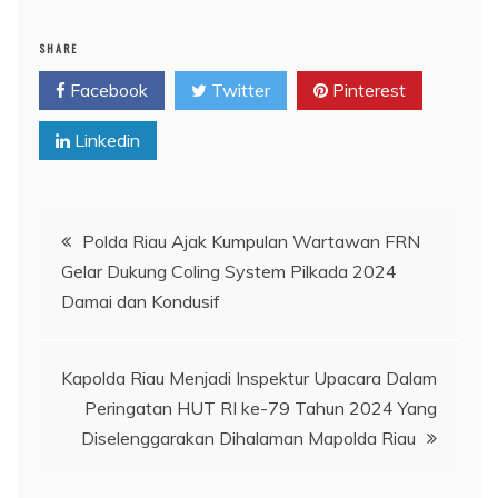
SHARE
Facebook
Twitter
Pinterest
Linkedin
Navigasi
Polda Riau Ajak Kumpulan Wartawan FRN
Gelar Dukung Coling System Pilkada 2024
pos
Damai dan Kondusif
Kapolda Riau Menjadi Inspektur Upacara Dalam
Peringatan HUT RI ke-79 Tahun 2024 Yang
Diselenggarakan Dihalaman Mapolda Riau