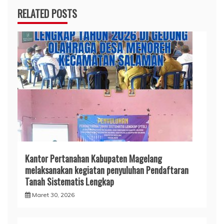
RELATED POSTS
Kantor Pertanahan Kabupaten Magelang
melaksanakan kegiatan penyuluhan Pendaftaran
Tanah Sistematis Lengkap
Maret 30, 2026