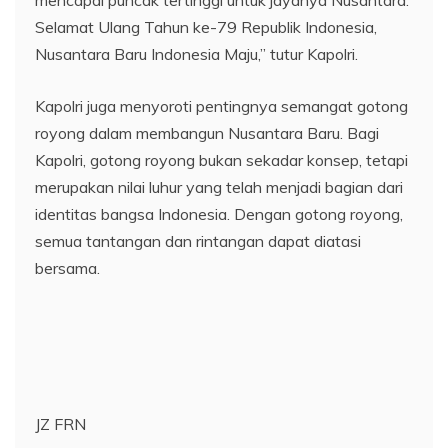
mencapai puncak tertinggi untuk jayanya Nusantara.
Selamat Ulang Tahun ke-79 Republik Indonesia,
Nusantara Baru Indonesia Maju,” tutur Kapolri.
Kapolri juga menyoroti pentingnya semangat gotong
royong dalam membangun Nusantara Baru. Bagi
Kapolri, gotong royong bukan sekadar konsep, tetapi
merupakan nilai luhur yang telah menjadi bagian dari
identitas bangsa Indonesia. Dengan gotong royong,
semua tantangan dan rintangan dapat diatasi
bersama.
JZ FRN