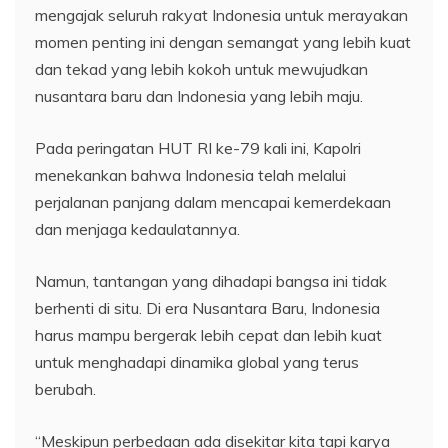
mengajak seluruh rakyat Indonesia untuk merayakan
momen penting ini dengan semangat yang lebih kuat
dan tekad yang lebih kokoh untuk mewujudkan
nusantara baru dan Indonesia yang lebih maju.
Pada peringatan HUT RI ke-79 kali ini, Kapolri
menekankan bahwa Indonesia telah melalui
perjalanan panjang dalam mencapai kemerdekaan
dan menjaga kedaulatannya.
Namun, tantangan yang dihadapi bangsa ini tidak
berhenti di situ. Di era Nusantara Baru, Indonesia
harus mampu bergerak lebih cepat dan lebih kuat
untuk menghadapi dinamika global yang terus
berubah.
“Meskipun perbedaan ada disekitar kita tapi karya