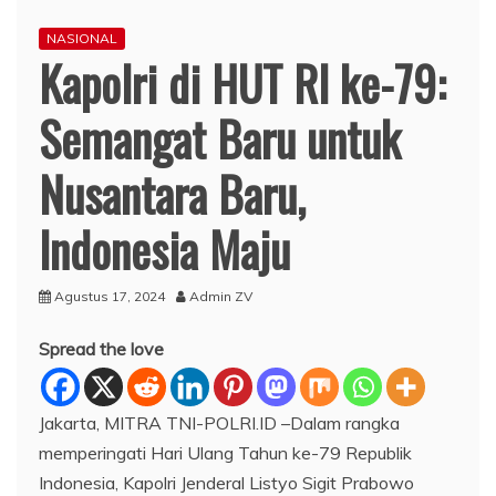
NASIONAL
Kapolri di HUT RI ke-79:
Semangat Baru untuk
Nusantara Baru,
Indonesia Maju
Agustus 17, 2024
Admin ZV
Spread the love
Jakarta, MITRA TNI-POLRI.ID –Dalam rangka
memperingati Hari Ulang Tahun ke-79 Republik
Indonesia, Kapolri Jenderal Listyo Sigit Prabowo