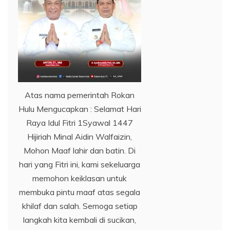
Atas nama pemerintah Rokan
Hulu Mengucapkan : Selamat Hari
Raya Idul Fitri 1Syawal 1447
Hijiriah Minal Aidin Walfaizin,
Mohon Maaf lahir dan batin. Di
hari yang Fitri ini, kami sekeluarga
memohon keiklasan untuk
membuka pintu maaf atas segala
khilaf dan salah. Semoga setiap
langkah kita kembali di sucikan,