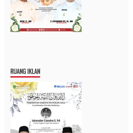
RUANG IKLAN