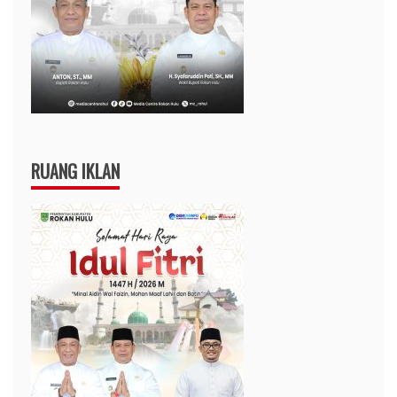
RUANG IKLAN