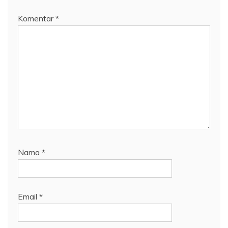
Komentar
*
Nama
*
Email
*