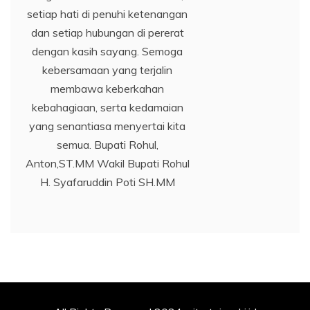
setiap hati di penuhi ketenangan
dan setiap hubungan di pererat
dengan kasih sayang. Semoga
kebersamaan yang terjalin
membawa keberkahan
kebahagiaan, serta kedamaian
yang senantiasa menyertai kita
semua. Bupati Rohul,
Anton,ST.MM Wakil Bupati Rohul
H. Syafaruddin Poti SH.MM