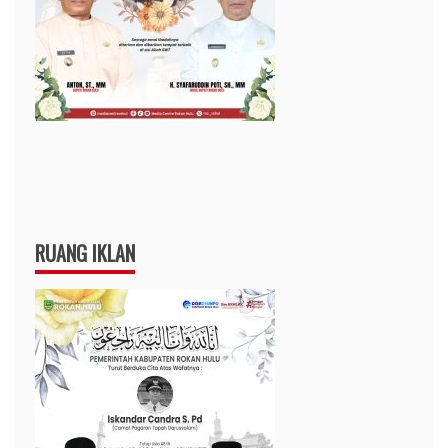
RUANG IKLAN