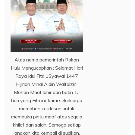
Atas nama pemerintah Rokan
Hulu Mengucapkan : Selamat Hari
Raya Idul Fitri 1Syawal 1447
Hijiriah Minal Aidin Walfaizin,
Mohon Maaf lahir dan batin. Di
hari yang Fitri ini, kami sekeluarga
memohon keiklasan untuk
membuka pintu maaf atas segala
khilaf dan salah. Semoga setiap
langkah kita kembali di sucikan,