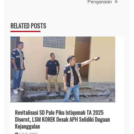
Pengaraian
RELATED POSTS
Revitalisasi SD Pulo Piku Istiqomah TA 2025
Disorot, LSM KOREK Desak APH Selidiki Dugaan
Kejanggalan