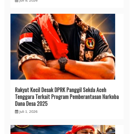
Juli 8, 2026
Rakyat Kecil Desak DPRK Panggil Sekda Aceh
Tenggara Terkait Program Pemberantasan Narkoba
Dana Desa 2025
Juli 1, 2026