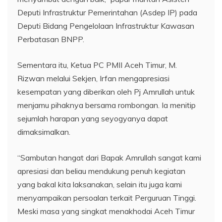
Deputi Infrastruktur Pemerintahan (Asdep IP) pada
Deputi Bidang Pengelolaan Infrastruktur Kawasan
Perbatasan BNPP.
Sementara itu, Ketua PC PMII Aceh Timur, M.
Rizwan melalui Sekjen, Irfan mengapresiasi
kesempatan yang diberikan oleh Pj Amrullah untuk
menjamu pihaknya bersama rombongan. Ia menitip
sejumlah harapan yang seyogyanya dapat
dimaksimalkan.
“Sambutan hangat dari Bapak Amrullah sangat kami
apresiasi dan beliau mendukung penuh kegiatan
yang bakal kita laksanakan, selain itu juga kami
menyampaikan persoalan terkait Perguruan Tinggi.
Meski masa yang singkat menakhodai Aceh Timur