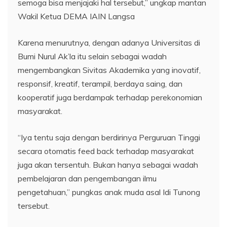
semoga bisa menjajaki hal tersebut,” ungkap mantan
Wakil Ketua DEMA IAIN Langsa
Karena menurutnya, dengan adanya Universitas di
Bumi Nurul Ak’la itu selain sebagai wadah
mengembangkan Sivitas Akademika yang inovatif,
responsif, kreatif, terampil, berdaya saing, dan
kooperatif juga berdampak terhadap perekonomian
masyarakat.
“Iya tentu saja dengan berdirinya Perguruan Tinggi
secara otomatis feed back terhadap masyarakat
juga akan tersentuh. Bukan hanya sebagai wadah
pembelajaran dan pengembangan ilmu
pengetahuan,” pungkas anak muda asal Idi Tunong
tersebut.