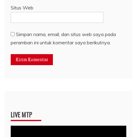
Situs Web
Simpan nama, email, dan situs web saya pada
peramban ini untuk komentar saya berikutnya.
LIVE MTP
Pemutar