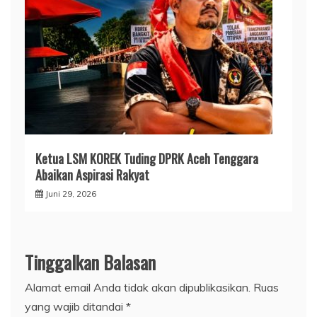
Ketua LSM KOREK Tuding DPRK Aceh Tenggara
Abaikan Aspirasi Rakyat
Juni 29, 2026
Tinggalkan Balasan
Alamat email Anda tidak akan dipublikasikan.
Ruas
yang wajib ditandai
*