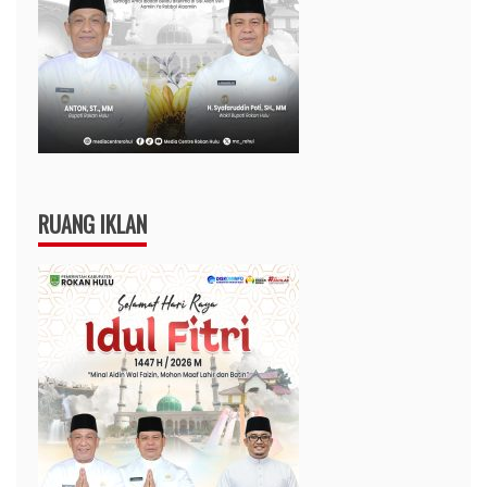
RUANG IKLAN