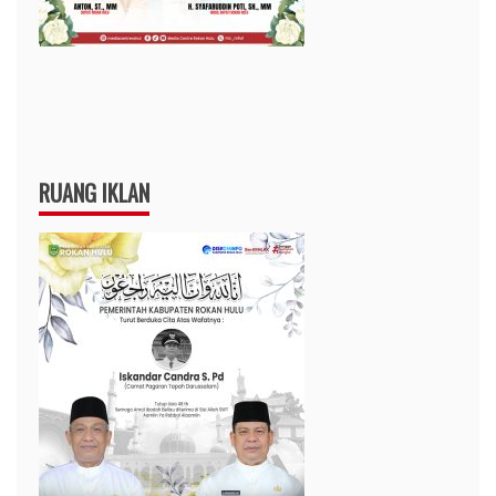
RUANG IKLAN