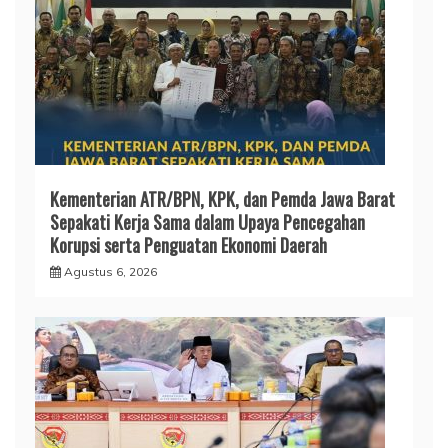
Kementerian ATR/BPN, KPK, dan Pemda Jawa Barat
Sepakati Kerja Sama dalam Upaya Pencegahan
Korupsi serta Penguatan Ekonomi Daerah
Agustus 6, 2026