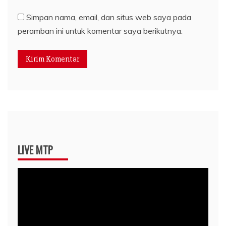
Simpan nama, email, dan situs web saya pada
peramban ini untuk komentar saya berikutnya.
LIVE MTP
Pemutar
Video