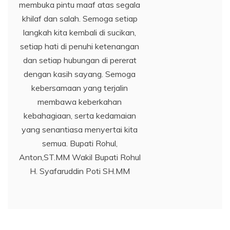
membuka pintu maaf atas segala
khilaf dan salah. Semoga setiap
langkah kita kembali di sucikan,
setiap hati di penuhi ketenangan
dan setiap hubungan di pererat
dengan kasih sayang. Semoga
kebersamaan yang terjalin
membawa keberkahan
kebahagiaan, serta kedamaian
yang senantiasa menyertai kita
semua. Bupati Rohul,
Anton,ST.MM Wakil Bupati Rohul
H. Syafaruddin Poti SH.MM