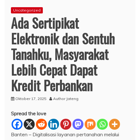
Uncategorized
Ada Sertipikat
Elektronik dan Sentuh
Tanahku, Masyarakat
Lebih Cepat Dapat
Kredit Perbankan
Oktober 17, 2025
Author Jateng
Spread the love
Banten – Digitalisasi layanan pertanahan melalui