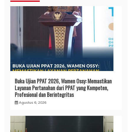
Buka Ujian PPAT 2026, Wamen Ossy: Memastikan
Layanan Pertanahan dari PPAT yang Kompeten,
Profesional dan Berintegritas
Agustus 6, 2026