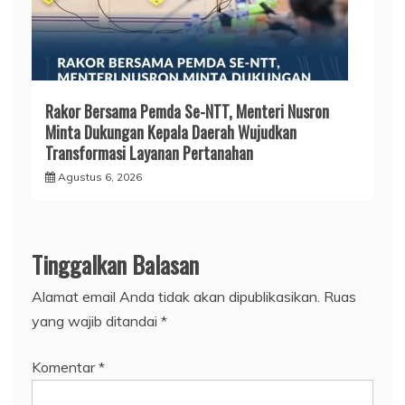
Rakor Bersama Pemda Se-NTT, Menteri Nusron
Minta Dukungan Kepala Daerah Wujudkan
Transformasi Layanan Pertanahan
Agustus 6, 2026
Tinggalkan Balasan
Alamat email Anda tidak akan dipublikasikan.
Ruas
yang wajib ditandai
*
Komentar
*