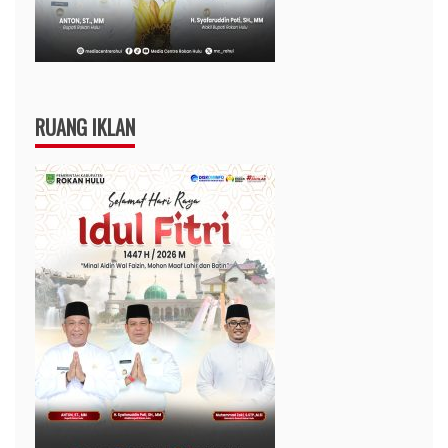
RUANG IKLAN