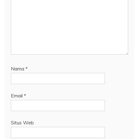
Nama
*
Email
*
Situs Web