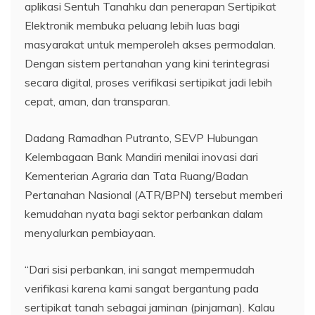
aplikasi Sentuh Tanahku dan penerapan Sertipikat
Elektronik membuka peluang lebih luas bagi
masyarakat untuk memperoleh akses permodalan.
Dengan sistem pertanahan yang kini terintegrasi
secara digital, proses verifikasi sertipikat jadi lebih
cepat, aman, dan transparan.
Dadang Ramadhan Putranto, SEVP Hubungan
Kelembagaan Bank Mandiri menilai inovasi dari
Kementerian Agraria dan Tata Ruang/Badan
Pertanahan Nasional (ATR/BPN) tersebut memberi
kemudahan nyata bagi sektor perbankan dalam
menyalurkan pembiayaan.
“Dari sisi perbankan, ini sangat mempermudah
verifikasi karena kami sangat bergantung pada
sertipikat tanah sebagai jaminan (pinjaman). Kalau