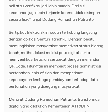
beli atau verifikasi jadi lebih mudah. Dari sisi
keamanan juga lebih terjamin karena tidak disimpan
secara fisik,” lanjut Dadang Ramadhan Putranto.
Sertipikat Elektronik ini sudah terhubung langsung
dengan aplikasi Sentuh Tanahku. Dengan begitu,
memungkinkan masyarakat memeriksa status bidang
tanah, melihat lokasi melalui peta digital, serta
memverifikasi keaslian sertipikat dengan memindai
QR Code. Fitur-fitur ini membuat proses administrasi
pertanahan lebih efisien dan memperkuat
kepercayaan lembaga pembiayaan terhadap data
pertanahan yang dipegang masyarakat.
Menurut Dadang Ramadhan Putranto, transformasi
digital yang dilakukan Kementerian ATR/BPN