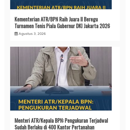
Kementerian ATR/BPN Raih Juara II Beregu
Turnamen Tenis Piala Gubernur DKI Jakarta 2026
Agustus 3, 2026
Menteri ATR/Kepala BPN: Pengukuran Terjadwal
Sudah Berlaku di 400 Kantor Pertanahan