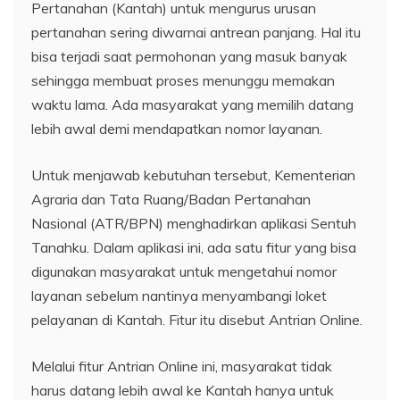
Pertanahan (Kantah) untuk mengurus urusan
pertanahan sering diwarnai antrean panjang. Hal itu
bisa terjadi saat permohonan yang masuk banyak
sehingga membuat proses menunggu memakan
waktu lama. Ada masyarakat yang memilih datang
lebih awal demi mendapatkan nomor layanan.
Untuk menjawab kebutuhan tersebut, Kementerian
Agraria dan Tata Ruang/Badan Pertanahan
Nasional (ATR/BPN) menghadirkan aplikasi Sentuh
Tanahku. Dalam aplikasi ini, ada satu fitur yang bisa
digunakan masyarakat untuk mengetahui nomor
layanan sebelum nantinya menyambangi loket
pelayanan di Kantah. Fitur itu disebut Antrian Online.
Melalui fitur Antrian Online ini, masyarakat tidak
harus datang lebih awal ke Kantah hanya untuk