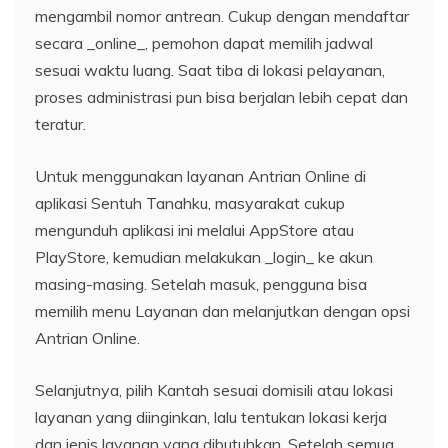
mengambil nomor antrean. Cukup dengan mendaftar
secara _online_, pemohon dapat memilih jadwal
sesuai waktu luang. Saat tiba di lokasi pelayanan,
proses administrasi pun bisa berjalan lebih cepat dan
teratur.
Untuk menggunakan layanan Antrian Online di
aplikasi Sentuh Tanahku, masyarakat cukup
mengunduh aplikasi ini melalui AppStore atau
PlayStore, kemudian melakukan _login_ ke akun
masing-masing. Setelah masuk, pengguna bisa
memilih menu Layanan dan melanjutkan dengan opsi
Antrian Online.
Selanjutnya, pilih Kantah sesuai domisili atau lokasi
layanan yang diinginkan, lalu tentukan lokasi kerja
dan jenis layanan yang dibutuhkan. Setelah semua