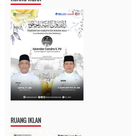
RUANG IKLAN