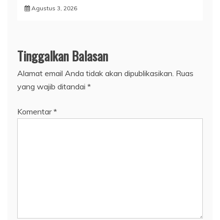
Agustus 3, 2026
Tinggalkan Balasan
Alamat email Anda tidak akan dipublikasikan.
Ruas
yang wajib ditandai
*
Komentar
*