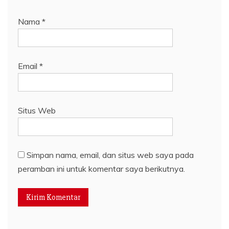
Nama
*
Email
*
Situs Web
Simpan nama, email, dan situs web saya pada
peramban ini untuk komentar saya berikutnya.