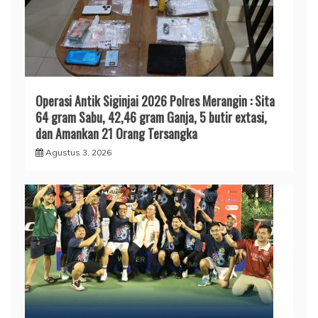
Operasi Antik Siginjai 2026 Polres Merangin : Sita
64 gram Sabu, 42,46 gram Ganja, 5 butir extasi,
dan Amankan 21 Orang Tersangka
Agustus 3, 2026