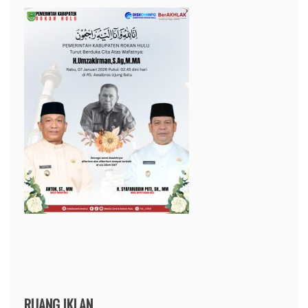
RUANG IKLAN