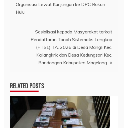
Organisasi Lewat Kunjungan ke DPC Rokan
pos
Hulu
Sosialisasi kepada Masyarakat terkait
Pendaftaran Tanah Sistematis Lengkap
(PTSL) TA. 2026 di Desa Mangli Kec.
Kaliangkrik dan Desa Kedungsari Kec.
Bandongan Kabupaten Magelang
RELATED POSTS