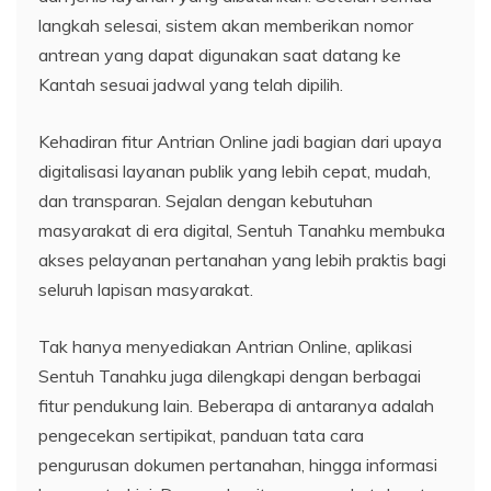
langkah selesai, sistem akan memberikan nomor
antrean yang dapat digunakan saat datang ke
Kantah sesuai jadwal yang telah dipilih.
Kehadiran fitur Antrian Online jadi bagian dari upaya
digitalisasi layanan publik yang lebih cepat, mudah,
dan transparan. Sejalan dengan kebutuhan
masyarakat di era digital, Sentuh Tanahku membuka
akses pelayanan pertanahan yang lebih praktis bagi
seluruh lapisan masyarakat.
Tak hanya menyediakan Antrian Online, aplikasi
Sentuh Tanahku juga dilengkapi dengan berbagai
fitur pendukung lain. Beberapa di antaranya adalah
pengecekan sertipikat, panduan tata cara
pengurusan dokumen pertanahan, hingga informasi