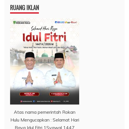
RUANG IKLAN
Atas nama pemerintah Rokan
Hulu Mengucapkan : Selamat Hari
Raya Idul Fitri 1Syawal 1447