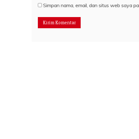
Simpan nama, email, dan situs web saya pa