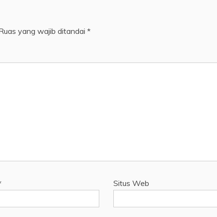
Ruas yang wajib ditandai
*
*
Situs Web