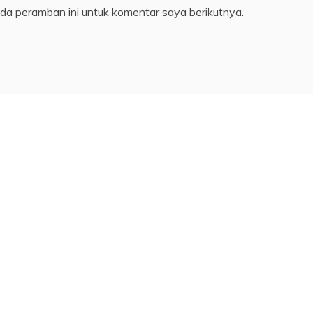
da peramban ini untuk komentar saya berikutnya.