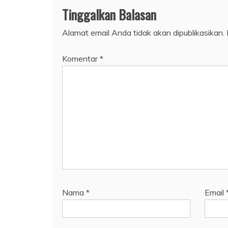
Tinggalkan Balasan
Alamat email Anda tidak akan dipublikasikan.
Komentar
*
Nama
*
Email