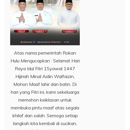
Atas nama pemerintah Rokan
Hulu Mengucapkan : Selamat Hari
Raya Idul Fitri 1Syawal 1447
Hijiriah Minal Aidin Walfaizin,
Mohon Maaf lahir dan batin. Di
hari yang Fitri ini, kami sekeluarga
memohon keiklasan untuk
membuka pintu maaf atas segala
khilaf dan salah. Semoga setiap
langkah kita kembali di sucikan,