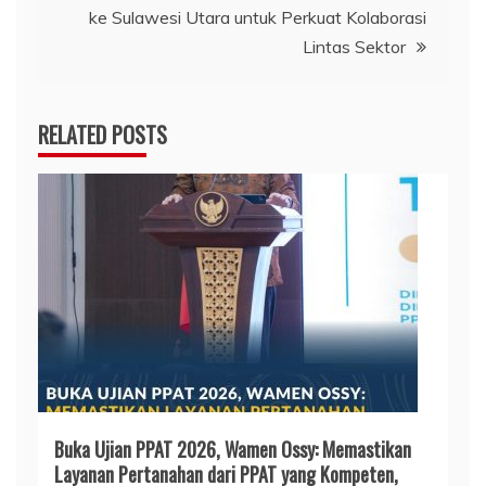
ke Sulawesi Utara untuk Perkuat Kolaborasi
Lintas Sektor
RELATED POSTS
Buka Ujian PPAT 2026, Wamen Ossy: Memastikan
Layanan Pertanahan dari PPAT yang Kompeten,