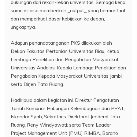
dukungan dari rekan-rekan universitas. Semoga kerja
sama ini bisa memberikan _output_ yang bermanfaat
dan memperkuat dasar kebijakan ke depan,”
ungkapnya.
Adapun penandatanganan PKS dilakukan oleh
Dekan Fakultas Pertanian Universitas Riau, Ketua
Lembaga Penelitian dan Pengabdian Masyarakat
Universitas Andalas, Kepala Lembaga Penelitian dan
Pengabdian Kepada Masyarakat Universitas Jambi,
serta Dirjen Tata Ruang.
Hadir pula dalam kegiatan ini, Direktur Pengaturan
Tanah Komunal, Hubungan Kelembagaan dan PPAT,
Iskandar Syah; Sekretaris Direktorat Jenderal Tata
Ruang, Reny Windyawati; serta Team Leader
Project Management Unit (PMU) RIMBA, Barano