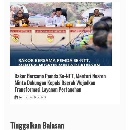
Rakor Bersama Pemda Se-NTT, Menteri Nusron
Minta Dukungan Kepala Daerah Wujudkan
Transformasi Layanan Pertanahan
Agustus 6, 2026
Tinggalkan Balasan