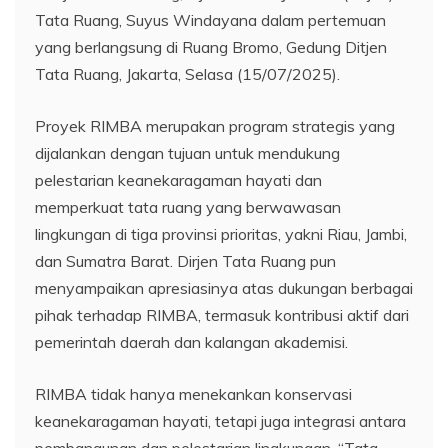
Tata Ruang, Suyus Windayana dalam pertemuan
yang berlangsung di Ruang Bromo, Gedung Ditjen
Tata Ruang, Jakarta, Selasa (15/07/2025).
Proyek RIMBA merupakan program strategis yang
dijalankan dengan tujuan untuk mendukung
pelestarian keanekaragaman hayati dan
memperkuat tata ruang yang berwawasan
lingkungan di tiga provinsi prioritas, yakni Riau, Jambi,
dan Sumatra Barat. Dirjen Tata Ruang pun
menyampaikan apresiasinya atas dukungan berbagai
pihak terhadap RIMBA, termasuk kontribusi aktif dari
pemerintah daerah dan kalangan akademisi.
RIMBA tidak hanya menekankan konservasi
keanekaragaman hayati, tetapi juga integrasi antara