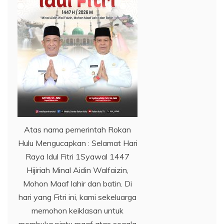
Atas nama pemerintah Rokan
Hulu Mengucapkan : Selamat Hari
Raya Idul Fitri 1Syawal 1447
Hijiriah Minal Aidin Walfaizin,
Mohon Maaf lahir dan batin. Di
hari yang Fitri ini, kami sekeluarga
memohon keiklasan untuk