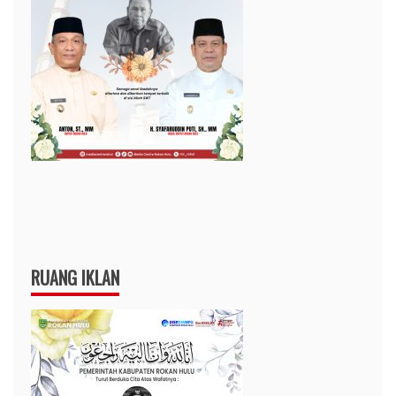
RUANG IKLAN