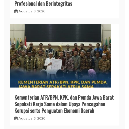
Profesional dan Berintegritas
Agustus 6, 2026
Kementerian ATR/BPN, KPK, dan Pemda Jawa Barat
Sepakati Kerja Sama dalam Upaya Pencegahan
Korupsi serta Penguatan Ekonomi Daerah
Agustus 6, 2026