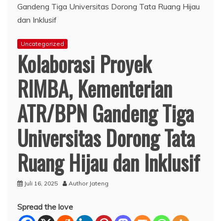
Uncategorized
Kolaborasi Proyek
RIMBA, Kementerian
ATR/BPN Gandeng Tiga
Universitas Dorong Tata
Ruang Hijau dan Inklusif
Juli 16, 2025
Author Jateng
Spread the love