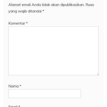
Alamat email Anda tidak akan dipublikasikan.
Ruas
yang wajib ditandai
*
Komentar
*
Nama
*
Email
*