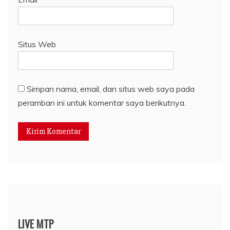
Situs Web
Simpan nama, email, dan situs web saya pada
peramban ini untuk komentar saya berikutnya.
LIVE MTP