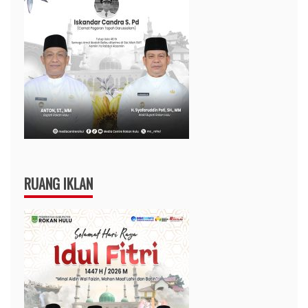
RUANG IKLAN