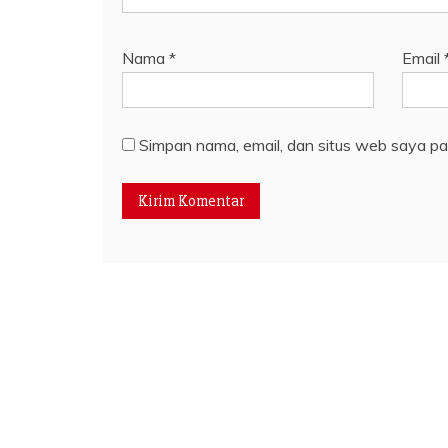
Nama
*
Email
Simpan nama, email, dan situs web saya pa