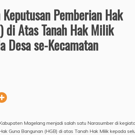
n Keputusan Pemberian Hak
 di Atas Tanah Hak Milik
la Desa se-Kecamatan
 Kabupaten Magelang menjadi salah satu Narasumber di kegiat
Hak Guna Bangunan (HGB) di atas Tanah Hak Milik kepada sel