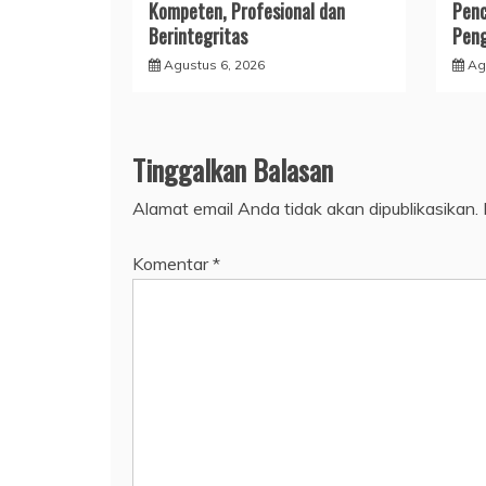
Kompeten, Profesional dan
Penc
Berintegritas
Peng
Agustus 6, 2026
Ag
Tinggalkan Balasan
Alamat email Anda tidak akan dipublikasikan.
Komentar
*