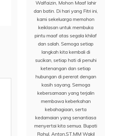
Walfaizin, Mohon Maaf lahir
dan batin. Di hari yang Fitri ini,
kami sekeluarga memohon
keiklasan untuk membuka
pintu maaf atas segala khilaf
dan salah. Semoga setiap
langkah kita kembali di
sucikan, setiap hati di penuhi
ketenangan dan setiap
hubungan di pererat dengan
kasih sayang. Semoga
kebersamaan yang terjalin
membawa keberkahan
kebahagiaan, serta
kedamaian yang senantiasa
menyertai kita semua. Bupati
Rohul, Anton,ST.MM Wakil