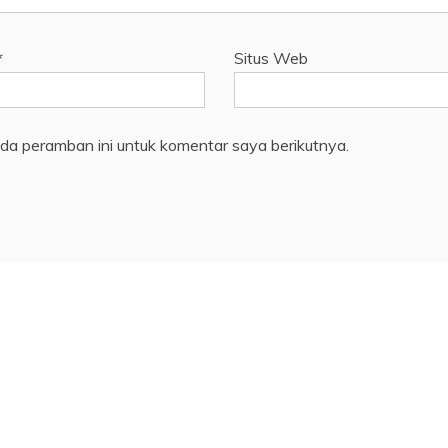
*
Situs Web
da peramban ini untuk komentar saya berikutnya.