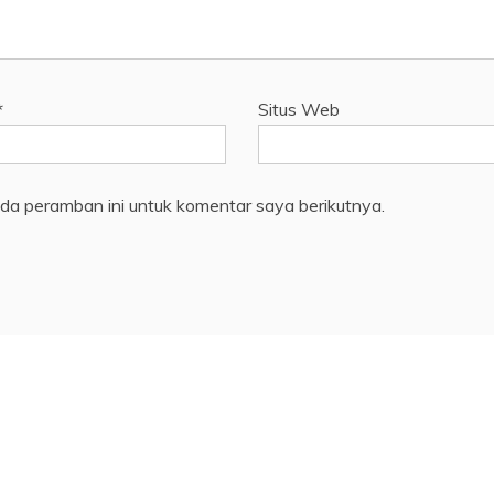
*
Situs Web
da peramban ini untuk komentar saya berikutnya.