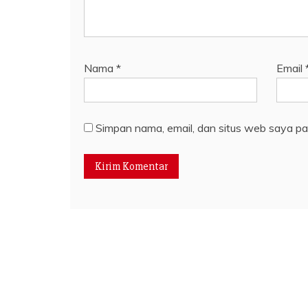
Nama
*
Email
Simpan nama, email, dan situs web saya pa