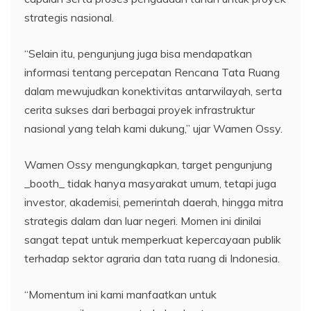
strategis nasional.
“Selain itu, pengunjung juga bisa mendapatkan
informasi tentang percepatan Rencana Tata Ruang
dalam mewujudkan konektivitas antarwilayah, serta
cerita sukses dari berbagai proyek infrastruktur
nasional yang telah kami dukung,” ujar Wamen Ossy.
Wamen Ossy mengungkapkan, target pengunjung
_booth_ tidak hanya masyarakat umum, tetapi juga
investor, akademisi, pemerintah daerah, hingga mitra
strategis dalam dan luar negeri. Momen ini dinilai
sangat tepat untuk memperkuat kepercayaan publik
terhadap sektor agraria dan tata ruang di Indonesia.
“Momentum ini kami manfaatkan untuk