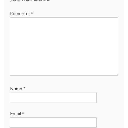
Komentar
*
Nama
*
Email
*