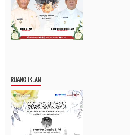
RUANG IKLAN