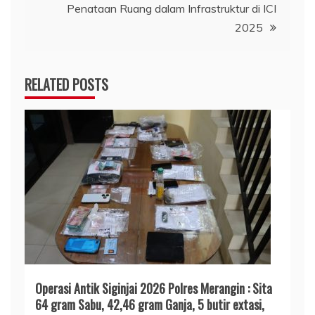
Penataan Ruang dalam Infrastruktur di ICI
2025
RELATED POSTS
Operasi Antik Siginjai 2026 Polres Merangin : Sita
64 gram Sabu, 42,46 gram Ganja, 5 butir extasi,