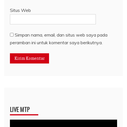
Situs Web
Simpan nama, email, dan situs web saya pada
peramban ini untuk komentar saya berikutnya.
LIVE MTP
Pemutar