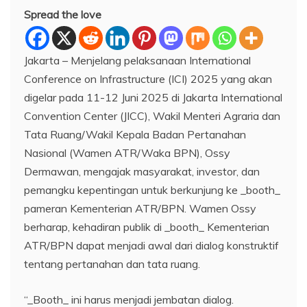
Spread the love
Jakarta – Menjelang pelaksanaan International
Conference on Infrastructure (ICI) 2025 yang akan
digelar pada 11-12 Juni 2025 di Jakarta International
Convention Center (JICC), Wakil Menteri Agraria dan
Tata Ruang/Wakil Kepala Badan Pertanahan
Nasional (Wamen ATR/Waka BPN), Ossy
Dermawan, mengajak masyarakat, investor, dan
pemangku kepentingan untuk berkunjung ke _booth_
pameran Kementerian ATR/BPN. Wamen Ossy
berharap, kehadiran publik di _booth_ Kementerian
ATR/BPN dapat menjadi awal dari dialog konstruktif
tentang pertanahan dan tata ruang.
“_Booth_ ini harus menjadi jembatan dialog.