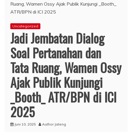
Uncategorized
Jadi Jembatan Dialog
Soal Pertanahan dan
Tata Ruang, Wamen Ossy
Ajak Publik Kunjungi
_Booth_ ATR/BPN di ICI
2025
Juni 10, 2025
Author Jateng