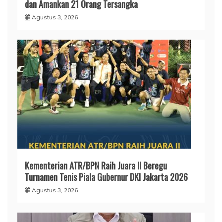
dan Amankan 21 Orang Tersangka
Agustus 3, 2026
Kementerian ATR/BPN Raih Juara II Beregu
Turnamen Tenis Piala Gubernur DKI Jakarta 2026
Agustus 3, 2026