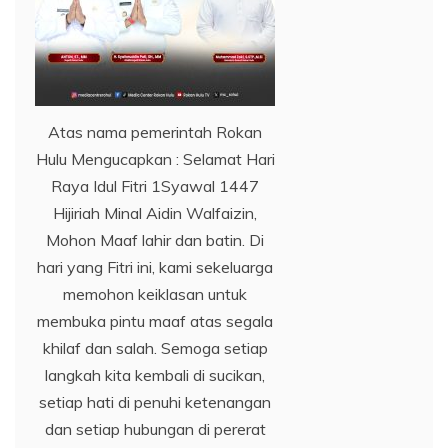
Atas nama pemerintah Rokan
Hulu Mengucapkan : Selamat Hari
Raya Idul Fitri 1Syawal 1447
Hijiriah Minal Aidin Walfaizin,
Mohon Maaf lahir dan batin. Di
hari yang Fitri ini, kami sekeluarga
memohon keiklasan untuk
membuka pintu maaf atas segala
khilaf dan salah. Semoga setiap
langkah kita kembali di sucikan,
setiap hati di penuhi ketenangan
dan setiap hubungan di pererat