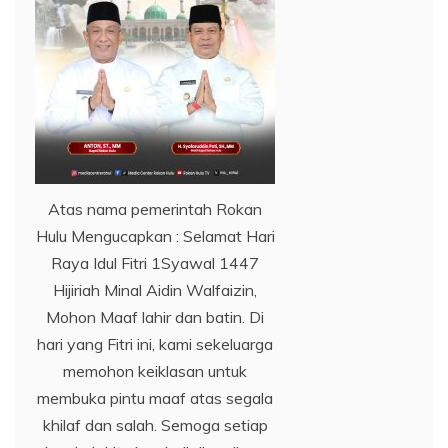
Atas nama pemerintah Rokan
Hulu Mengucapkan : Selamat Hari
Raya Idul Fitri 1Syawal 1447
Hijiriah Minal Aidin Walfaizin,
Mohon Maaf lahir dan batin. Di
hari yang Fitri ini, kami sekeluarga
memohon keiklasan untuk
membuka pintu maaf atas segala
khilaf dan salah. Semoga setiap