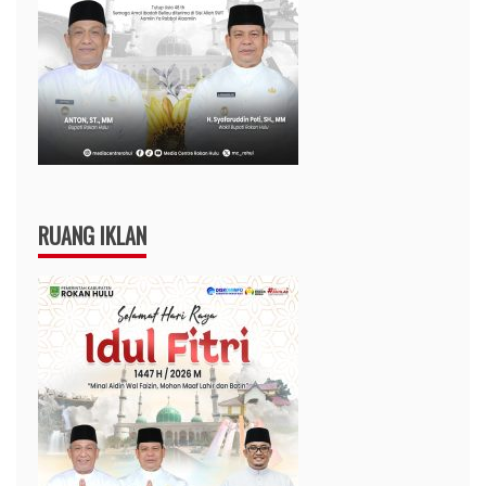
RUANG IKLAN