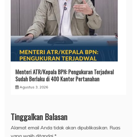
Menteri ATR/Kepala BPN: Pengukuran Terjadwal
Sudah Berlaku di 400 Kantor Pertanahan
Agustus 3, 2026
Tinggalkan Balasan
Alamat email Anda tidak akan dipublikasikan.
Ruas
yang wajib ditandai
*