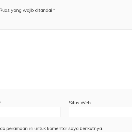
Ruas yang wajib ditandai
*
*
Situs Web
da peramban ini untuk komentar saya berikutnya.