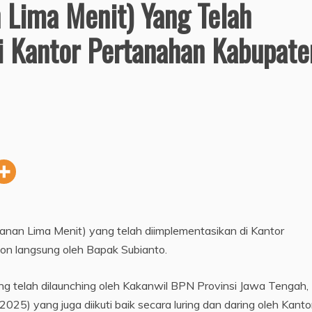
 Lima Menit) Yang Telah
i Kantor Pertanahan Kabupate
anan Lima Menit) yang telah diimplementasikan di Kantor
n langsung oleh Bapak Subianto.
g telah dilaunching oleh Kakanwil BPN Provinsi Jawa Tengah,
2025) yang juga diikuti baik secara luring dan daring oleh Kanto