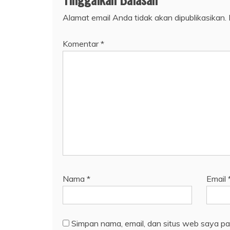
Alamat email Anda tidak akan dipublikasikan.
Komentar
*
Nama
*
Email
Simpan nama, email, dan situs web saya pa