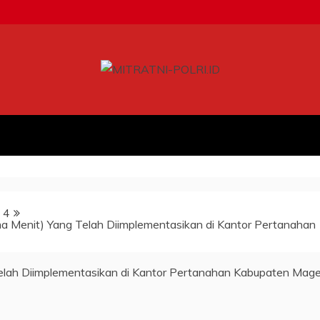
4
a Menit) Yang Telah Diimplementasikan di Kantor Pertanahan