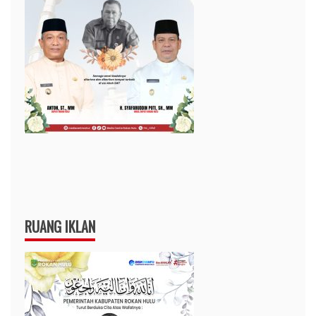
RUANG IKLAN