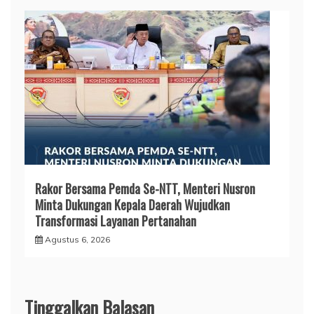
Rakor Bersama Pemda Se-NTT, Menteri Nusron
Minta Dukungan Kepala Daerah Wujudkan
Transformasi Layanan Pertanahan
Agustus 6, 2026
Tinggalkan Balasan