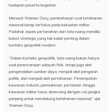
hadapan peserta kegiatan.
Menurut Wamen Ossy, pembahasan soal ketahanan
nasional kerap terfokus pada kekuatan militer.
Padahal, aspek pertanahan dan tata ruang memiliki
bobot strategis yang tak kalah penting dalam
konteks geopolitik modern.
“Dalam konteks geopolitik, tata ruang bukan hanya
soal perencanaan wilayah fisik, tetapi juga alat
pengendalian sumber daya, menjadi alat pengaruh
politik, dan menjadi alat pertahanan. Penempatan
kawasan industri, permukiman, pertanian, hingga
kawasan militer harus dirancang dengan visi jangka
panjang untuk mendukung ketahanan nasional,” ujar
Wamen Ossy.