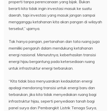
properti tanpa perencanaan yang bijak. Bukan
berarti kita tidak ingin investasi masuk ke suatu
daerah, tapi investasi yang masuk jangan sampai
mengganggu ketahanan kita akan pangan di wilayah
tersebut,” ujarnya.
Tak hanya pangan, pertanahan dan tata ruang juga
memiliki pengaruh dalam mendukung ketahanan
energi nasional. Menurutnya, keberhasilan transisi
energi hijau bergantung pada ketersediaan ruang
untuk infrastruktur energi terbarukan.
“Kita tidak bisa menyuarakan kedaulatan energi
apalagi mendorong transisi untuk energi baru dan
terbarukan, jika kita tidak menyediakan ruang bagi
infrastruktur hijau, seperti penyediaan tanah bagi
panel surya dan Pembangkit Listrik Tenaga Surya,