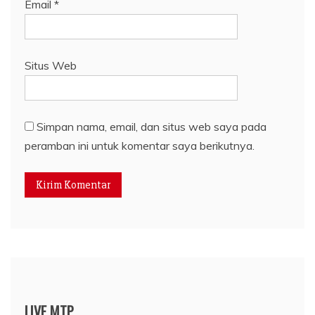
Email
*
Situs Web
Simpan nama, email, dan situs web saya pada
peramban ini untuk komentar saya berikutnya.
LIVE MTP