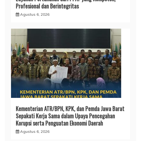
Profesional dan Berintegritas
Agustus 6, 2026
Kementerian ATR/BPN, KPK, dan Pemda Jawa Barat
Sepakati Kerja Sama dalam Upaya Pencegahan
Korupsi serta Penguatan Ekonomi Daerah
Agustus 6, 2026