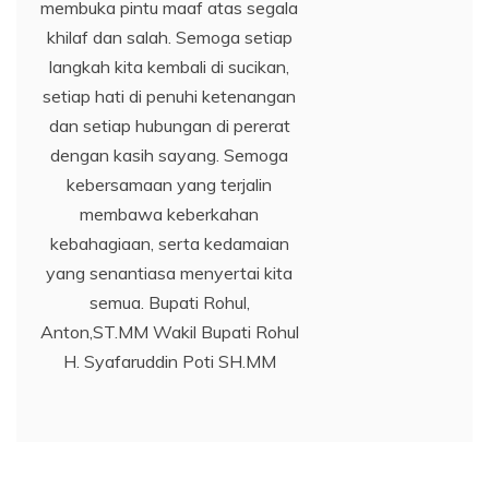
membuka pintu maaf atas segala
khilaf dan salah. Semoga setiap
langkah kita kembali di sucikan,
setiap hati di penuhi ketenangan
dan setiap hubungan di pererat
dengan kasih sayang. Semoga
kebersamaan yang terjalin
membawa keberkahan
kebahagiaan, serta kedamaian
yang senantiasa menyertai kita
semua. Bupati Rohul,
Anton,ST.MM Wakil Bupati Rohul
H. Syafaruddin Poti SH.MM