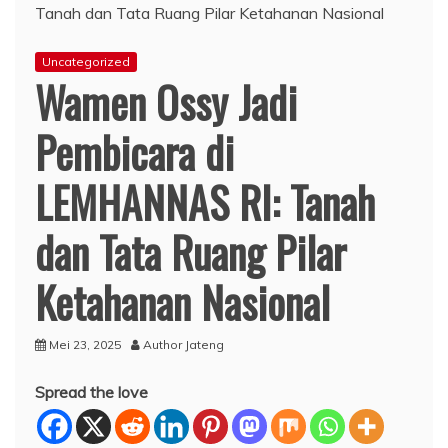
Uncategorized
Wamen Ossy Jadi
Pembicara di
LEMHANNAS RI: Tanah
dan Tata Ruang Pilar
Ketahanan Nasional
Mei 23, 2025
Author Jateng
Spread the love