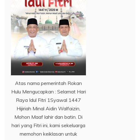
Atas nama pemerintah Rokan
Hulu Mengucapkan : Selamat Hari
Raya Idul Fitri 1Syawal 1447
Hijiriah Minal Aidin Walfaizin,
Mohon Maaf lahir dan batin. Di
hari yang Fitri ini, kami sekeluarga
memohon keiklasan untuk