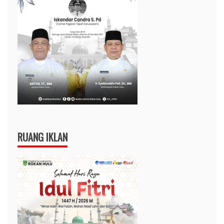
RUANG IKLAN