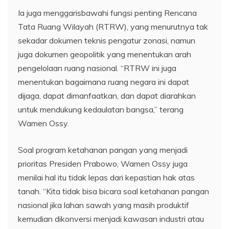
Ia juga menggarisbawahi fungsi penting Rencana
Tata Ruang Wilayah (RTRW), yang menurutnya tak
sekadar dokumen teknis pengatur zonasi, namun
juga dokumen geopolitik yang menentukan arah
pengelolaan ruang nasional. “RTRW ini juga
menentukan bagaimana ruang negara ini dapat
dijaga, dapat dimanfaatkan, dan dapat diarahkan
untuk mendukung kedaulatan bangsa,” terang
Wamen Ossy.
Soal program ketahanan pangan yang menjadi
prioritas Presiden Prabowo, Wamen Ossy juga
menilai hal itu tidak lepas dari kepastian hak atas
tanah. “Kita tidak bisa bicara soal ketahanan pangan
nasional jika lahan sawah yang masih produktif
kemudian dikonversi menjadi kawasan industri atau