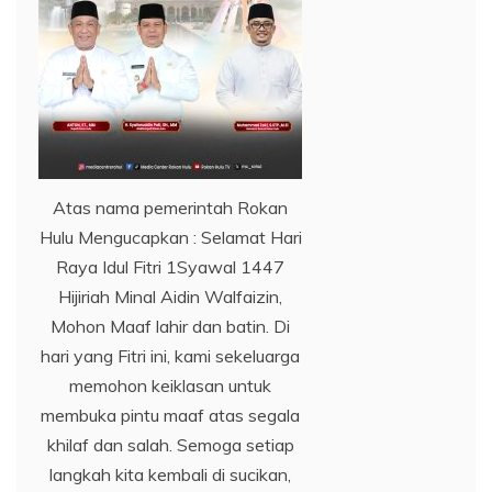
Atas nama pemerintah Rokan
Hulu Mengucapkan : Selamat Hari
Raya Idul Fitri 1Syawal 1447
Hijiriah Minal Aidin Walfaizin,
Mohon Maaf lahir dan batin. Di
hari yang Fitri ini, kami sekeluarga
memohon keiklasan untuk
membuka pintu maaf atas segala
khilaf dan salah. Semoga setiap
langkah kita kembali di sucikan,