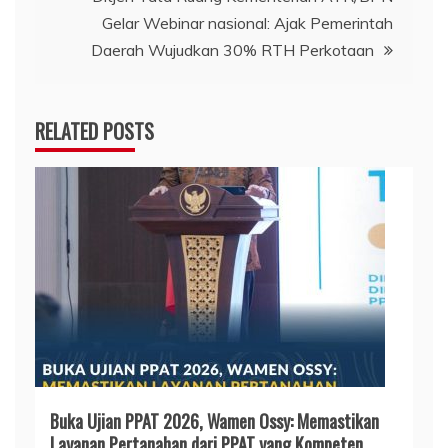
Gelar Webinar nasional: Ajak Pemerintah
Daerah Wujudkan 30% RTH Perkotaan
RELATED POSTS
Buka Ujian PPAT 2026, Wamen Ossy: Memastikan
Layanan Pertanahan dari PPAT yang Kompeten,