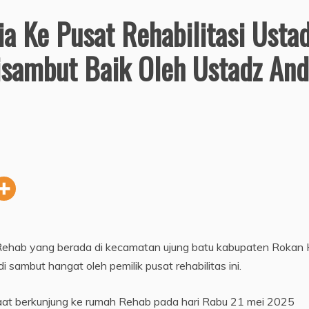
 Ke Pusat Rehabilitasi Usta
isambut Baik Oleh Ustadz And
ehab yang berada di kecamatan ujung batu kabupaten Rokan 
sambut hangat oleh pemilik pusat rehabilitas ini.
 saat berkunjung ke rumah Rehab pada hari Rabu 21 mei 2025