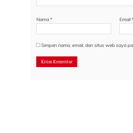
Nama
*
Email
Simpan nama, email, dan situs web saya pa