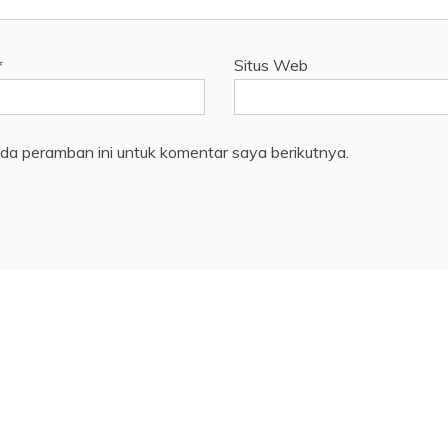
*
Situs Web
da peramban ini untuk komentar saya berikutnya.