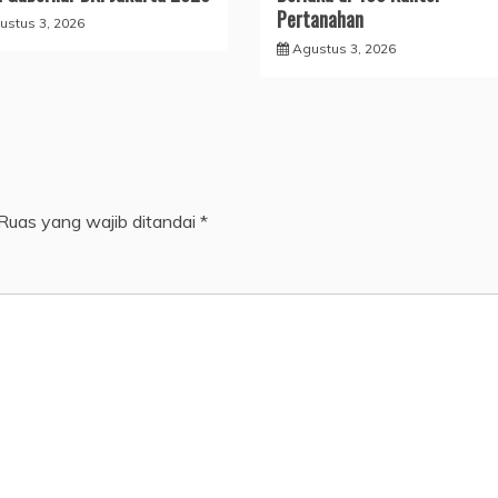
Pertanahan
ustus 3, 2026
Agustus 3, 2026
Ruas yang wajib ditandai
*