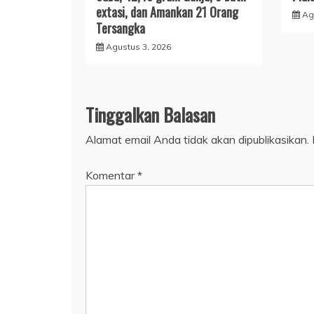
extasi, dan Amankan 21 Orang
Ag
Tersangka
Agustus 3, 2026
Tinggalkan Balasan
Alamat email Anda tidak akan dipublikasikan.
Komentar
*