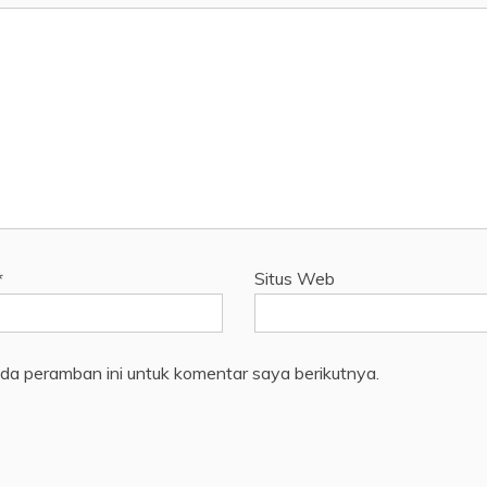
*
Situs Web
da peramban ini untuk komentar saya berikutnya.