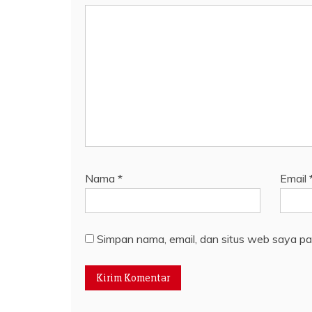
Nama
*
Email
Simpan nama, email, dan situs web saya pa