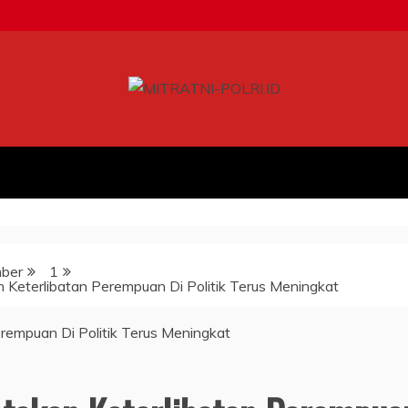
ber
1
n Keterlibatan Perempuan Di Politik Terus Meningkat