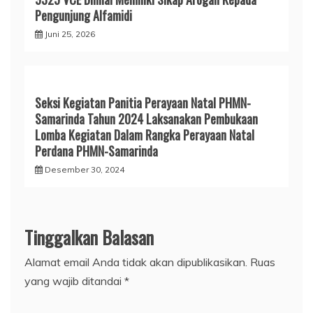
Pengunjung Alfamidi
Juni 25, 2026
Seksi Kegiatan Panitia Perayaan Natal PHMN-
Samarinda Tahun 2024 Laksanakan Pembukaan
Lomba Kegiatan Dalam Rangka Perayaan Natal
Perdana PHMN-Samarinda
Desember 30, 2024
Tinggalkan Balasan
Alamat email Anda tidak akan dipublikasikan.
Ruas
yang wajib ditandai
*