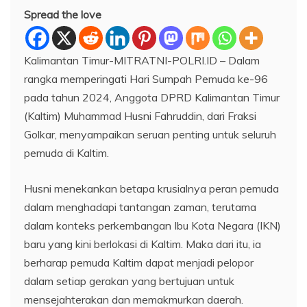
Spread the love
Kalimantan Timur-MITRATNI-POLRI.ID – Dalam
rangka memperingati Hari Sumpah Pemuda ke-96
pada tahun 2024, Anggota DPRD Kalimantan Timur
(Kaltim) Muhammad Husni Fahruddin, dari Fraksi
Golkar, menyampaikan seruan penting untuk seluruh
pemuda di Kaltim.
Husni menekankan betapa krusialnya peran pemuda
dalam menghadapi tantangan zaman, terutama
dalam konteks perkembangan Ibu Kota Negara (IKN)
baru yang kini berlokasi di Kaltim. Maka dari itu, ia
berharap pemuda Kaltim dapat menjadi pelopor
dalam setiap gerakan yang bertujuan untuk
mensejahterakan dan memakmurkan daerah.