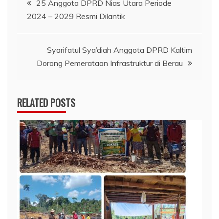
25 Anggota DPRD Nias Utara Periode
2024 – 2029 Resmi Dilantik
pos
Syarifatul Sya’diah Anggota DPRD Kaltim
Dorong Pemerataan Infrastruktur di Berau
RELATED POSTS