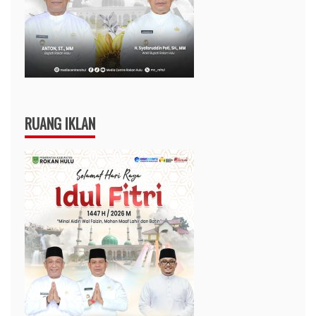
RUANG IKLAN