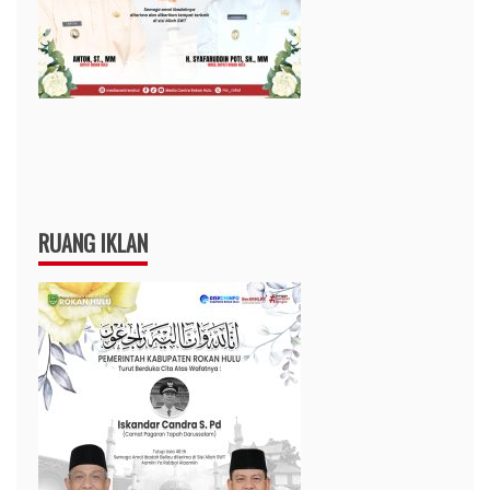
RUANG IKLAN