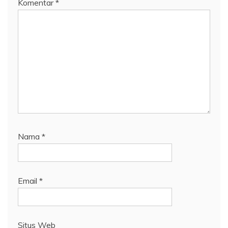
Komentar
*
Nama
*
Email
*
Situs Web