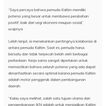
“Saya percaya bahwa pemuda Kaltim memiliki
potensi yang besar untuk membawa perubahan
positif, baik dari segi ekonomi maupun sosial,”
ucapnya.
Lebih lanjut, ia menekankan pentingnya kolaborasi di
antara pemuda Kaltim. Saat ini, pemuda harus
bersatu dan tidak terpecah belah oleh berbagai
perbedaan. Kerja sama sangat diperlukan untuk
memastikan bahwa seluruh potensi yang ada dapat
dimanfaatkan secara optimal karana pemuda Kaltim
adalah motor penggerak dalam pembangunan
daerah.
“Kalau saya melihat, salah satu tujuan utama dari
pengembangan IKN adalah untuk menjadikan Kaltim