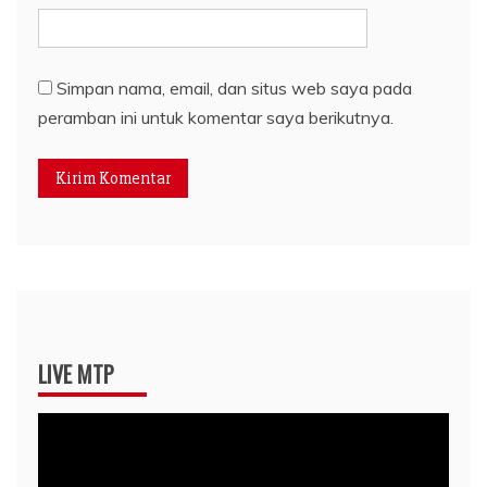
Simpan nama, email, dan situs web saya pada
peramban ini untuk komentar saya berikutnya.
LIVE MTP
Pemutar
Video