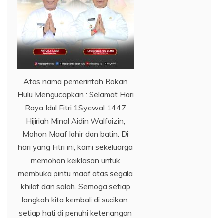
Atas nama pemerintah Rokan
Hulu Mengucapkan : Selamat Hari
Raya Idul Fitri 1Syawal 1447
Hijiriah Minal Aidin Walfaizin,
Mohon Maaf lahir dan batin. Di
hari yang Fitri ini, kami sekeluarga
memohon keiklasan untuk
membuka pintu maaf atas segala
khilaf dan salah. Semoga setiap
langkah kita kembali di sucikan,
setiap hati di penuhi ketenangan