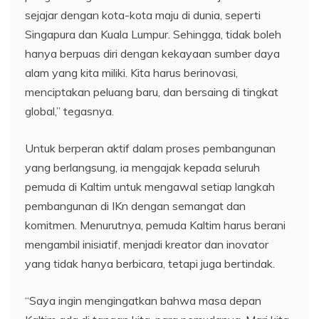
sejajar dengan kota-kota maju di dunia, seperti
Singapura dan Kuala Lumpur. Sehingga, tidak boleh
hanya berpuas diri dengan kekayaan sumber daya
alam yang kita miliki. Kita harus berinovasi,
menciptakan peluang baru, dan bersaing di tingkat
global,” tegasnya.
Untuk berperan aktif dalam proses pembangunan
yang berlangsung, ia mengajak kepada seluruh
pemuda di Kaltim untuk mengawal setiap langkah
pembangunan di IKn dengan semangat dan
komitmen. Menurutnya, pemuda Kaltim harus berani
mengambil inisiatif, menjadi kreator dan inovator
yang tidak hanya berbicara, tetapi juga bertindak.
“Saya ingin mengingatkan bahwa masa depan