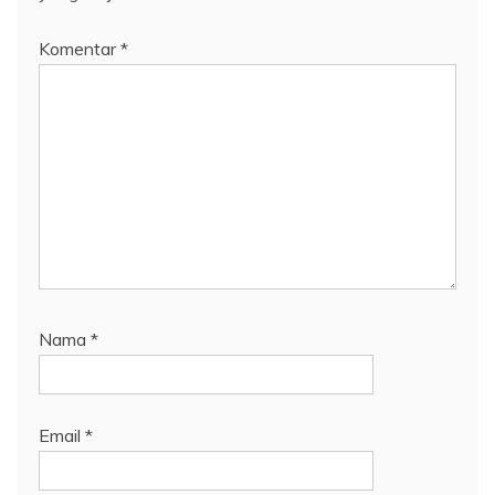
Komentar
*
Nama
*
Email
*