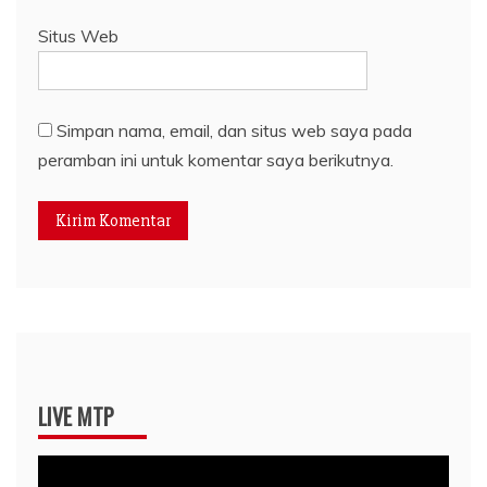
Situs Web
Simpan nama, email, dan situs web saya pada
peramban ini untuk komentar saya berikutnya.
LIVE MTP
Pemutar