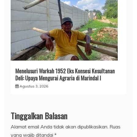
Menelusuri Warkah 1952 Eks Konsesi Kesultanan
Deli: Upaya Mengurai Agraria di Marindal I
Agustus 3, 2026
Tinggalkan Balasan
Alamat email Anda tidak akan dipublikasikan.
Ruas
yang wajib ditandai
*