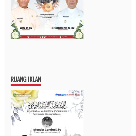
RUANG IKLAN