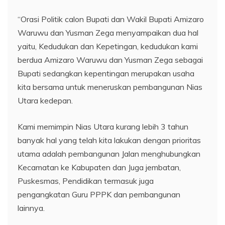
“Orasi Politik calon Bupati dan Wakil Bupati Amizaro
Waruwu dan Yusman Zega menyampaikan dua hal
yaitu, Kedudukan dan Kepetingan, kedudukan kami
berdua Amizaro Waruwu dan Yusman Zega sebagai
Bupati sedangkan kepentingan merupakan usaha
kita bersama untuk meneruskan pembangunan Nias
Utara kedepan.
Kami memimpin Nias Utara kurang lebih 3 tahun
banyak hal yang telah kita lakukan dengan prioritas
utama adalah pembangunan Jalan menghubungkan
Kecamatan ke Kabupaten dan Juga jembatan,
Puskesmas, Pendidikan termasuk juga
pengangkatan Guru PPPK dan pembangunan
lainnya.