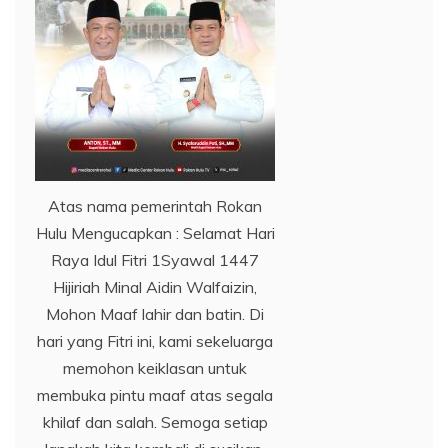
Atas nama pemerintah Rokan
Hulu Mengucapkan : Selamat Hari
Raya Idul Fitri 1Syawal 1447
Hijiriah Minal Aidin Walfaizin,
Mohon Maaf lahir dan batin. Di
hari yang Fitri ini, kami sekeluarga
memohon keiklasan untuk
membuka pintu maaf atas segala
khilaf dan salah. Semoga setiap