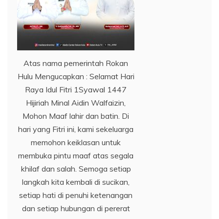
Atas nama pemerintah Rokan
Hulu Mengucapkan : Selamat Hari
Raya Idul Fitri 1Syawal 1447
Hijiriah Minal Aidin Walfaizin,
Mohon Maaf lahir dan batin. Di
hari yang Fitri ini, kami sekeluarga
memohon keiklasan untuk
membuka pintu maaf atas segala
khilaf dan salah. Semoga setiap
langkah kita kembali di sucikan,
setiap hati di penuhi ketenangan
dan setiap hubungan di pererat