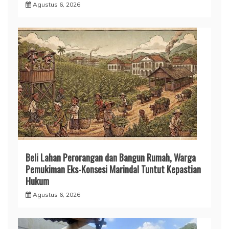
Agustus 6, 2026
Beli Lahan Perorangan dan Bangun Rumah, Warga
Pemukiman Eks-Konsesi Marindal Tuntut Kepastian
Hukum
Agustus 6, 2026