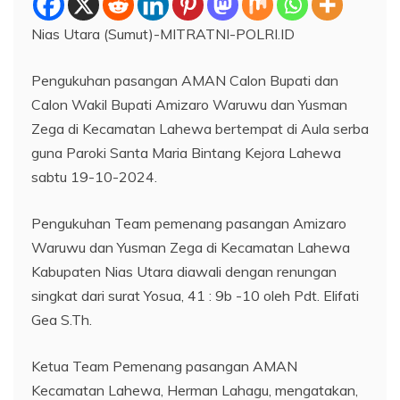
Nias Utara (Sumut)-MITRATNI-POLRI.ID
Pengukuhan pasangan AMAN Calon Bupati dan
Calon Wakil Bupati Amizaro Waruwu dan Yusman
Zega di Kecamatan Lahewa bertempat di Aula serba
guna Paroki Santa Maria Bintang Kejora Lahewa
sabtu 19-10-2024.
Pengukuhan Team pemenang pasangan Amizaro
Waruwu dan Yusman Zega di Kecamatan Lahewa
Kabupaten Nias Utara diawali dengan renungan
singkat dari surat Yosua, 41 : 9b -10 oleh Pdt. Elifati
Gea S.Th.
Ketua Team Pemenang pasangan AMAN
Kecamatan Lahewa, Herman Lahagu, mengatakan,