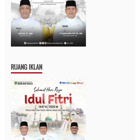
RUANG IKLAN