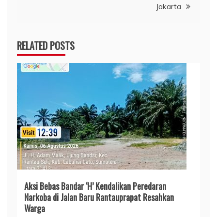
Jakarta
RELATED POSTS
Aksi Bebas Bandar ‘H’ Kendalikan Peredaran
Narkoba di Jalan Baru Rantauprapat Resahkan
Warga