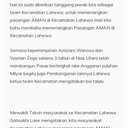
hari ini suda diberikan tanggung jawab kita sebagai
team Kecamatan Lahewa, untuk memenangkan
pasangan AMAN di Kecamatan Lahewa mari kita
bahu membahu memenangkan Pasangan AMAN di
Kecamatan Lahewa.
Semasa kepemimpinan Amizaro Waruwu dan
Yusman Zega selama 3 tahun di Nias Utara telah
membangun Pasar bertingkat nilai Anggaran puluhan
Milyar begitu juga Pembangunan lainnya Lahewa
ketua team Kecamatan mengatakan boi talulu.
Mewakili Tokoh masyarakat se Kecamatan Lahewa
Gatisokhi Lase mengatakan, kita masyarakat