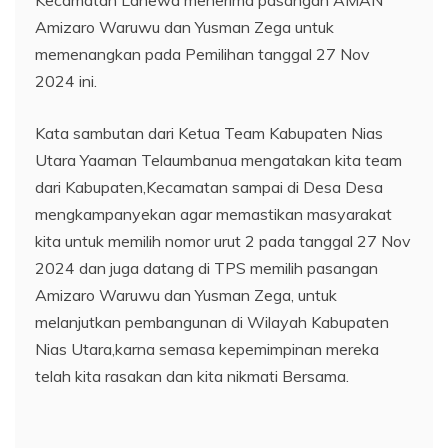
Kecamatan Lahewa menerima pasangan AMAN
Amizaro Waruwu dan Yusman Zega untuk
memenangkan pada Pemilihan tanggal 27 Nov
2024 ini.
Kata sambutan dari Ketua Team Kabupaten Nias
Utara Yaaman Telaumbanua mengatakan kita team
dari Kabupaten,Kecamatan sampai di Desa Desa
mengkampanyekan agar memastikan masyarakat
kita untuk memilih nomor urut 2 pada tanggal 27 Nov
2024 dan juga datang di TPS memilih pasangan
Amizaro Waruwu dan Yusman Zega, untuk
melanjutkan pembangunan di Wilayah Kabupaten
Nias Utara,karna semasa kepemimpinan mereka
telah kita rasakan dan kita nikmati Bersama.