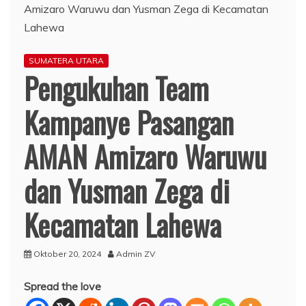
SUMATERA UTARA
Pengukuhan Team
Kampanye Pasangan
AMAN Amizaro Waruwu
dan Yusman Zega di
Kecamatan Lahewa
Oktober 20, 2024
Admin ZV
Spread the love