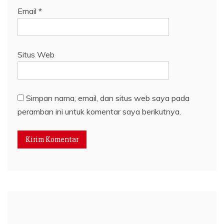
Email
*
Situs Web
Simpan nama, email, dan situs web saya pada
peramban ini untuk komentar saya berikutnya.