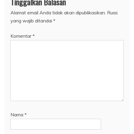
Tinggalkan Balasan
Alamat email Anda tidak akan dipublikasikan.
Ruas
yang wajib ditandai
*
Komentar
*
Nama
*