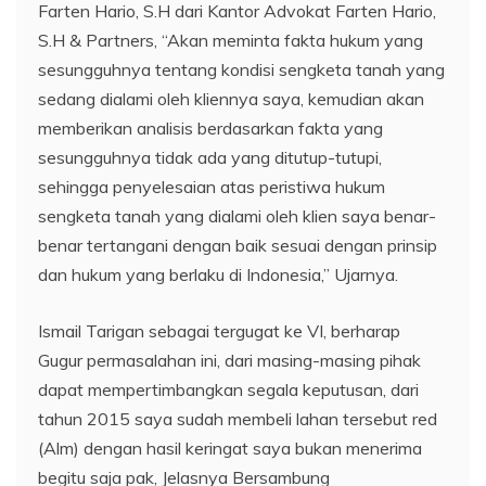
Farten Hario, S.H dari Kantor Advokat Farten Hario,
S.H & Partners, “Akan meminta fakta hukum yang
sesungguhnya tentang kondisi sengketa tanah yang
sedang dialami oleh kliennya saya, kemudian akan
memberikan analisis berdasarkan fakta yang
sesungguhnya tidak ada yang ditutup-tutupi,
sehingga penyelesaian atas peristiwa hukum
sengketa tanah yang dialami oleh klien saya benar-
benar tertangani dengan baik sesuai dengan prinsip
dan hukum yang berlaku di Indonesia,” Ujarnya.
Ismail Tarigan sebagai tergugat ke VI, berharap
Gugur permasalahan ini, dari masing-masing pihak
dapat mempertimbangkan segala keputusan, dari
tahun 2015 saya sudah membeli lahan tersebut red
(Alm) dengan hasil keringat saya bukan menerima
begitu saja pak, Jelasnya Bersambung