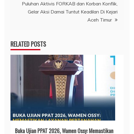
Puluhan Aktivis FORKAB dan Korban Konflik,
Gelar Aksi Damai Tuntut Keadilan Di Kejari
Aceh Timur
RELATED POSTS
Buka Ujian PPAT 2026, Wamen Ossy: Memastikan