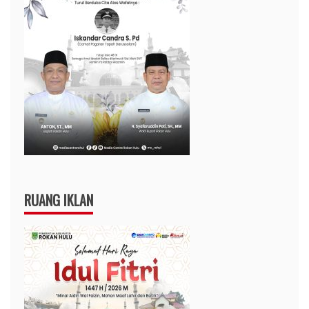
RUANG IKLAN