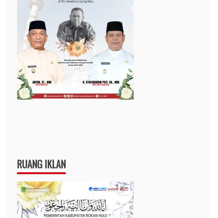
RUANG IKLAN