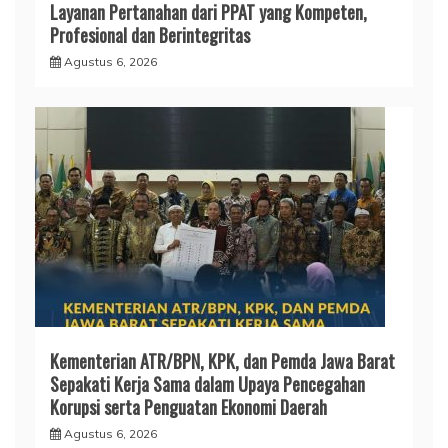
Layanan Pertanahan dari PPAT yang Kompeten,
Profesional dan Berintegritas
Agustus 6, 2026
Kementerian ATR/BPN, KPK, dan Pemda Jawa Barat
Sepakati Kerja Sama dalam Upaya Pencegahan
Korupsi serta Penguatan Ekonomi Daerah
Agustus 6, 2026