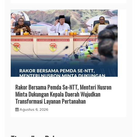
Rakor Bersama Pemda Se-NTT, Menteri Nusron
Minta Dukungan Kepala Daerah Wujudkan
Transformasi Layanan Pertanahan
Agustus 6, 2026