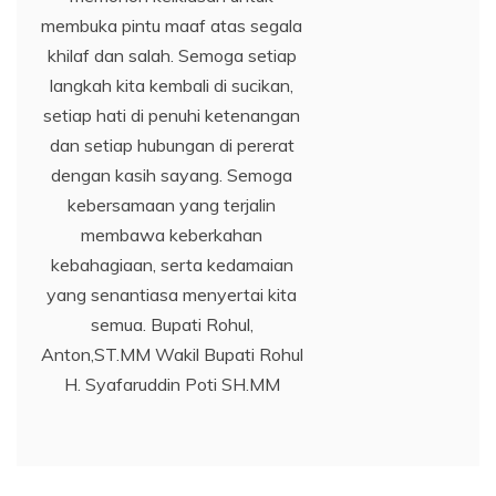
membuka pintu maaf atas segala
khilaf dan salah. Semoga setiap
langkah kita kembali di sucikan,
setiap hati di penuhi ketenangan
dan setiap hubungan di pererat
dengan kasih sayang. Semoga
kebersamaan yang terjalin
membawa keberkahan
kebahagiaan, serta kedamaian
yang senantiasa menyertai kita
semua. Bupati Rohul,
Anton,ST.MM Wakil Bupati Rohul
H. Syafaruddin Poti SH.MM