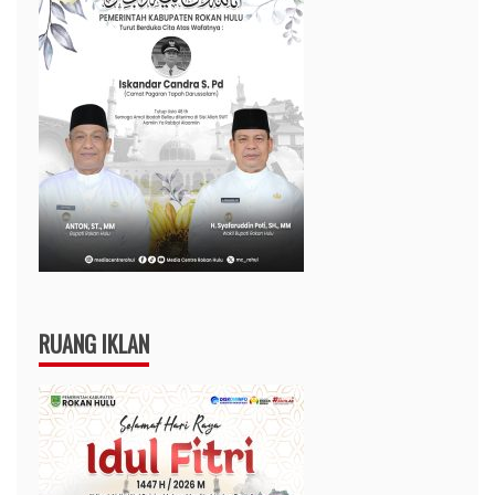
RUANG IKLAN