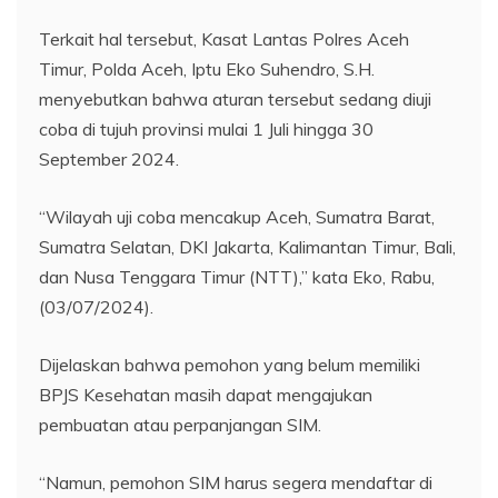
Terkait hal tersebut, Kasat Lantas Polres Aceh
Timur, Polda Aceh, Iptu Eko Suhendro, S.H.
menyebutkan bahwa aturan tersebut sedang diuji
coba di tujuh provinsi mulai 1 Juli hingga 30
September 2024.
“Wilayah uji coba mencakup Aceh, Sumatra Barat,
Sumatra Selatan, DKI Jakarta, Kalimantan Timur, Bali,
dan Nusa Tenggara Timur (NTT),” kata Eko, Rabu,
(03/07/2024).
Dijelaskan bahwa pemohon yang belum memiliki
BPJS Kesehatan masih dapat mengajukan
pembuatan atau perpanjangan SIM.
“Namun, pemohon SIM harus segera mendaftar di