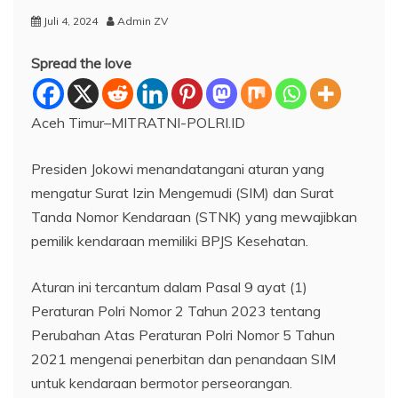
Juli 4, 2024
Admin ZV
Spread the love
Aceh Timur–MITRATNI-POLRI.ID
Presiden Jokowi menandatangani aturan yang
mengatur Surat Izin Mengemudi (SIM) dan Surat
Tanda Nomor Kendaraan (STNK) yang mewajibkan
pemilik kendaraan memiliki BPJS Kesehatan.
Aturan ini tercantum dalam Pasal 9 ayat (1)
Peraturan Polri Nomor 2 Tahun 2023 tentang
Perubahan Atas Peraturan Polri Nomor 5 Tahun
2021 mengenai penerbitan dan penandaan SIM
untuk kendaraan bermotor perseorangan.