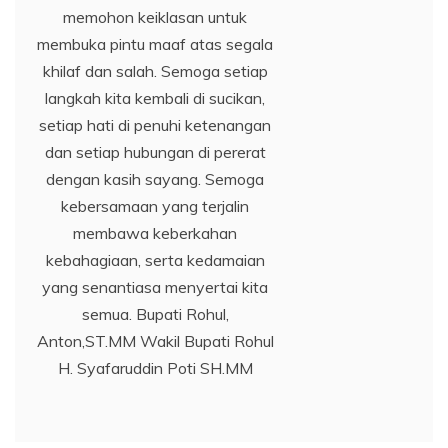
memohon keiklasan untuk
membuka pintu maaf atas segala
khilaf dan salah. Semoga setiap
langkah kita kembali di sucikan,
setiap hati di penuhi ketenangan
dan setiap hubungan di pererat
dengan kasih sayang. Semoga
kebersamaan yang terjalin
membawa keberkahan
kebahagiaan, serta kedamaian
yang senantiasa menyertai kita
semua. Bupati Rohul,
Anton,ST.MM Wakil Bupati Rohul
H. Syafaruddin Poti SH.MM