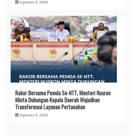
Agustus 6, 2026
Rakor Bersama Pemda Se-NTT, Menteri Nusron
Minta Dukungan Kepala Daerah Wujudkan
Transformasi Layanan Pertanahan
Agustus 6, 2026