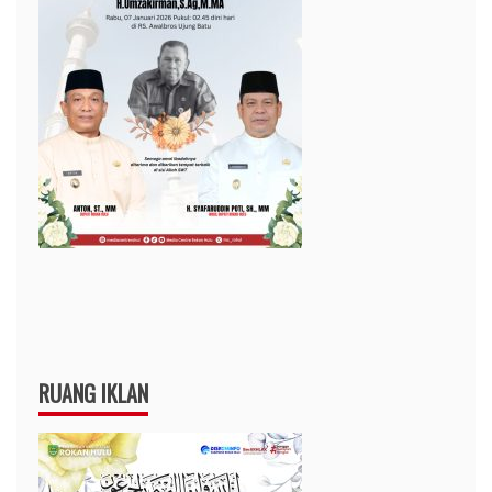
RUANG IKLAN