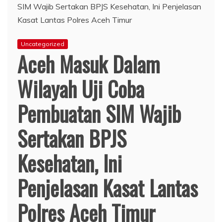
Uncategorized
Aceh Masuk Dalam
Wilayah Uji Coba
Pembuatan SIM Wajib
Sertakan BPJS
Kesehatan, Ini
Penjelasan Kasat Lantas
Polres Aceh Timur