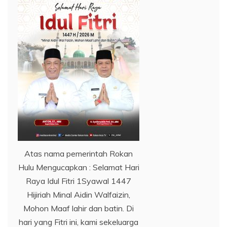
Atas nama pemerintah Rokan
Hulu Mengucapkan : Selamat Hari
Raya Idul Fitri 1Syawal 1447
Hijiriah Minal Aidin Walfaizin,
Mohon Maaf lahir dan batin. Di
hari yang Fitri ini, kami sekeluarga