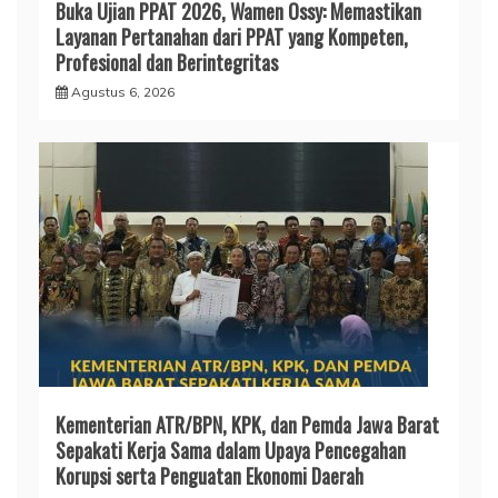
Buka Ujian PPAT 2026, Wamen Ossy: Memastikan
Layanan Pertanahan dari PPAT yang Kompeten,
Profesional dan Berintegritas
Agustus 6, 2026
Kementerian ATR/BPN, KPK, dan Pemda Jawa Barat
Sepakati Kerja Sama dalam Upaya Pencegahan
Korupsi serta Penguatan Ekonomi Daerah