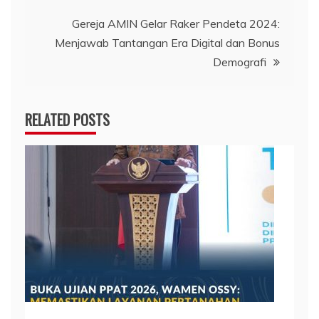
Gereja AMIN Gelar Raker Pendeta 2024:
Menjawab Tantangan Era Digital dan Bonus
Demografi
RELATED POSTS