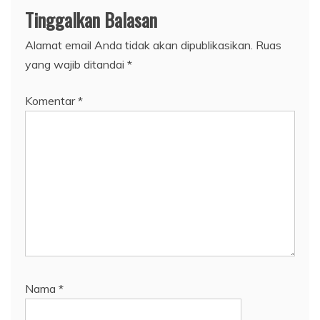
Tinggalkan Balasan
Alamat email Anda tidak akan dipublikasikan.
Ruas
yang wajib ditandai
*
Komentar
*
Nama
*