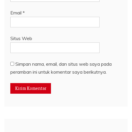
Email
*
Situs Web
Simpan nama, email, dan situs web saya pada
peramban ini untuk komentar saya berikutnya.