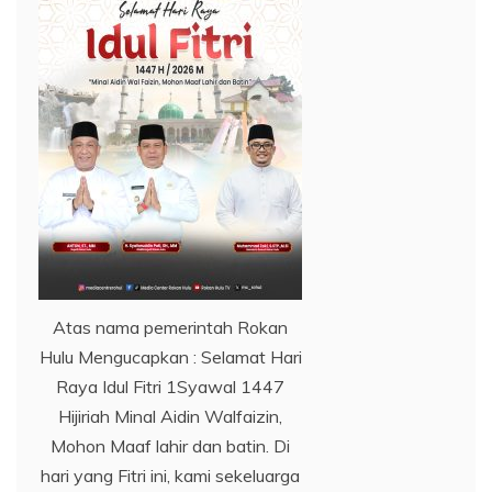
Atas nama pemerintah Rokan
Hulu Mengucapkan : Selamat Hari
Raya Idul Fitri 1Syawal 1447
Hijiriah Minal Aidin Walfaizin,
Mohon Maaf lahir dan batin. Di
hari yang Fitri ini, kami sekeluarga