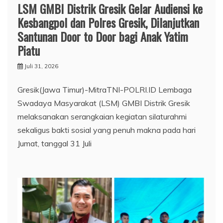
LSM GMBI Distrik Gresik Gelar Audiensi ke
Kesbangpol dan Polres Gresik, Dilanjutkan
Santunan Door to Door bagi Anak Yatim
Piatu
Juli 31, 2026
Gresik(Jawa Timur)-MitraTNI-POLRI.ID Lembaga
Swadaya Masyarakat (LSM) GMBI Distrik Gresik
melaksanakan serangkaian kegiatan silaturahmi
sekaligus bakti sosial yang penuh makna pada hari
Jumat, tanggal 31 Juli