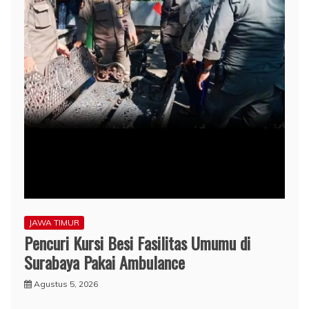
JAWA TIMUR
Pencuri Kursi Besi Fasilitas Umumu di
Surabaya Pakai Ambulance
Agustus 5, 2026