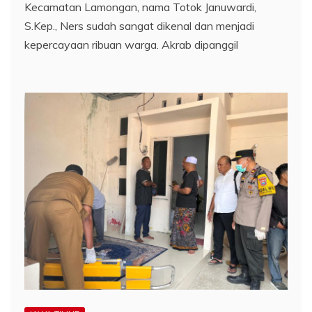
Kecamatan Lamongan, nama Totok Januwardi,
S.Kep., Ners sudah sangat dikenal dan menjadi
kepercayaan ribuan warga. Akrab dipanggil