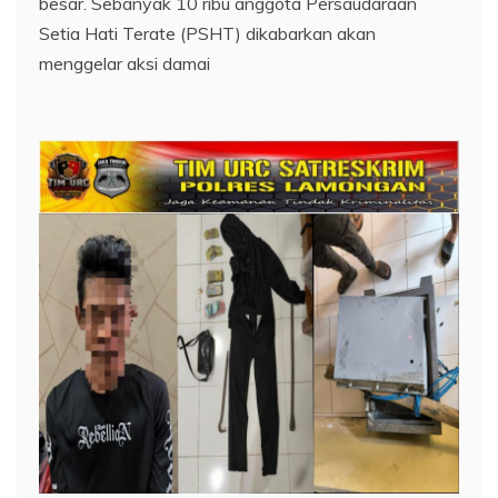
besar. Sebanyak 10 ribu anggota Persaudaraan
Setia Hati Terate (PSHT) dikabarkan akan
menggelar aksi damai