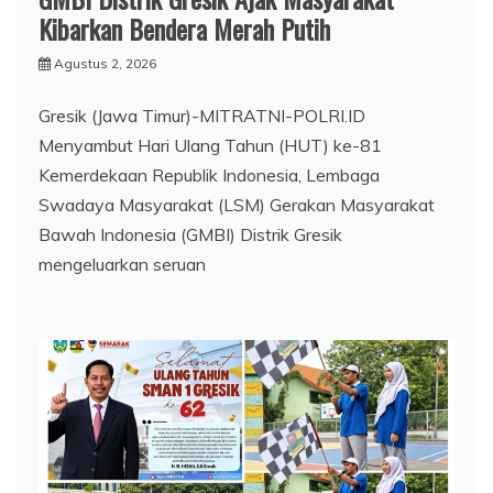
Kibarkan Bendera Merah Putih
Agustus 2, 2026
Gresik (Jawa Timur)-MITRATNI-POLRI.ID
Menyambut Hari Ulang Tahun (HUT) ke-81
Kemerdekaan Republik Indonesia, Lembaga
Swadaya Masyarakat (LSM) Gerakan Masyarakat
Bawah Indonesia (GMBI) Distrik Gresik
mengeluarkan seruan