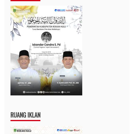
RUANG IKLAN