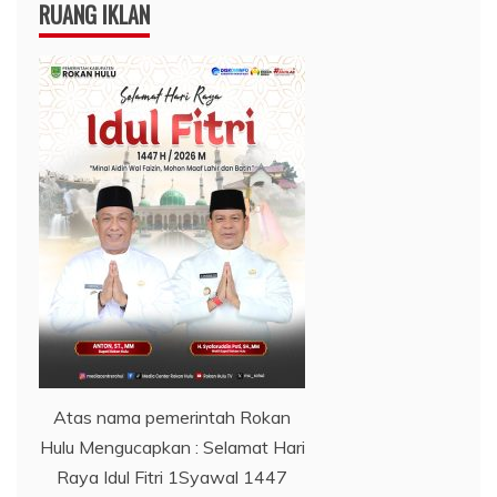
RUANG IKLAN
Atas nama pemerintah Rokan
Hulu Mengucapkan : Selamat Hari
Raya Idul Fitri 1Syawal 1447