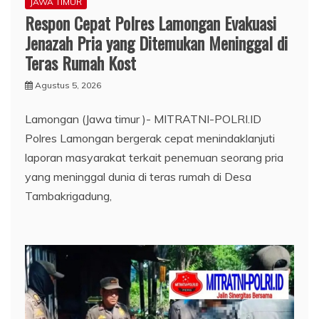
JAWA TIMUR
Respon Cepat Polres Lamongan Evakuasi
Jenazah Pria yang Ditemukan Meninggal di
Teras Rumah Kost
Agustus 5, 2026
Lamongan (Jawa timur )- MITRATNI-POLRI.ID
Polres Lamongan bergerak cepat menindaklanjuti
laporan masyarakat terkait penemuan seorang pria
yang meninggal dunia di teras rumah di Desa
Tambakrigadung,