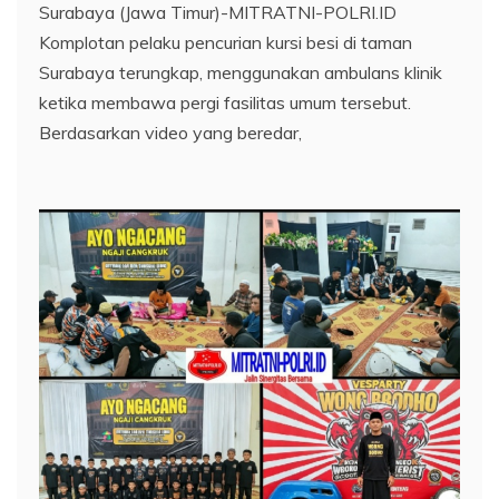
Surabaya (Jawa Timur)-MITRATNI-POLRI.ID
Komplotan pelaku pencurian kursi besi di taman
Surabaya terungkap, menggunakan ambulans klinik
ketika membawa pergi fasilitas umum tersebut.
Berdasarkan video yang beredar,