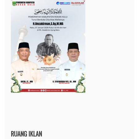
RUANG IKLAN