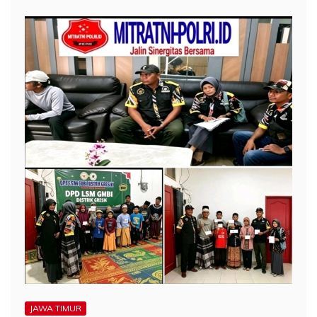
JAWA TIMUR