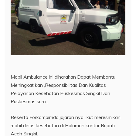
Mobil Ambulance ini diharakan Dapat Membantu
Meningkat kan ,Responsibilitas Dan Kualitas
Pelayanan Kesehatan Puskesmas Singkil Dan
Puskesmas suro .
Beserta Forkompimda jajaran nya ,ikut meresmikan
mobil dinas kesehatan di Halaman kantor Bupati
Aceh Singkil.