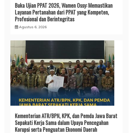
Buka Ujian PPAT 2026, Wamen Ossy: Memastikan
Layanan Pertanahan dari PPAT yang Kompeten,
Profesional dan Berintegritas
Agustus 6, 2026
Kementerian ATR/BPN, KPK, dan Pemda Jawa Barat
Sepakati Kerja Sama dalam Upaya Pencegahan
Korupsi serta Penguatan Ekonomi Daerah