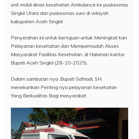
unit mobil dinas kesehatan Ambulance ke puskesmas
Singkil Utara dan puskesmas suro di wilayah
kabupaten Aceh Singkil .
Penyerahan ini untuk bertujuan untuk Meningkat kan
Pelayanan kesehatan dan Mempermudah Akses
Masyarakat Fasilitas Kesehatan. di Halaman kantor
Bupati Aceh Singkil (28-10-2025).
Dalam sambutan nya ,Bupati Safriadi, SH,
menekankan Penting nya pelayanan kesehatan
Yang Berkualitas Bagi masyarakat .