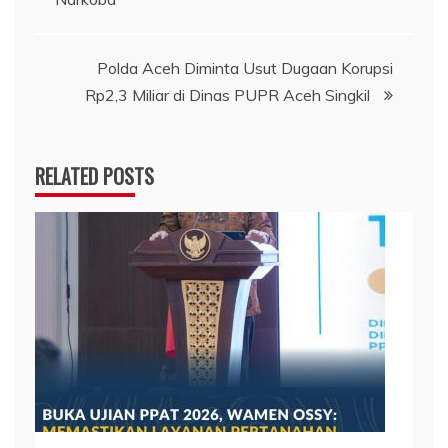
Polda Aceh Diminta Usut Dugaan Korupsi
Rp2,3 Miliar di Dinas PUPR Aceh Singkil
RELATED POSTS