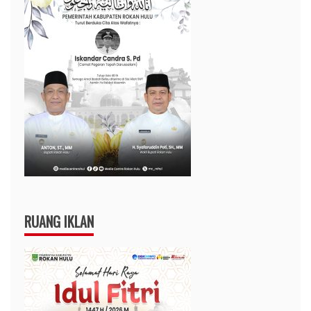
RUANG IKLAN