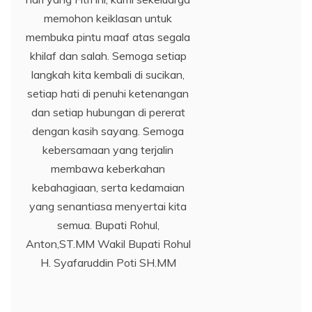
memohon keiklasan untuk
membuka pintu maaf atas segala
khilaf dan salah. Semoga setiap
langkah kita kembali di sucikan,
setiap hati di penuhi ketenangan
dan setiap hubungan di pererat
dengan kasih sayang. Semoga
kebersamaan yang terjalin
membawa keberkahan
kebahagiaan, serta kedamaian
yang senantiasa menyertai kita
semua. Bupati Rohul,
Anton,ST.MM Wakil Bupati Rohul
H. Syafaruddin Poti SH.MM