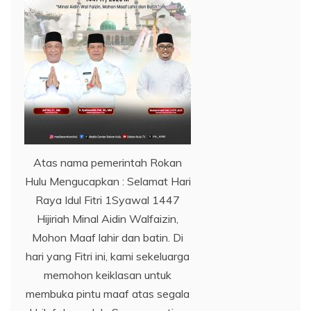
Atas nama pemerintah Rokan
Hulu Mengucapkan : Selamat Hari
Raya Idul Fitri 1Syawal 1447
Hijiriah Minal Aidin Walfaizin,
Mohon Maaf lahir dan batin. Di
hari yang Fitri ini, kami sekeluarga
memohon keiklasan untuk
membuka pintu maaf atas segala