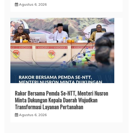
Agustus 6, 2026
Rakor Bersama Pemda Se-NTT, Menteri Nusron
Minta Dukungan Kepala Daerah Wujudkan
Transformasi Layanan Pertanahan
Agustus 6, 2026