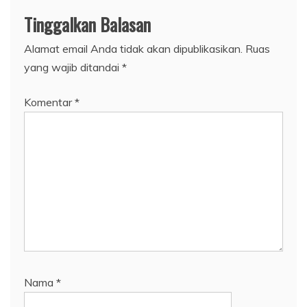
Tinggalkan Balasan
Alamat email Anda tidak akan dipublikasikan.
Ruas
yang wajib ditandai
*
Komentar
*
Nama
*