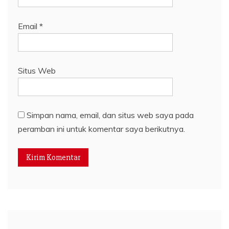
Email
*
Situs Web
Simpan nama, email, dan situs web saya pada
peramban ini untuk komentar saya berikutnya.