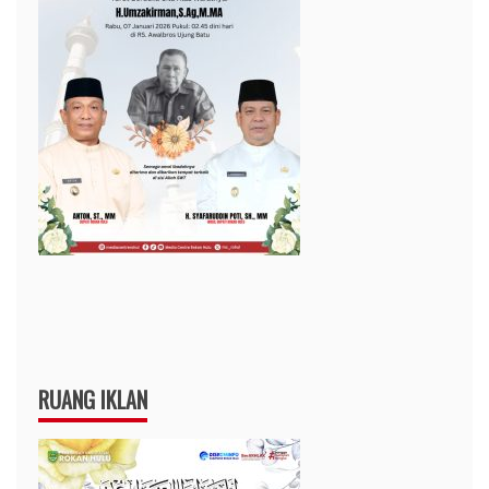
RUANG IKLAN