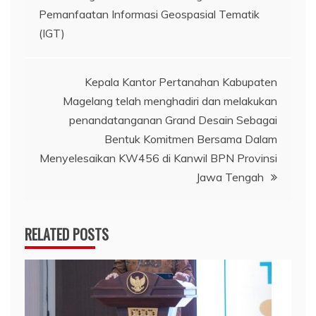
pos
Pemanfaatan Informasi Geospasial Tematik
(IGT)
Kepala Kantor Pertanahan Kabupaten
Magelang telah menghadiri dan melakukan
penandatanganan Grand Desain Sebagai
Bentuk Komitmen Bersama Dalam
Menyelesaikan KW456 di Kanwil BPN Provinsi
Jawa Tengah
RELATED POSTS