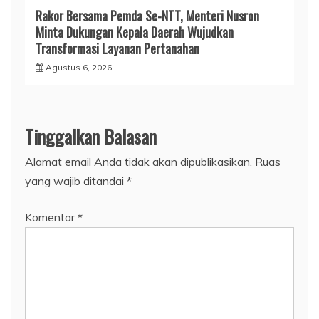
Rakor Bersama Pemda Se-NTT, Menteri Nusron
Minta Dukungan Kepala Daerah Wujudkan
Transformasi Layanan Pertanahan
Agustus 6, 2026
Tinggalkan Balasan
Alamat email Anda tidak akan dipublikasikan.
Ruas
yang wajib ditandai
*
Komentar
*