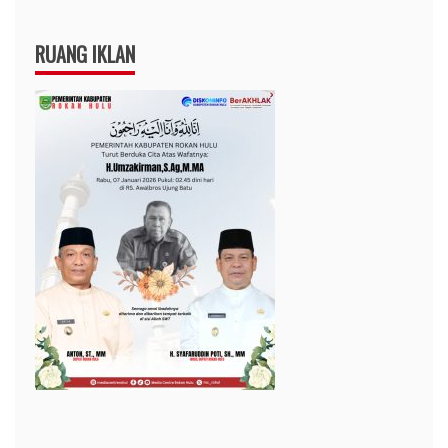
RUANG IKLAN