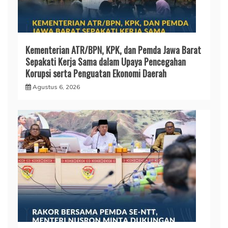
Kementerian ATR/BPN, KPK, dan Pemda Jawa Barat
Sepakati Kerja Sama dalam Upaya Pencegahan
Korupsi serta Penguatan Ekonomi Daerah
Agustus 6, 2026