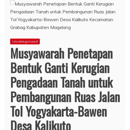
Uncategorized
Musyawarah Penetapan
Bentuk Ganti Kerugian
Pengadaan Tanah untuk
Pembangunan Ruas Jalan
Tol Yogyakarta-Bawen
Desa Kalikuto