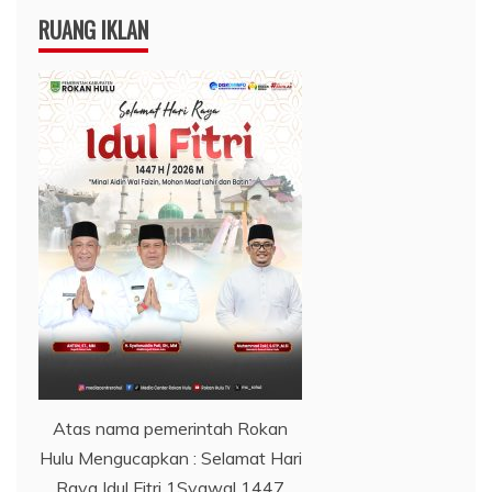
RUANG IKLAN
Atas nama pemerintah Rokan
Hulu Mengucapkan : Selamat Hari
Raya Idul Fitri 1Syawal 1447