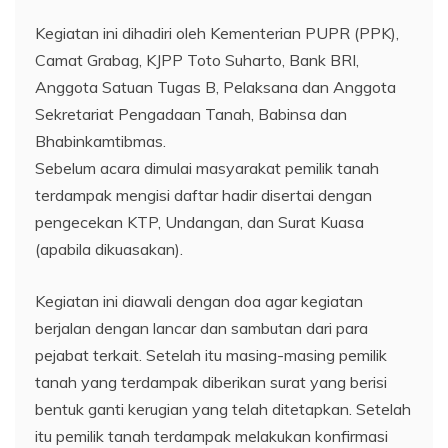
Kegiatan ini dihadiri oleh Kementerian PUPR (PPK),
Camat Grabag, KJPP Toto Suharto, Bank BRI,
Anggota Satuan Tugas B, Pelaksana dan Anggota
Sekretariat Pengadaan Tanah, Babinsa dan
Bhabinkamtibmas.
Sebelum acara dimulai masyarakat pemilik tanah
terdampak mengisi daftar hadir disertai dengan
pengecekan KTP, Undangan, dan Surat Kuasa
(apabila dikuasakan).
Kegiatan ini diawali dengan doa agar kegiatan
berjalan dengan lancar dan sambutan dari para
pejabat terkait. Setelah itu masing-masing pemilik
tanah yang terdampak diberikan surat yang berisi
bentuk ganti kerugian yang telah ditetapkan. Setelah
itu pemilik tanah terdampak melakukan konfirmasi