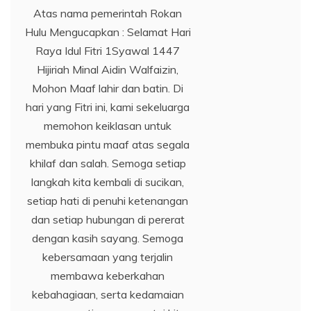
Atas nama pemerintah Rokan
Hulu Mengucapkan : Selamat Hari
Raya Idul Fitri 1Syawal 1447
Hijiriah Minal Aidin Walfaizin,
Mohon Maaf lahir dan batin. Di
hari yang Fitri ini, kami sekeluarga
memohon keiklasan untuk
membuka pintu maaf atas segala
khilaf dan salah. Semoga setiap
langkah kita kembali di sucikan,
setiap hati di penuhi ketenangan
dan setiap hubungan di pererat
dengan kasih sayang. Semoga
kebersamaan yang terjalin
membawa keberkahan
kebahagiaan, serta kedamaian