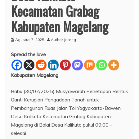
Kecamatan Grabag
Kabupaten Magelang
Agustus 7, 2025
Author Jateng
Spread the love
Kabupaten Magelang
Rabu (30/07/2025) Musyawarah Penetapan Bentuk
Ganti Kerugian Pengadaan Tanah untuk
Pembangunan Ruas Jalan Tol Yogyakarta-Bawen
Desa Kalikuto Kecamatan Grabag Kabupaten
Magelang di Balai Desa Kalikuto pukul 09:00 –
selesai.