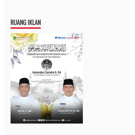
RUANG IKLAN