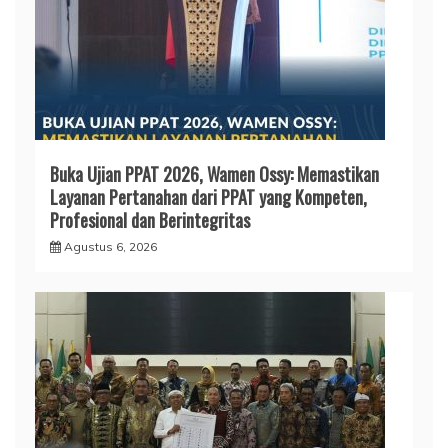
Buka Ujian PPAT 2026, Wamen Ossy: Memastikan
Layanan Pertanahan dari PPAT yang Kompeten,
Profesional dan Berintegritas
Agustus 6, 2026