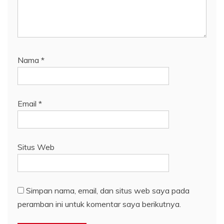
Nama
*
Email
*
Situs Web
Simpan nama, email, dan situs web saya pada
peramban ini untuk komentar saya berikutnya.