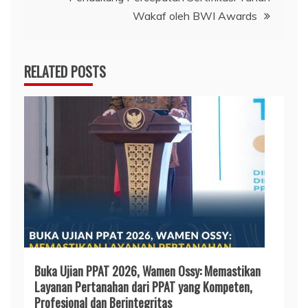
Wakaf oleh BWI Awards
RELATED POSTS
Buka Ujian PPAT 2026, Wamen Ossy: Memastikan
Layanan Pertanahan dari PPAT yang Kompeten,
Profesional dan Berintegritas