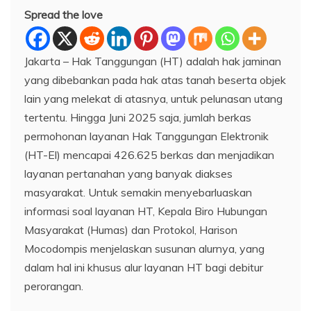
Spread the love
Jakarta – Hak Tanggungan (HT) adalah hak jaminan
yang dibebankan pada hak atas tanah beserta objek
lain yang melekat di atasnya, untuk pelunasan utang
tertentu. Hingga Juni 2025 saja, jumlah berkas
permohonan layanan Hak Tanggungan Elektronik
(HT-El) mencapai 426.625 berkas dan menjadikan
layanan pertanahan yang banyak diakses
masyarakat. Untuk semakin menyebarluaskan
informasi soal layanan HT, Kepala Biro Hubungan
Masyarakat (Humas) dan Protokol, Harison
Mocodompis menjelaskan susunan alurnya, yang
dalam hal ini khusus alur layanan HT bagi debitur
perorangan.