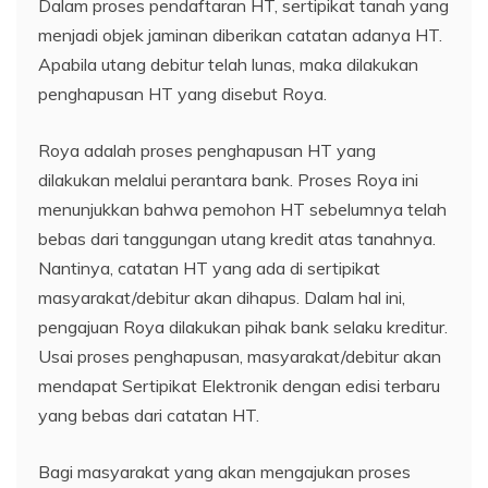
Dalam proses pendaftaran HT, sertipikat tanah yang
menjadi objek jaminan diberikan catatan adanya HT.
Apabila utang debitur telah lunas, maka dilakukan
penghapusan HT yang disebut Roya.
Roya adalah proses penghapusan HT yang
dilakukan melalui perantara bank. Proses Roya ini
menunjukkan bahwa pemohon HT sebelumnya telah
bebas dari tanggungan utang kredit atas tanahnya.
Nantinya, catatan HT yang ada di sertipikat
masyarakat/debitur akan dihapus. Dalam hal ini,
pengajuan Roya dilakukan pihak bank selaku kreditur.
Usai proses penghapusan, masyarakat/debitur akan
mendapat Sertipikat Elektronik dengan edisi terbaru
yang bebas dari catatan HT.
Bagi masyarakat yang akan mengajukan proses