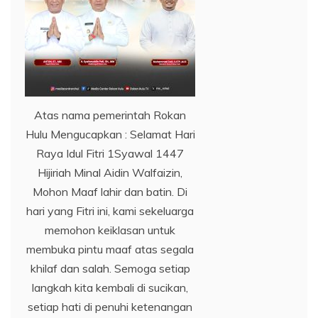
Atas nama pemerintah Rokan
Hulu Mengucapkan : Selamat Hari
Raya Idul Fitri 1Syawal 1447
Hijiriah Minal Aidin Walfaizin,
Mohon Maaf lahir dan batin. Di
hari yang Fitri ini, kami sekeluarga
memohon keiklasan untuk
membuka pintu maaf atas segala
khilaf dan salah. Semoga setiap
langkah kita kembali di sucikan,
setiap hati di penuhi ketenangan