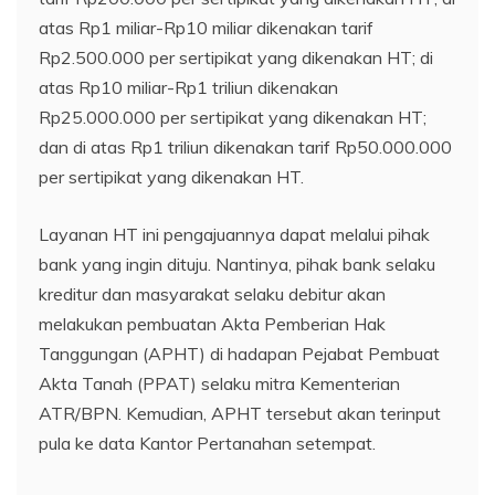
atas Rp1 miliar-Rp10 miliar dikenakan tarif
Rp2.500.000 per sertipikat yang dikenakan HT; di
atas Rp10 miliar-Rp1 triliun dikenakan
Rp25.000.000 per sertipikat yang dikenakan HT;
dan di atas Rp1 triliun dikenakan tarif Rp50.000.000
per sertipikat yang dikenakan HT.
Layanan HT ini pengajuannya dapat melalui pihak
bank yang ingin dituju. Nantinya, pihak bank selaku
kreditur dan masyarakat selaku debitur akan
melakukan pembuatan Akta Pemberian Hak
Tanggungan (APHT) di hadapan Pejabat Pembuat
Akta Tanah (PPAT) selaku mitra Kementerian
ATR/BPN. Kemudian, APHT tersebut akan terinput
pula ke data Kantor Pertanahan setempat.