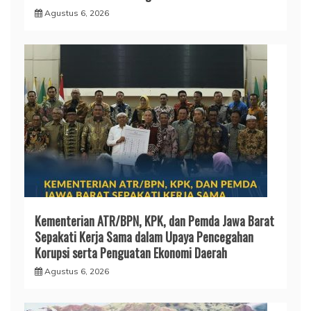
Agustus 6, 2026
Kementerian ATR/BPN, KPK, dan Pemda Jawa Barat
Sepakati Kerja Sama dalam Upaya Pencegahan
Korupsi serta Penguatan Ekonomi Daerah
Agustus 6, 2026