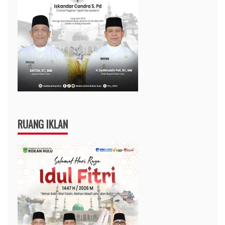
RUANG IKLAN