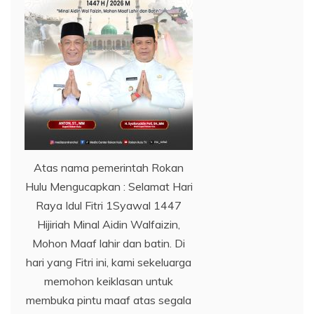
Atas nama pemerintah Rokan
Hulu Mengucapkan : Selamat Hari
Raya Idul Fitri 1Syawal 1447
Hijiriah Minal Aidin Walfaizin,
Mohon Maaf lahir dan batin. Di
hari yang Fitri ini, kami sekeluarga
memohon keiklasan untuk
membuka pintu maaf atas segala