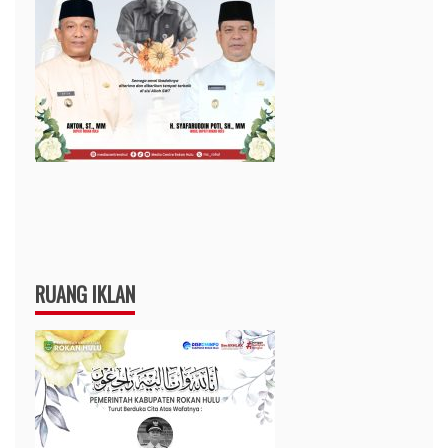
RUANG IKLAN