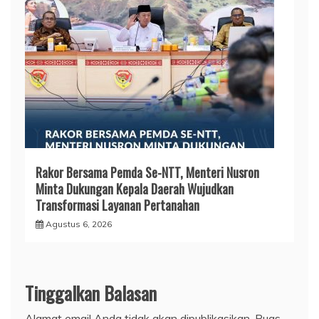
Rakor Bersama Pemda Se-NTT, Menteri Nusron
Minta Dukungan Kepala Daerah Wujudkan
Transformasi Layanan Pertanahan
Agustus 6, 2026
Tinggalkan Balasan
Alamat email Anda tidak akan dipublikasikan.
Ruas