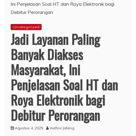
Uncategorized
Jadi Layanan Paling
Banyak Diakses
Masyarakat, Ini
Penjelasan Soal HT dan
Roya Elektronik bagi
Debitur Perorangan
Agustus 4, 2025
Author Jateng