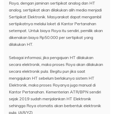
Roya, dengan jaminan sertipikat analog dan HT
analog, sertipikat akan dilakukan alih media menjadi
Sertipikat Elektronik. Masyarakat dapat mengambil
sertipikatnya melalui loket di Kantor Pertanahan
setempat. Untuk biaya Roya itu sendiri, pemilik akan
dikenakan biaya Rp50.000 per sertipikat yang
dilakukan HT.
Sebagai informasi, jika pengajuan HT dilakukan
secara elektronik, maka proses Roya akan dilakukan
secara elektronik pula. Begitu pun jika saat
mengajukan HT sebelum berlakunya sistem HT
Elektronik, maka proses Royanya juga manual di
Kantor Pertanahan. Kementerian ATR/BPN sendiri
sejak 2019 sudah menjalankan HT Elektronik
sehingga Roya otomatis akan berbentuk elektronik
pula. (AR/YZ)