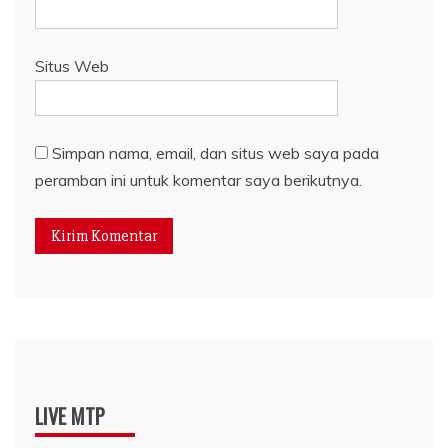
Situs Web
Simpan nama, email, dan situs web saya pada
peramban ini untuk komentar saya berikutnya.
LIVE MTP