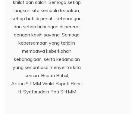
khilaf dan salah. Semoga setiap
langkah kita kembali di sucikan,
setiap hati di penuhi ketenangan
dan setiap hubungan di pererat
dengan kasih sayang. Semoga
kebersamaan yang terjalin
membawa keberkahan
kebahagiaan, serta kedamaian
yang senantiasa menyertai kita
semua. Bupati Rohul,
Anton,ST.MM Wakil Bupati Rohul
H. Syafaruddin Poti SH.MM