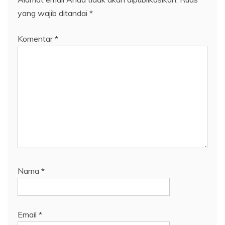
yang wajib ditandai
*
Komentar
*
Nama
*
Email
*