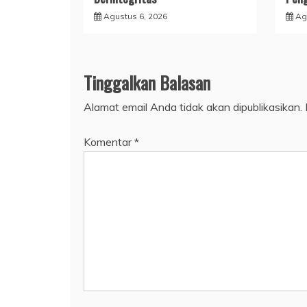
Agustus 6, 2026
Ag
Tinggalkan Balasan
Alamat email Anda tidak akan dipublikasikan.
Komentar
*