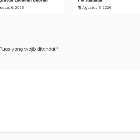
ustus 6, 2026
Agustus 6, 2026
Ruas yang wajib ditandai
*