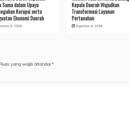
a Sama dalam Upaya
Kepala Daerah Wujudkan
egahan Korupsi serta
Transformasi Layanan
uatan Ekonomi Daerah
Pertanahan
ustus 6, 2026
Agustus 6, 2026
Ruas yang wajib ditandai
*