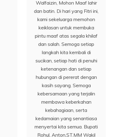
Walfaizin, Mohon Maaf lahir
dan batin. Di hari yang Fitri ini,
kami sekeluarga memohon
keiklasan untuk membuka
pintu maaf atas segala khilaf
dan salah. Semoga setiap
langkah kita kembali di
sucikan, setiap hati di penuhi
ketenangan dan setiap
hubungan di pererat dengan
kasih sayang. Semoga
kebersamaan yang terjalin
membawa keberkahan
kebahagiaan, serta
kedamaian yang senantiasa
menyertai kita semua. Bupati
Rohul, Anton,ST.MM Wakil