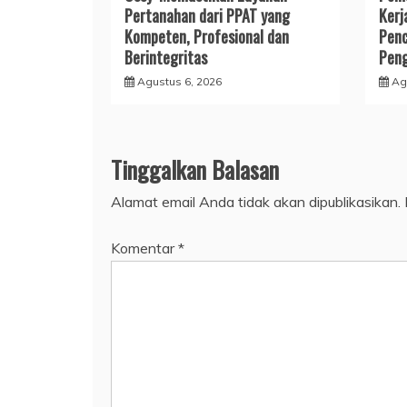
Pertanahan dari PPAT yang
Kerj
Kompeten, Profesional dan
Penc
Berintegritas
Peng
Agustus 6, 2026
Ag
Tinggalkan Balasan
Alamat email Anda tidak akan dipublikasikan.
Komentar
*