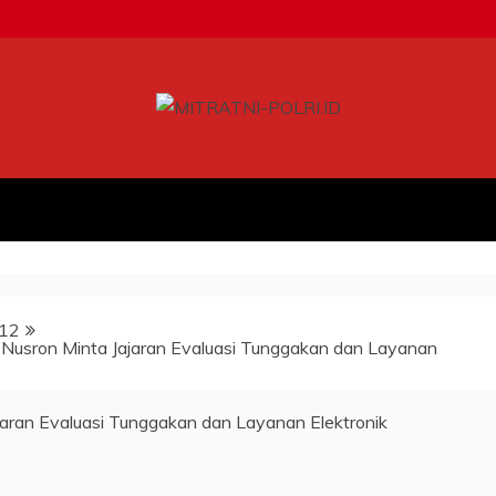
12
 Nusron Minta Jajaran Evaluasi Tunggakan dan Layanan