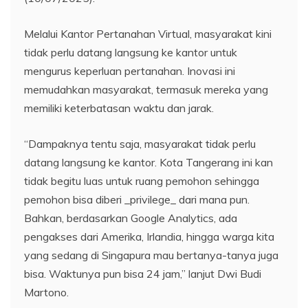
Melalui Kantor Pertanahan Virtual, masyarakat kini
tidak perlu datang langsung ke kantor untuk
mengurus keperluan pertanahan. Inovasi ini
memudahkan masyarakat, termasuk mereka yang
memiliki keterbatasan waktu dan jarak.
“Dampaknya tentu saja, masyarakat tidak perlu
datang langsung ke kantor. Kota Tangerang ini kan
tidak begitu luas untuk ruang pemohon sehingga
pemohon bisa diberi _privilege_ dari mana pun.
Bahkan, berdasarkan Google Analytics, ada
pengakses dari Amerika, Irlandia, hingga warga kita
yang sedang di Singapura mau bertanya-tanya juga
bisa. Waktunya pun bisa 24 jam,” lanjut Dwi Budi
Martono.