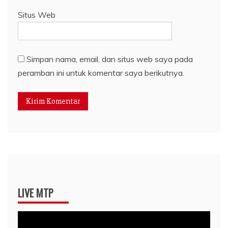
Situs Web
Simpan nama, email, dan situs web saya pada
peramban ini untuk komentar saya berikutnya.
LIVE MTP
Pemutar