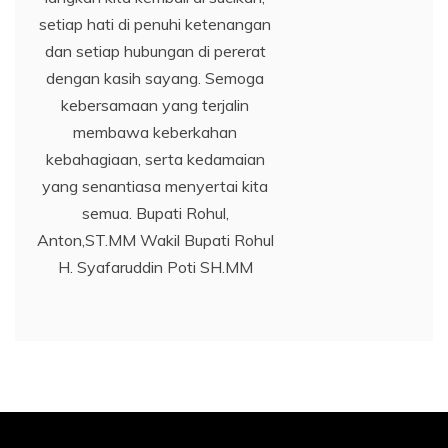
setiap hati di penuhi ketenangan
dan setiap hubungan di pererat
dengan kasih sayang. Semoga
kebersamaan yang terjalin
membawa keberkahan
kebahagiaan, serta kedamaian
yang senantiasa menyertai kita
semua. Bupati Rohul,
Anton,ST.MM Wakil Bupati Rohul
H. Syafaruddin Poti SH.MM