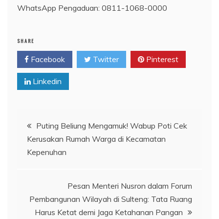
WhatsApp Pengaduan: 0811-1068-0000
SHARE
Facebook
Twitter
Pinterest
Linkedin
Navigasi
Puting Beliung Mengamuk! Wabup Poti Cek
Kerusakan Rumah Warga di Kecamatan
pos
Kepenuhan
Pesan Menteri Nusron dalam Forum
Pembangunan Wilayah di Sulteng: Tata Ruang
Harus Ketat demi Jaga Ketahanan Pangan