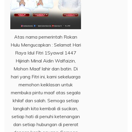
Atas nama pemerintah Rokan
Hulu Mengucapkan : Selamat Hari
Raya Idul Fitri 1Syawal 1447
Hijiriah Minal Aidin Walfaizin,
Mohon Maaf lahir dan batin. Di
hari yang Fitri ini, kami sekeluarga
memohon keiklasan untuk
membuka pintu maaf atas segala
khilaf dan salah. Semoga setiap
langkah kita kembali di sucikan,
setiap hati di penuhi ketenangan
dan setiap hubungan di pererat