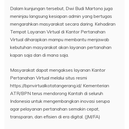
Dalam kunjungan tersebut, Dwi Budi Martono juga
meninjau langsung kesiapan admin yang bertugas
mengarahkan masyarakat secara daring. Kehadiran
Tempat Layanan Virtual di Kantor Pertanahan
Virtual diharapkan mampu membantu menjawab
kebutuhan masyarakat akan layanan pertanahan
kapan saja dan di mana saja.
Masyarakat dapat mengakses layanan Kantor
Pertanahan Virtual melalui situs resmi
https://bpnvirtualkotatangerang.id/. Kementerian
ATR/BPN terus mendorong Kantah di seluruh
Indonesia untuk mengembangkan inovasi serupa
agar pelayanan pertanahan semakin cepat,
transparan, dan efisien di era digital. (JM/FA)