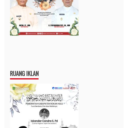
RUANG IKLAN