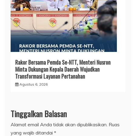
Rakor Bersama Pemda Se-NTT, Menteri Nusron
Minta Dukungan Kepala Daerah Wujudkan
Transformasi Layanan Pertanahan
Agustus 6, 2026
Tinggalkan Balasan
Alamat email Anda tidak akan dipublikasikan.
Ruas
yang wajib ditandai
*