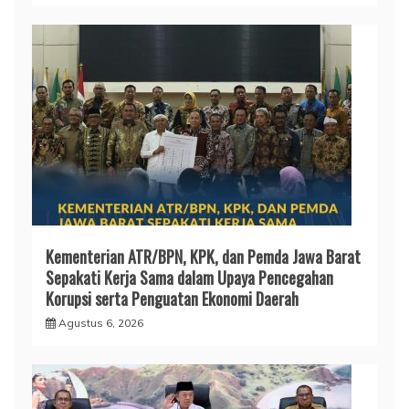
Kementerian ATR/BPN, KPK, dan Pemda Jawa Barat
Sepakati Kerja Sama dalam Upaya Pencegahan
Korupsi serta Penguatan Ekonomi Daerah
Agustus 6, 2026