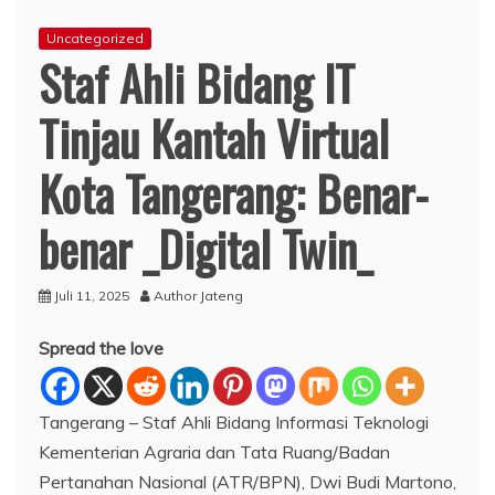
Uncategorized
Staf Ahli Bidang IT
Tinjau Kantah Virtual
Kota Tangerang: Benar-
benar _Digital Twin_
Juli 11, 2025
Author Jateng
Spread the love
Tangerang – Staf Ahli Bidang Informasi Teknologi
Kementerian Agraria dan Tata Ruang/Badan
Pertanahan Nasional (ATR/BPN), Dwi Budi Martono,