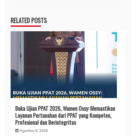
RELATED POSTS
Buka Ujian PPAT 2026, Wamen Ossy: Memastikan
Layanan Pertanahan dari PPAT yang Kompeten,
Profesional dan Berintegritas
Agustus 6, 2026