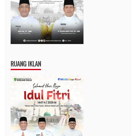
RUANG IKLAN