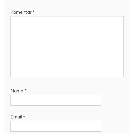
Komentar
*
Nama
*
Email
*