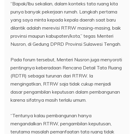
“Bapak/Ibu sekalian, dalam konteks tata ruang kita
punya banyak pekerjaan rumah. Langkah pertama
yang saya minta kepada kepala daerah saat baru
dilantik adalah merevisi RTRW masing-masing, baik
provinsi maupun kabupaten/kota,” tegas Menteri
Nusron, di Gedung DPRD Provinsi Sulawesi Tengah.
Pada forum tersebut, Menteri Nusron juga menyoroti
pentingnya keberadaan Rencana Detail Tata Ruang
(RDTR) sebagai turunan dari RTRW. Ia
mengingatkan, RTRW saja tidak cukup menjadi
dasar pengambilan keputusan dalam pembangunan
karena sifatnya masih terlalu umum.
“Tentunya kalau pembangunan hanya
mengandalkan RTRW, pengambilan keputusan,
terutama masalah pemanfaatan tata ruang tidak