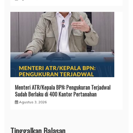
Menteri ATR/Kepala BPN: Pengukuran Terjadwal
Sudah Berlaku di 400 Kantor Pertanahan
Agustus 3, 2026
Tinggalkan Balasan