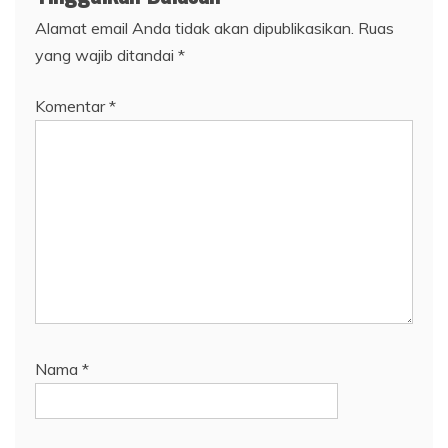
Alamat email Anda tidak akan dipublikasikan.
Ruas
yang wajib ditandai
*
Komentar
*
Nama
*