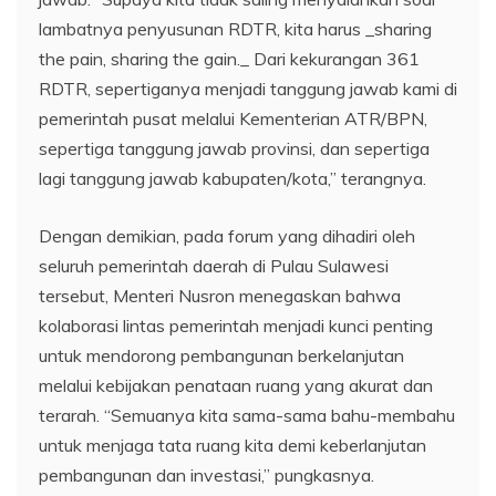
lambatnya penyusunan RDTR, kita harus _sharing
the pain, sharing the gain._ Dari kekurangan 361
RDTR, sepertiganya menjadi tanggung jawab kami di
pemerintah pusat melalui Kementerian ATR/BPN,
sepertiga tanggung jawab provinsi, dan sepertiga
lagi tanggung jawab kabupaten/kota,” terangnya.
Dengan demikian, pada forum yang dihadiri oleh
seluruh pemerintah daerah di Pulau Sulawesi
tersebut, Menteri Nusron menegaskan bahwa
kolaborasi lintas pemerintah menjadi kunci penting
untuk mendorong pembangunan berkelanjutan
melalui kebijakan penataan ruang yang akurat dan
terarah. “Semuanya kita sama-sama bahu-membahu
untuk menjaga tata ruang kita demi keberlanjutan
pembangunan dan investasi,” pungkasnya.