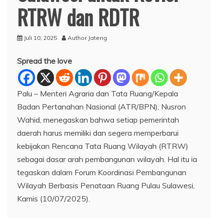
RTRW dan RDTR
Juli 10, 2025
Author Jateng
Spread the love
Palu – Menteri Agraria dan Tata Ruang/Kepala
Badan Pertanahan Nasional (ATR/BPN), Nusron
Wahid, menegaskan bahwa setiap pemerintah
daerah harus memiliki dan segera memperbarui
kebijakan Rencana Tata Ruang Wilayah (RTRW)
sebagai dasar arah pembangunan wilayah. Hal itu ia
tegaskan dalam Forum Koordinasi Pembangunan
Wilayah Berbasis Penataan Ruang Pulau Sulawesi,
Kamis (10/07/2025).