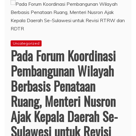
Uncategorized
Pada Forum Koordinasi
Pembangunan Wilayah
Berbasis Penataan
Ruang, Menteri Nusron
Ajak Kepala Daerah Se-
Sulawesi untuk Revisi