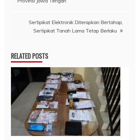
Provinsi Jawa Tengah
Sertipikat Elektronik Diterapkan Bertahap,
Sertipikat Tanah Lama Tetap Berlaku
RELATED POSTS