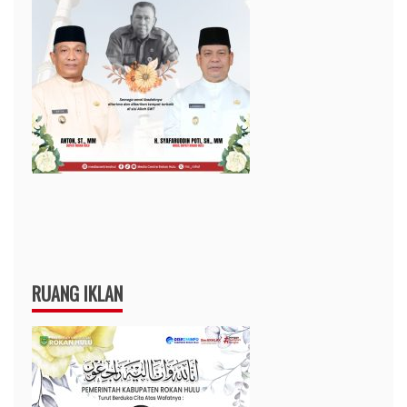
RUANG IKLAN