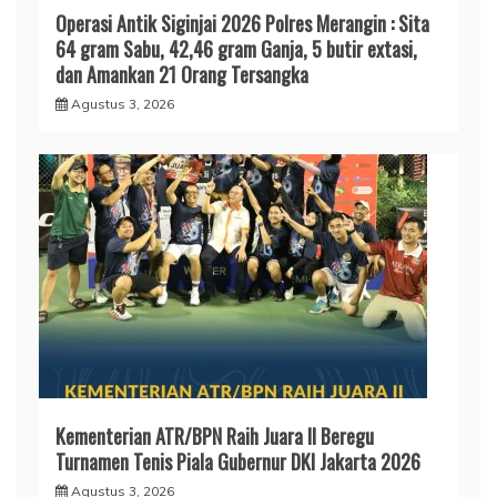
Operasi Antik Siginjai 2026 Polres Merangin : Sita
64 gram Sabu, 42,46 gram Ganja, 5 butir extasi,
dan Amankan 21 Orang Tersangka
Agustus 3, 2026
Kementerian ATR/BPN Raih Juara II Beregu
Turnamen Tenis Piala Gubernur DKI Jakarta 2026
Agustus 3, 2026