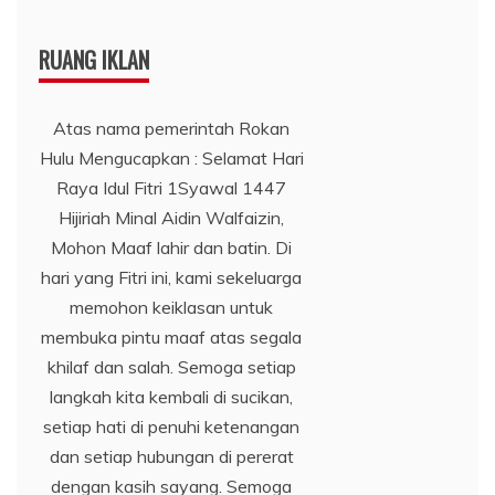
RUANG IKLAN
Atas nama pemerintah Rokan
Hulu Mengucapkan : Selamat Hari
Raya Idul Fitri 1Syawal 1447
Hijiriah Minal Aidin Walfaizin,
Mohon Maaf lahir dan batin. Di
hari yang Fitri ini, kami sekeluarga
memohon keiklasan untuk
membuka pintu maaf atas segala
khilaf dan salah. Semoga setiap
langkah kita kembali di sucikan,
setiap hati di penuhi ketenangan
dan setiap hubungan di pererat
dengan kasih sayang. Semoga