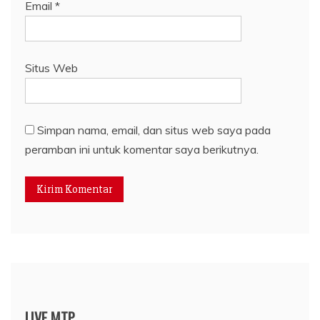
Email
*
Situs Web
Simpan nama, email, dan situs web saya pada
peramban ini untuk komentar saya berikutnya.
LIVE MTP