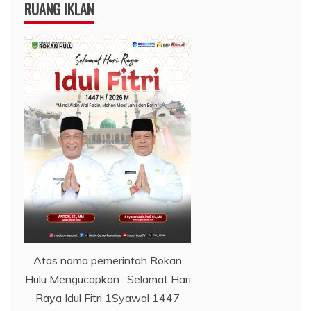
RUANG IKLAN
Atas nama pemerintah Rokan
Hulu Mengucapkan : Selamat Hari
Raya Idul Fitri 1Syawal 1447