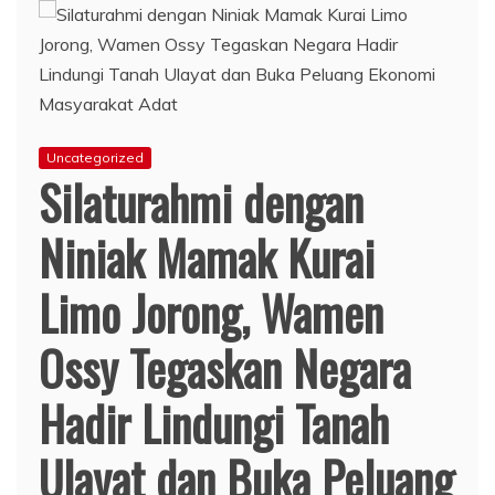
Uncategorized
Silaturahmi dengan
Niniak Mamak Kurai
Limo Jorong, Wamen
Ossy Tegaskan Negara
Hadir Lindungi Tanah
Ulayat dan Buka Peluang