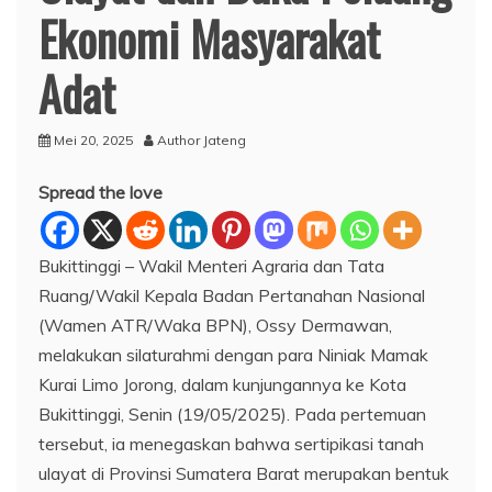
Ekonomi Masyarakat
Adat
Mei 20, 2025
Author Jateng
Spread the love
Bukittinggi – Wakil Menteri Agraria dan Tata
Ruang/Wakil Kepala Badan Pertanahan Nasional
(Wamen ATR/Waka BPN), Ossy Dermawan,
melakukan silaturahmi dengan para Niniak Mamak
Kurai Limo Jorong, dalam kunjungannya ke Kota
Bukittinggi, Senin (19/05/2025). Pada pertemuan
tersebut, ia menegaskan bahwa sertipikasi tanah
ulayat di Provinsi Sumatera Barat merupakan bentuk