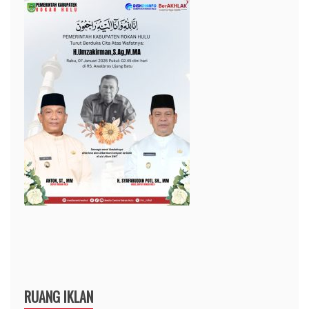
RUANG IKLAN