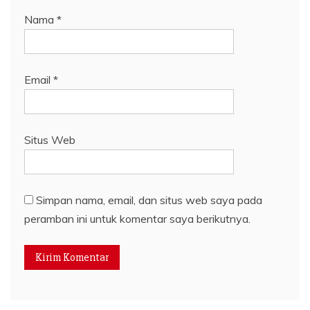
Nama
*
Email
*
Situs Web
Simpan nama, email, dan situs web saya pada
peramban ini untuk komentar saya berikutnya.