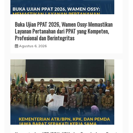
Buka Ujian PPAT 2026, Wamen Ossy: Memastikan
Layanan Pertanahan dari PPAT yang Kompeten,
Profesional dan Berintegritas
Agustus 6, 2026