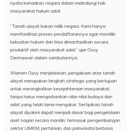
nyata kehadiran negara dalam melindungi hak
masyarakat hukum adat.
“Tanah ulayat bukan milik negara. Kami hanya
memfasilitasi proses pendaftarannya agar memiliki
kekuatan hukum dan bisa dimanfaatkan secara
produktif oleh masyarakat adat,” ujar Ossy
Dermawan dalam sambutannya.
Wamen Ossy menjelaskan, pengakuan atas tanah
ulayat merupakan langkah strategis yang bertujuan
untuk meningkatkan kesejahteraan masyarakat,
tanpa harus mengorbankan nilai-nilai budaya dan
adat yang telah lama mengakar. Sertipikasi tanah
ulayat diyakini dapat menjadi dasar bagi pengelolaan
aset nagari secara mandiri, termasuk pengembangan
sektor UMKM, pertanian, dan pariwisata berbasis