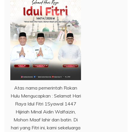
Atas nama pemerintah Rokan
Hulu Mengucapkan : Selamat Hari
Raya Idul Fitri 1Syawal 1447
Hijiriah Minal Aidin Walfaizin,
Mohon Maaf lahir dan batin. Di
hari yang Fitri ini, kami sekeluarga