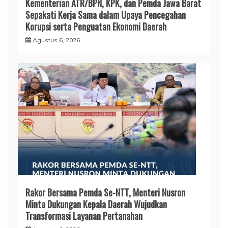
Kementerian ATR/BPN, KPK, dan Pemda Jawa Barat
Sepakati Kerja Sama dalam Upaya Pencegahan
Korupsi serta Penguatan Ekonomi Daerah
Agustus 6, 2026
Rakor Bersama Pemda Se-NTT, Menteri Nusron
Minta Dukungan Kepala Daerah Wujudkan
Transformasi Layanan Pertanahan