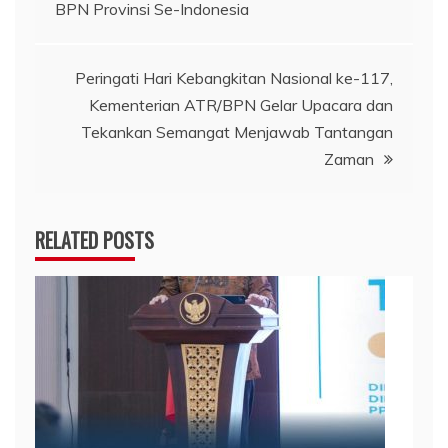
pos
BPN Provinsi Se-Indonesia
Peringati Hari Kebangkitan Nasional ke-117,
Kementerian ATR/BPN Gelar Upacara dan
Tekankan Semangat Menjawab Tantangan
Zaman
RELATED POSTS