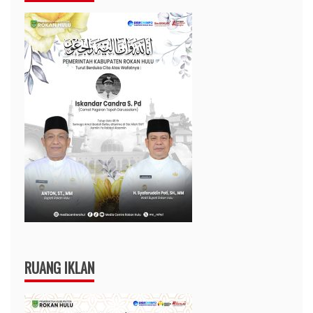
RUANG IKLAN