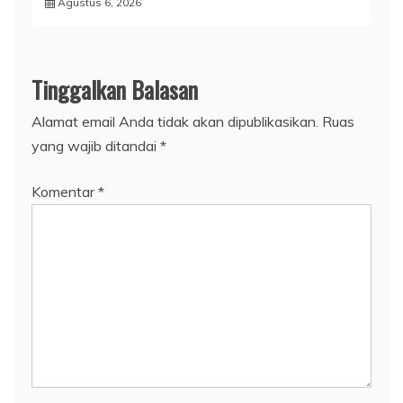
Agustus 6, 2026
Tinggalkan Balasan
Alamat email Anda tidak akan dipublikasikan.
Ruas
yang wajib ditandai
*
Komentar
*