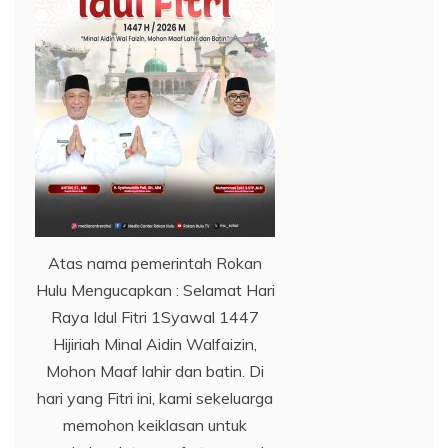
Atas nama pemerintah Rokan
Hulu Mengucapkan : Selamat Hari
Raya Idul Fitri 1Syawal 1447
Hijiriah Minal Aidin Walfaizin,
Mohon Maaf lahir dan batin. Di
hari yang Fitri ini, kami sekeluarga
memohon keiklasan untuk