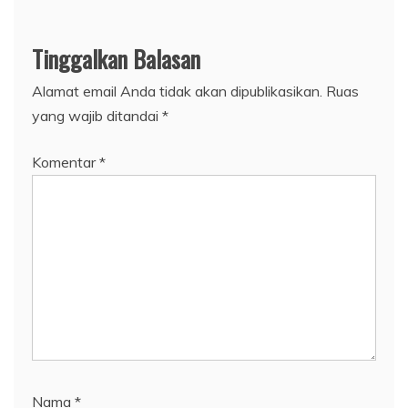
Tinggalkan Balasan
Alamat email Anda tidak akan dipublikasikan.
Ruas
yang wajib ditandai
*
Komentar
*
Nama
*