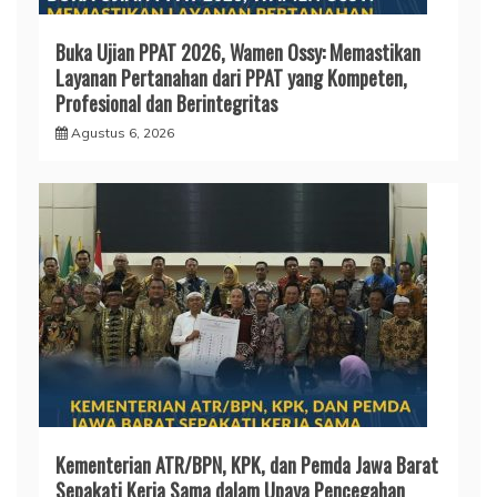
Buka Ujian PPAT 2026, Wamen Ossy: Memastikan
Layanan Pertanahan dari PPAT yang Kompeten,
Profesional dan Berintegritas
Agustus 6, 2026
Kementerian ATR/BPN, KPK, dan Pemda Jawa Barat
Sepakati Kerja Sama dalam Upaya Pencegahan