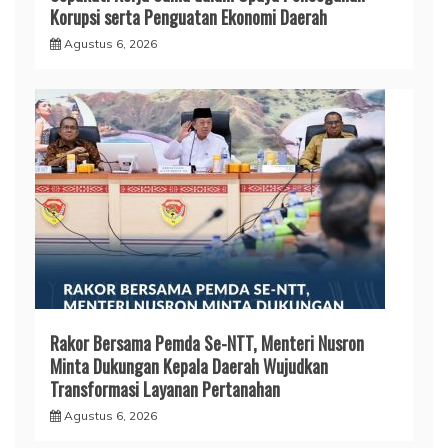
Korupsi serta Penguatan Ekonomi Daerah
Agustus 6, 2026
Rakor Bersama Pemda Se-NTT, Menteri Nusron
Minta Dukungan Kepala Daerah Wujudkan
Transformasi Layanan Pertanahan
Agustus 6, 2026