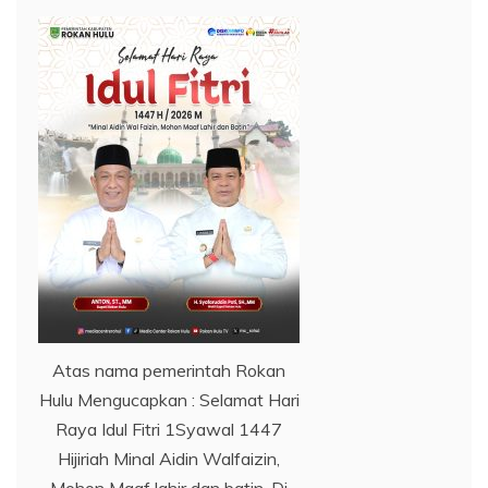
Atas nama pemerintah Rokan
Hulu Mengucapkan : Selamat Hari
Raya Idul Fitri 1Syawal 1447
Hijiriah Minal Aidin Walfaizin,