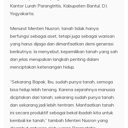
Kantor Lurah Parangtritis, Kabupaten Bantul, D.I.
Yogyakarta.
Menurut Menteri Nusron, tanah tidak hanya
berfungsi sebagai aset, tetapi juga sebagai warisan
yang harus dijaga dan dimanfaatkan demi generasi
berikutnya. Ia menyebut, kepemilikan tanah yang sah
dan jelas merupakan langkah penting dalam
menciptakan ketenangan hidup.
“Sekarang Bapak, Ibu, sudah punya tanah, semoga
bisa hidup lebih tenang. Karena sejarahnya manusia
diciptakan dari tanah, sekarang sudah punya tanah,
dan sekarang jadi lebih tentram. Manfaatkan tanah
ini secara produktif sebagai bekal ibadah kita untuk
kembali ke tanah,” tambah Menteri Nusron yang