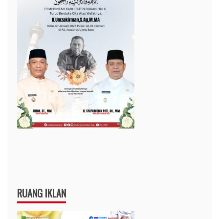
RUANG IKLAN