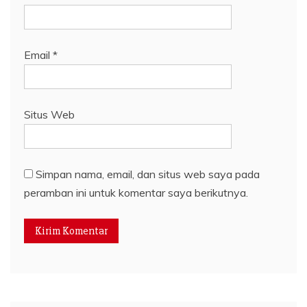
Email
*
Situs Web
Simpan nama, email, dan situs web saya pada
peramban ini untuk komentar saya berikutnya.