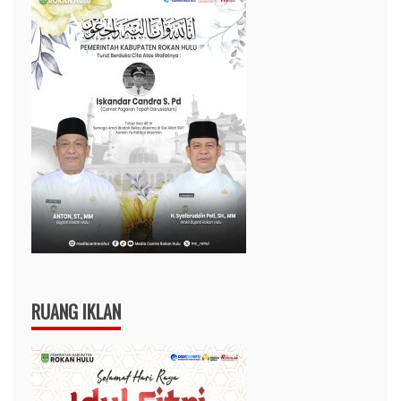
RUANG IKLAN