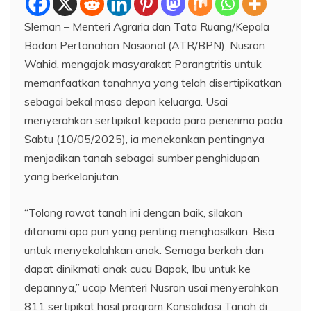
Sleman – Menteri Agraria dan Tata Ruang/Kepala
Badan Pertanahan Nasional (ATR/BPN), Nusron
Wahid, mengajak masyarakat Parangtritis untuk
memanfaatkan tanahnya yang telah disertipikatkan
sebagai bekal masa depan keluarga. Usai
menyerahkan sertipikat kepada para penerima pada
Sabtu (10/05/2025), ia menekankan pentingnya
menjadikan tanah sebagai sumber penghidupan
yang berkelanjutan.
“Tolong rawat tanah ini dengan baik, silakan
ditanami apa pun yang penting menghasilkan. Bisa
untuk menyekolahkan anak. Semoga berkah dan
dapat dinikmati anak cucu Bapak, Ibu untuk ke
depannya,” ucap Menteri Nusron usai menyerahkan
811 sertipikat hasil program Konsolidasi Tanah di