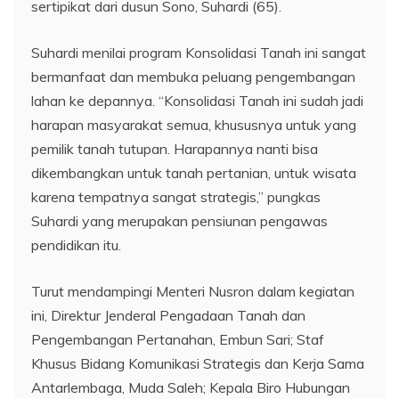
sertipikat dari dusun Sono, Suhardi (65).
Suhardi menilai program Konsolidasi Tanah ini sangat
bermanfaat dan membuka peluang pengembangan
lahan ke depannya. “Konsolidasi Tanah ini sudah jadi
harapan masyarakat semua, khususnya untuk yang
pemilik tanah tutupan. Harapannya nanti bisa
dikembangkan untuk tanah pertanian, untuk wisata
karena tempatnya sangat strategis,” pungkas
Suhardi yang merupakan pensiunan pengawas
pendidikan itu.
Turut mendampingi Menteri Nusron dalam kegiatan
ini, Direktur Jenderal Pengadaan Tanah dan
Pengembangan Pertanahan, Embun Sari; Staf
Khusus Bidang Komunikasi Strategis dan Kerja Sama
Antarlembaga, Muda Saleh; Kepala Biro Hubungan