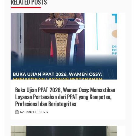
RELATED POSTS
Buka Ujian PPAT 2026, Wamen Ossy: Memastikan
Layanan Pertanahan dari PPAT yang Kompeten,
Profesional dan Berintegritas
Agustus 6, 2026