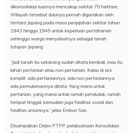
dikonsolidasi luasnya mencakup sekitar 70 hektare.
Wilayah tersebut dulunya pernah digunakan oleh
tentara Jepang pada masa penjajahan sekitar tahun
1943 hingga 1945 untuk keperluan pertahanan
sehingga warga menyebutnya sebagai tanah
tutupan Jepang.
“Jadi tanah itu sekarang sudah ditata kembali, mau itu
lahan pertanian atau non pertanian. Kalau di sini
komplit, ada pertaniannya, ada non pertaniannya,
ada permukimannya ditata. Yang mana untuk
pertanian, yang mana untuk rumah penduduk, rumah
tempat tinggal, kemudian juga fasilitas sosial dan
fasilitas umumnya,” jelas Embun Sari.
Disampaikan Dirjen PTPP, pelaksanaan Konsolidasi