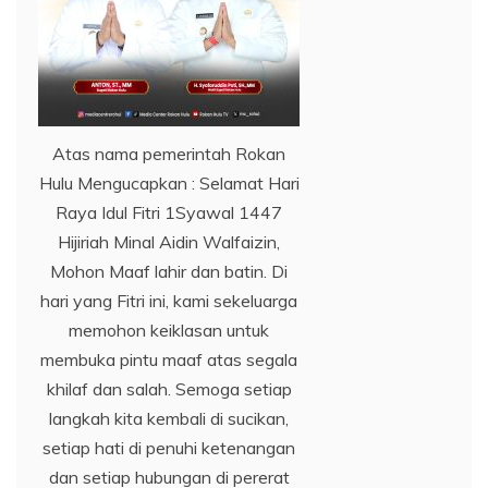
Atas nama pemerintah Rokan
Hulu Mengucapkan : Selamat Hari
Raya Idul Fitri 1Syawal 1447
Hijiriah Minal Aidin Walfaizin,
Mohon Maaf lahir dan batin. Di
hari yang Fitri ini, kami sekeluarga
memohon keiklasan untuk
membuka pintu maaf atas segala
khilaf dan salah. Semoga setiap
langkah kita kembali di sucikan,
setiap hati di penuhi ketenangan
dan setiap hubungan di pererat