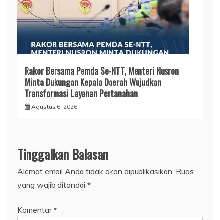
Rakor Bersama Pemda Se-NTT, Menteri Nusron
Minta Dukungan Kepala Daerah Wujudkan
Transformasi Layanan Pertanahan
Agustus 6, 2026
Tinggalkan Balasan
Alamat email Anda tidak akan dipublikasikan.
Ruas
yang wajib ditandai
*
Komentar
*