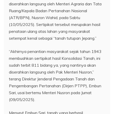
diserahkan langsung oleh Menteri Agraria dan Tata
Ruang/Kepala Badan Pertanahan Nasional
(ATR/BPN), Nusron Wahid, pada Sabtu
(10/05/2025). Sertipikat tersebut merupakan hasil
penataan ulang atas lahan yang masyarakat
setempat kenal sebagai “tanah tutupan Jepang.”
“Akhirnya penantian masyarakat sejak tahun 1943
membuahkan sertipikat hasil Konsolidasi Tanah, ini
sudah terbit 811 bidang ya, yang nantinya akan
diserahkan langsung oleh Pak Menteri Nusron,”
terang Direktur Jenderal Pengadaan Tanah dan
Pengembangan Pertanahan (Dirjen PTPP), Embun
Sari, usai bertemu Menteri Nusron pada Jumat
(09/05/2025).
Menurut Embun Sari, tanah yang berhasil