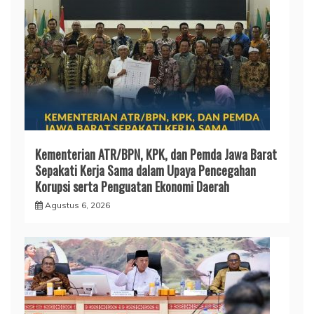
Kementerian ATR/BPN, KPK, dan Pemda Jawa Barat
Sepakati Kerja Sama dalam Upaya Pencegahan
Korupsi serta Penguatan Ekonomi Daerah
Agustus 6, 2026