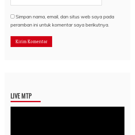
Simpan nama, email, dan situs web saya pada
peramban ini untuk komentar saya berikutnya.
LIVE MTP
Pemutar
Video