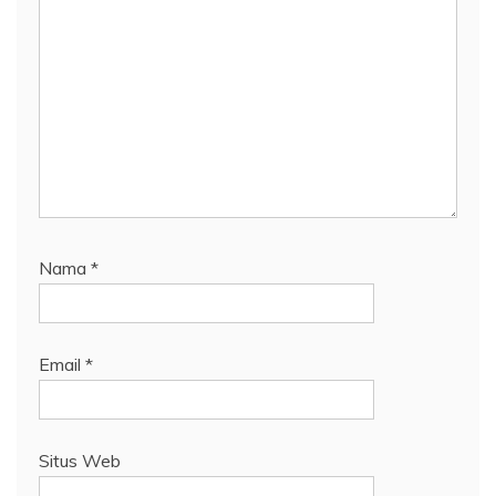
Nama
*
Email
*
Situs Web