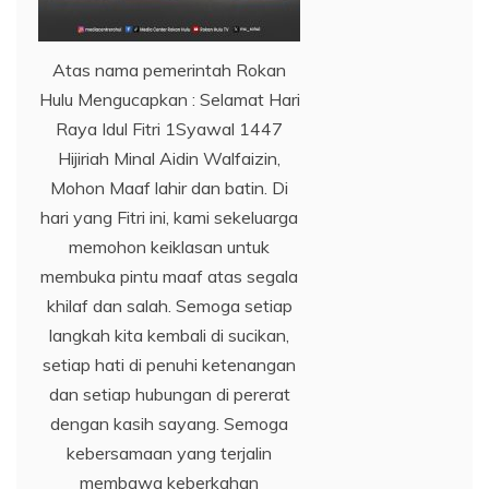
Atas nama pemerintah Rokan
Hulu Mengucapkan : Selamat Hari
Raya Idul Fitri 1Syawal 1447
Hijiriah Minal Aidin Walfaizin,
Mohon Maaf lahir dan batin. Di
hari yang Fitri ini, kami sekeluarga
memohon keiklasan untuk
membuka pintu maaf atas segala
khilaf dan salah. Semoga setiap
langkah kita kembali di sucikan,
setiap hati di penuhi ketenangan
dan setiap hubungan di pererat
dengan kasih sayang. Semoga
kebersamaan yang terjalin
membawa keberkahan