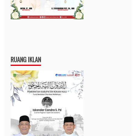
RUANG IKLAN