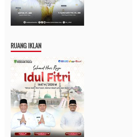
RUANG IKLAN