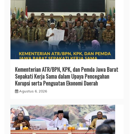
Kementerian ATR/BPN, KPK, dan Pemda Jawa Barat
Sepakati Kerja Sama dalam Upaya Pencegahan
Korupsi serta Penguatan Ekonomi Daerah
Agustus 6, 2026