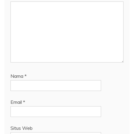
Nama
*
Email
*
Situs Web