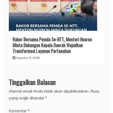
Rakor Bersama Pemda Se-NTT, Menteri Nusron
Minta Dukungan Kepala Daerah Wujudkan
Transformasi Layanan Pertanahan
Agustus 6, 2026
Tinggalkan Balasan
Alamat email Anda tidak akan dipublikasikan.
Ruas
yang wajib ditandai
*
Komentar
*