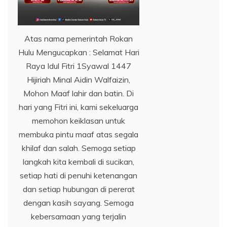
Atas nama pemerintah Rokan
Hulu Mengucapkan : Selamat Hari
Raya Idul Fitri 1Syawal 1447
Hijiriah Minal Aidin Walfaizin,
Mohon Maaf lahir dan batin. Di
hari yang Fitri ini, kami sekeluarga
memohon keiklasan untuk
membuka pintu maaf atas segala
khilaf dan salah. Semoga setiap
langkah kita kembali di sucikan,
setiap hati di penuhi ketenangan
dan setiap hubungan di pererat
dengan kasih sayang. Semoga
kebersamaan yang terjalin