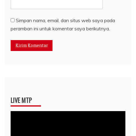
Simpan nama, email, dan situs web saya pada
peramban ini untuk komentar saya berikutnya.
LIVE MTP
Pemutar
Video