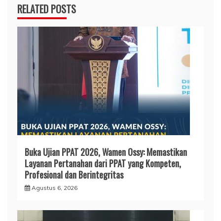
RELATED POSTS
Buka Ujian PPAT 2026, Wamen Ossy: Memastikan
Layanan Pertanahan dari PPAT yang Kompeten,
Profesional dan Berintegritas
Agustus 6, 2026