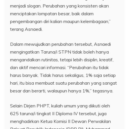
menjadi slogan. Perubahan yang konsisten akan
menciptakan lompatan besar, baik dalam
pengembangan diri kalian maupun kelembagaan,”
terang Asnaedi.
Dalam mewujudkan perubahan tersebut, Asnaedi
mengingatkan Taruna/i STPN tidak boleh hanya
mengandalkan rutinitas, tetapi lebih disiplin, kreatif,
dan aktif mencari informasi. “Perubahan itu tidak
harus banyak. Tidak harus sekaligus, 1% saja setiap
hari, itu bisa membuat suatu perubahan yang sangat
besar dan berarti, walaupun hanya 1%,” tegasnya.
Selain Dirjen PHPT, kuliah umum yang diikuti oleh
625 taruna/i tingkat II Diploma IV tersebut, juga
menghadirkan Ketua Komisi II Dewan Perwakilan