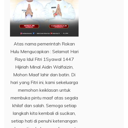
Atas nama pemerintah Rokan
Hulu Mengucapkan : Selamat Hari
Raya Idul Fitri 1Syawal 1447
Hijiriah Minal Aidin Walfaizin,
Mohon Maaf lahir dan batin. Di
hari yang Fitri ini, kami sekeluarga
memohon keiklasan untuk
membuka pintu maaf atas segala
khilaf dan salah. Semoga setiap
langkah kita kembali di sucikan,
setiap hati di penuhi ketenangan