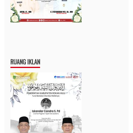
RUANG IKLAN