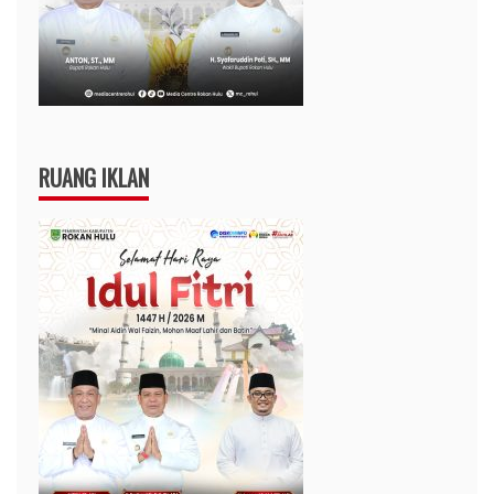
RUANG IKLAN