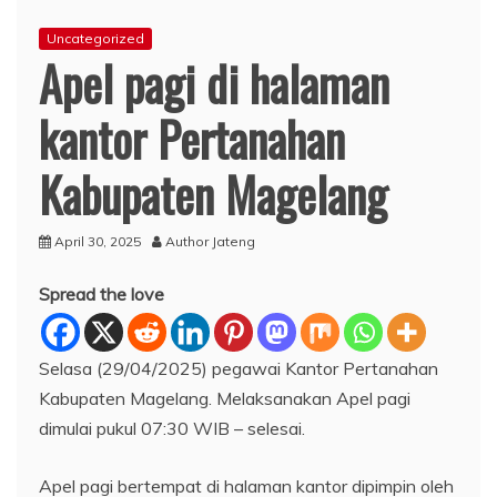
Uncategorized
Apel pagi di halaman
kantor Pertanahan
Kabupaten Magelang
April 30, 2025
Author Jateng
Spread the love
Selasa (29/04/2025) pegawai Kantor Pertanahan
Kabupaten Magelang. Melaksanakan Apel pagi
dimulai pukul 07:30 WIB – selesai.
Apel pagi bertempat di halaman kantor dipimpin oleh