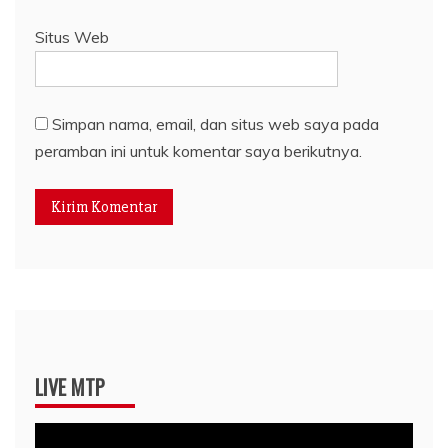
Situs Web
Simpan nama, email, dan situs web saya pada
peramban ini untuk komentar saya berikutnya.
LIVE MTP
Pemutar