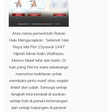
Atas nama pemerintah Rokan
Hulu Mengucapkan : Selamat Hari
Raya Idul Fitri 1Syawal 1447
Hijiriah Minal Aidin Walfaizin,
Mohon Maaf lahir dan batin. Di
hari yang Fitri ini, kami sekeluarga
memohon keiklasan untuk
membuka pintu maaf atas segala
khilaf dan salah. Semoga setiap
langkah kita kembali di sucikan,
setiap hati di penuhi ketenangan
dan setiap hubungan di pererat