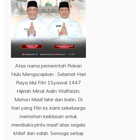
Atas nama pemerintah Rokan
Hulu Mengucapkan : Selamat Hari
Raya Idul Fitri 1Syawal 1447
Hijiriah Minal Aidin Walfaizin,
Mohon Maaf lahir dan batin. Di
hari yang Fitri ini, kami sekeluarga
memohon keiklasan untuk
membuka pintu maaf atas segala
khilaf dan salah. Semoga setiap