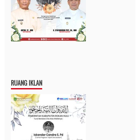
RUANG IKLAN