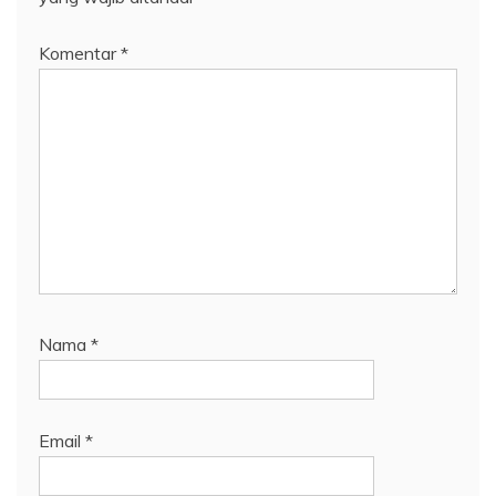
Komentar
*
Nama
*
Email
*