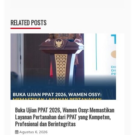
RELATED POSTS
Buka Ujian PPAT 2026, Wamen Ossy: Memastikan
Layanan Pertanahan dari PPAT yang Kompeten,
Profesional dan Berintegritas
Agustus 6, 2026