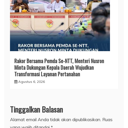
Rakor Bersama Pemda Se-NTT, Menteri Nusron
Minta Dukungan Kepala Daerah Wujudkan
Transformasi Layanan Pertanahan
Agustus 6, 2026
Tinggalkan Balasan
Alamat email Anda tidak akan dipublikasikan.
Ruas
yang wajib ditandai
*