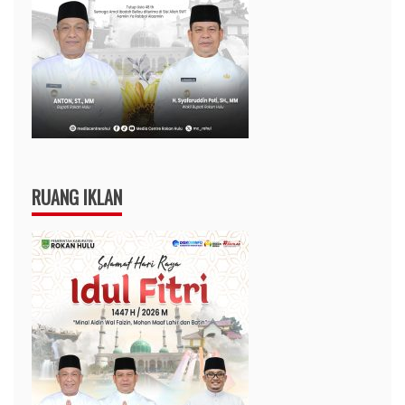
RUANG IKLAN