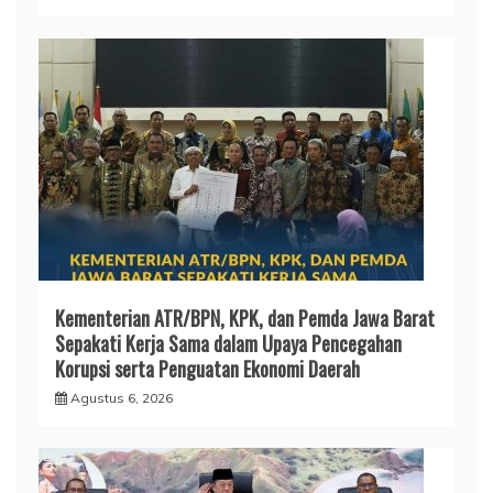
Kementerian ATR/BPN, KPK, dan Pemda Jawa Barat
Sepakati Kerja Sama dalam Upaya Pencegahan
Korupsi serta Penguatan Ekonomi Daerah
Agustus 6, 2026