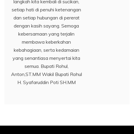
langkah kita kembali di sucikan,
setiap hati di penuhi ketenangan
dan setiap hubungan di pererat
dengan kasih sayang. Semoga
kebersamaan yang terjalin
membawa keberkahan
kebahagiaan, serta kedamaian
yang senantiasa menyertai kita
semua. Bupati Rohul,
Anton,ST.MM Wakil Bupati Rohul
H. Syafaruddin Poti SH.MM