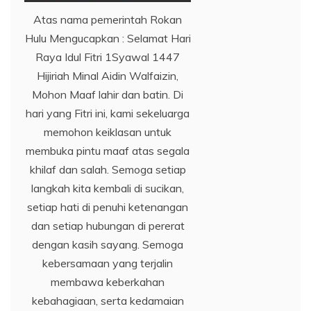
Atas nama pemerintah Rokan
Hulu Mengucapkan : Selamat Hari
Raya Idul Fitri 1Syawal 1447
Hijiriah Minal Aidin Walfaizin,
Mohon Maaf lahir dan batin. Di
hari yang Fitri ini, kami sekeluarga
memohon keiklasan untuk
membuka pintu maaf atas segala
khilaf dan salah. Semoga setiap
langkah kita kembali di sucikan,
setiap hati di penuhi ketenangan
dan setiap hubungan di pererat
dengan kasih sayang. Semoga
kebersamaan yang terjalin
membawa keberkahan
kebahagiaan, serta kedamaian