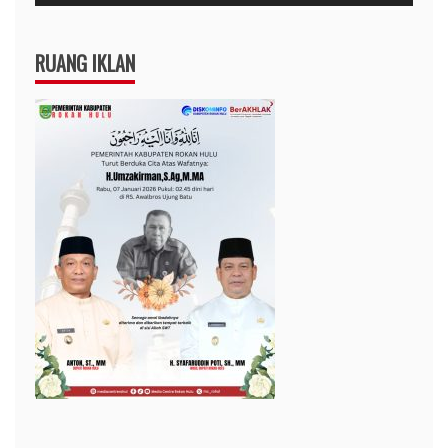
RUANG IKLAN