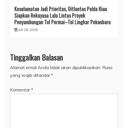
Keselamatan Jadi Prioritas, Ditlantas Polda Riau
Siapkan Rekayasa Lalu Lintas Proyek
Penyambungan Tol Permai–Tol Lingkar Pekanbaru
Juli 28, 2026
Tinggalkan Balasan
Alamat email Anda tidak akan dipublikasikan.
Ruas
yang wajib ditandai
*
Komentar
*