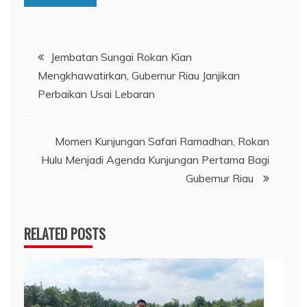
Navigasi
Jembatan Sungai Rokan Kian
Mengkhawatirkan, Gubernur Riau Janjikan
pos
Perbaikan Usai Lebaran
Momen Kunjungan Safari Ramadhan, Rokan
Hulu Menjadi Agenda Kunjungan Pertama Bagi
Gubernur Riau
RELATED POSTS