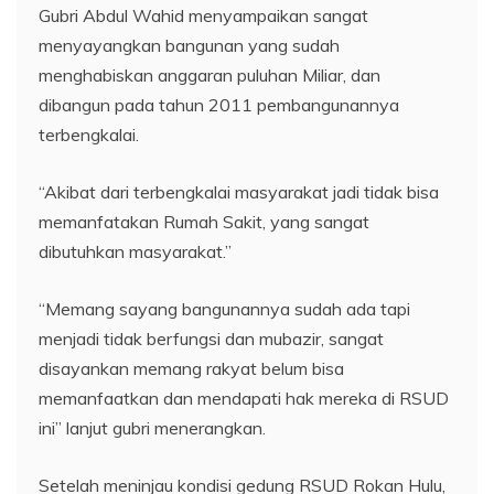
Gubri Abdul Wahid menyampaikan sangat
menyayangkan bangunan yang sudah
menghabiskan anggaran puluhan Miliar, dan
dibangun pada tahun 2011 pembangunannya
terbengkalai.
“Akibat dari terbengkalai masyarakat jadi tidak bisa
memanfatakan Rumah Sakit, yang sangat
dibutuhkan masyarakat.”
“Memang sayang bangunannya sudah ada tapi
menjadi tidak berfungsi dan mubazir, sangat
disayankan memang rakyat belum bisa
memanfaatkan dan mendapati hak mereka di RSUD
ini” lanjut gubri menerangkan.
Setelah meninjau kondisi gedung RSUD Rokan Hulu,