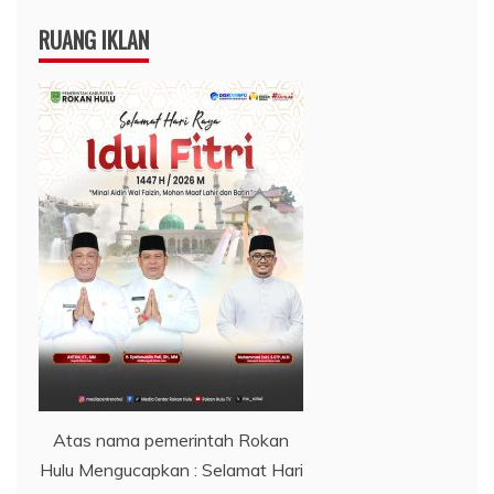
RUANG IKLAN
Atas nama pemerintah Rokan
Hulu Mengucapkan : Selamat Hari