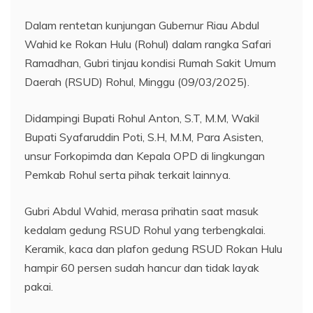
Dalam rentetan kunjungan Gubernur Riau Abdul
Wahid ke Rokan Hulu (Rohul) dalam rangka Safari
Ramadhan, Gubri tinjau kondisi Rumah Sakit Umum
Daerah (RSUD) Rohul, Minggu (09/03/2025).
Didampingi Bupati Rohul Anton, S.T, M.M, Wakil
Bupati Syafaruddin Poti, S.H, M.M, Para Asisten,
unsur Forkopimda dan Kepala OPD di lingkungan
Pemkab Rohul serta pihak terkait lainnya.
Gubri Abdul Wahid, merasa prihatin saat masuk
kedalam gedung RSUD Rohul yang terbengkalai.
Keramik, kaca dan plafon gedung RSUD Rokan Hulu
hampir 60 persen sudah hancur dan tidak layak
pakai.