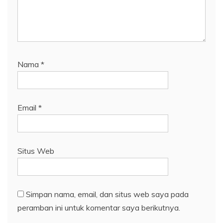
Nama
*
Email
*
Situs Web
Simpan nama, email, dan situs web saya pada
peramban ini untuk komentar saya berikutnya.