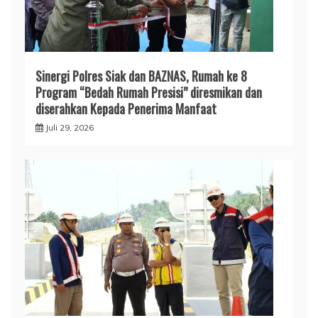
Sinergi Polres Siak dan BAZNAS, Rumah ke 8
Program “Bedah Rumah Presisi” diresmikan dan
diserahkan Kepada Penerima Manfaat
Juli 29, 2026