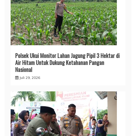
Polsek Ukui Monitor Lahan Jagung Pipil 3 Hektar di
Air Hitam Untuk Dukung Ketahanan Pangan
Nasional
Juli 29, 2026