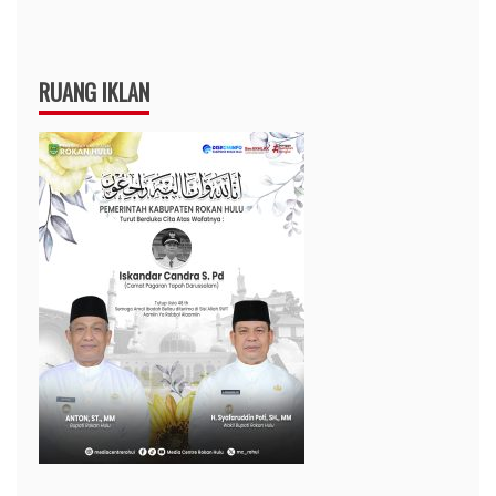
RUANG IKLAN