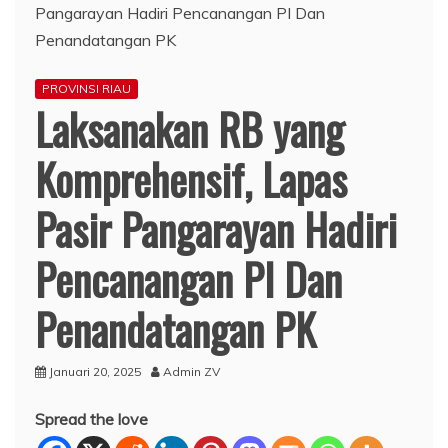
PROVINSI RIAU
Laksanakan RB yang
Komprehensif, Lapas
Pasir Pangarayan Hadiri
Pencanangan PI Dan
Penandatangan PK
Januari 20, 2025
Admin ZV
Spread the love