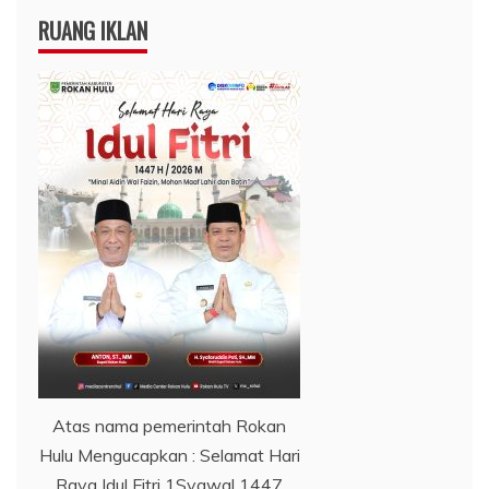
RUANG IKLAN
Atas nama pemerintah Rokan
Hulu Mengucapkan : Selamat Hari
Raya Idul Fitri 1Syawal 1447