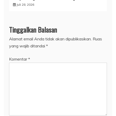
Juli 28, 2026
Tinggalkan Balasan
Alamat email Anda tidak akan dipublikasikan.
Ruas
yang wajib ditandai
*
Komentar
*