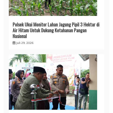
Polsek Ukui Monitor Lahan Jagung Pipil 3 Hektar di
Air Hitam Untuk Dukung Ketahanan Pangan
Nasional
Juli 29, 2026