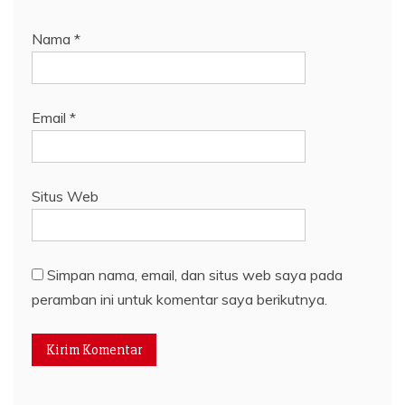
Nama
*
Email
*
Situs Web
Simpan nama, email, dan situs web saya pada
peramban ini untuk komentar saya berikutnya.