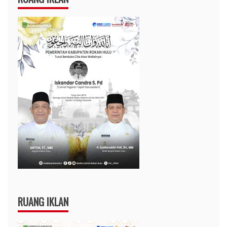
RUANG IKLAN