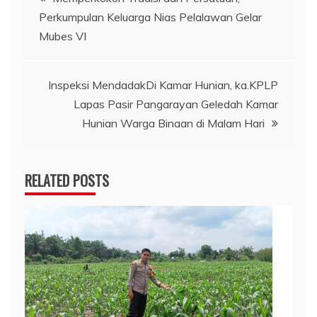
Perkumpulan Keluarga Nias Pelalawan Gelar
pos
Mubes VI
Inspeksi MendadakDi Kamar Hunian, ka.KPLP
Lapas Pasir Pangarayan Geledah Kamar
Hunian Warga Binaan di Malam Hari
RELATED POSTS