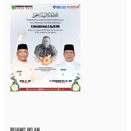
RUANG IKLAN