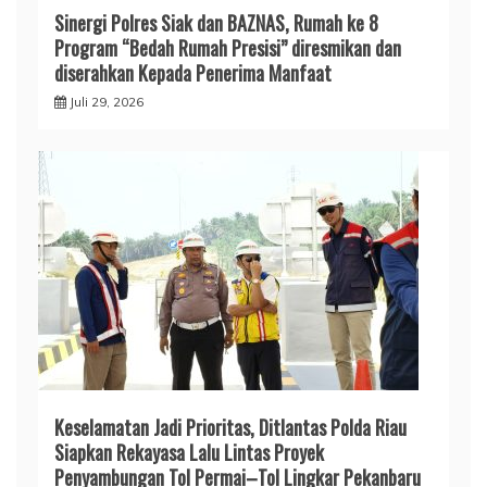
Sinergi Polres Siak dan BAZNAS, Rumah ke 8
Program “Bedah Rumah Presisi” diresmikan dan
diserahkan Kepada Penerima Manfaat
Juli 29, 2026
Keselamatan Jadi Prioritas, Ditlantas Polda Riau
Siapkan Rekayasa Lalu Lintas Proyek
Penyambungan Tol Permai–Tol Lingkar Pekanbaru