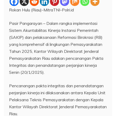
Rokan Hulu (Riau)-MitraTNI-Polri.id
Pasir Pangarayan – Dalam rangka implementasi
Sistem Akuntabilitas Kinerja Instansi Pemerintah
(SAKIP) dan pelaksanaan Reformasi Birokrasi (RB)
yang komprehensif di lingkungan Pemasyarakatan
Tahun 2025, Kantor Wilayah Direktorat Jenderal
Pemasyarakatan Riau adakan pencanangan Pakta
Integritas dan penandatangan perjanjian kinerja
Senin (20/1/2025).
Pencanangan pakta integritas dan penandatangan
perjanjian kinerja ini dilaksanakan antara Kepala Unit
Pelaksana Teknis Pemasyarakatan dengan Kepala
Kantor Wilayah Direktorat Jenderal Pemasyarakatan
Riau.