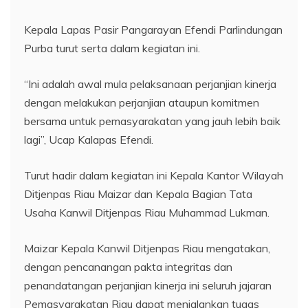
Kepala Lapas Pasir Pangarayan Efendi Parlindungan
Purba turut serta dalam kegiatan ini.
“Ini adalah awal mula pelaksanaan perjanjian kinerja
dengan melakukan perjanjian ataupun komitmen
bersama untuk pemasyarakatan yang jauh lebih baik
lagi”, Ucap Kalapas Efendi.
Turut hadir dalam kegiatan ini Kepala Kantor Wilayah
Ditjenpas Riau Maizar dan Kepala Bagian Tata
Usaha Kanwil Ditjenpas Riau Muhammad Lukman.
Maizar Kepala Kanwil Ditjenpas Riau mengatakan,
dengan pencanangan pakta integritas dan
penandatangan perjanjian kinerja ini seluruh jajaran
Pemasyarakatan Riau dapat menjalankan tugas