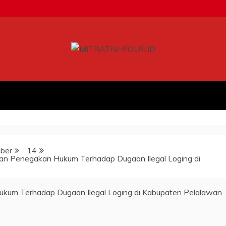
ber
14
 Penegakan Hukum Terhadap Dugaan Ilegal Loging di