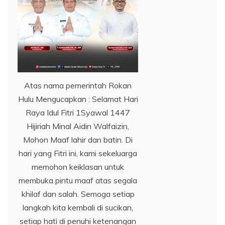
Atas nama pemerintah Rokan
Hulu Mengucapkan : Selamat Hari
Raya Idul Fitri 1Syawal 1447
Hijiriah Minal Aidin Walfaizin,
Mohon Maaf lahir dan batin. Di
hari yang Fitri ini, kami sekeluarga
memohon keiklasan untuk
membuka pintu maaf atas segala
khilaf dan salah. Semoga setiap
langkah kita kembali di sucikan,
setiap hati di penuhi ketenangan