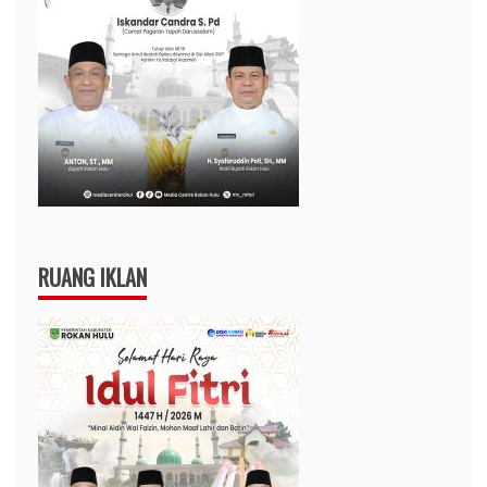
RUANG IKLAN