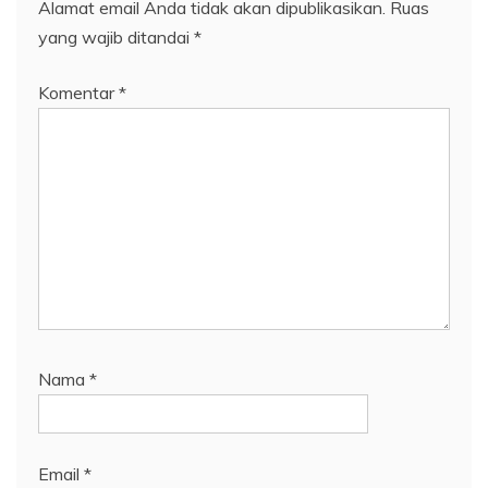
Alamat email Anda tidak akan dipublikasikan.
Ruas
yang wajib ditandai
*
Komentar
*
Nama
*
Email
*