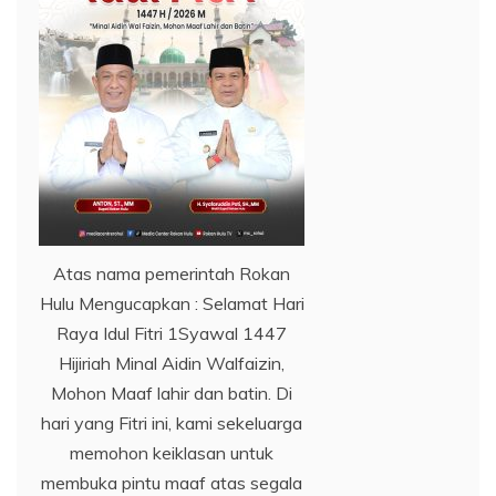
Atas nama pemerintah Rokan
Hulu Mengucapkan : Selamat Hari
Raya Idul Fitri 1Syawal 1447
Hijiriah Minal Aidin Walfaizin,
Mohon Maaf lahir dan batin. Di
hari yang Fitri ini, kami sekeluarga
memohon keiklasan untuk
membuka pintu maaf atas segala