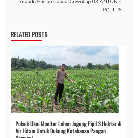
kepada Paslon Cabup-Cawabup 03 ANTON –
POTI
RELATED POSTS
Polsek Ukui Monitor Lahan Jagung Pipil 3 Hektar di
Air Hitam Untuk Dukung Ketahanan Pangan