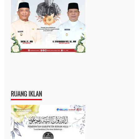
RUANG IKLAN