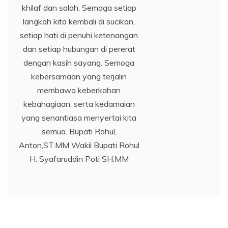
khilaf dan salah. Semoga setiap
langkah kita kembali di sucikan,
setiap hati di penuhi ketenangan
dan setiap hubungan di pererat
dengan kasih sayang. Semoga
kebersamaan yang terjalin
membawa keberkahan
kebahagiaan, serta kedamaian
yang senantiasa menyertai kita
semua. Bupati Rohul,
Anton,ST.MM Wakil Bupati Rohul
H. Syafaruddin Poti SH.MM