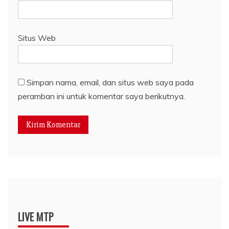
Situs Web
Simpan nama, email, dan situs web saya pada
peramban ini untuk komentar saya berikutnya.
LIVE MTP