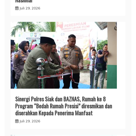
Nasional
Juli 29, 2026
Sinergi Polres Siak dan BAZNAS, Rumah ke 8
Program “Bedah Rumah Presisi” diresmikan dan
diserahkan Kepada Penerima Manfaat
Juli 29, 2026