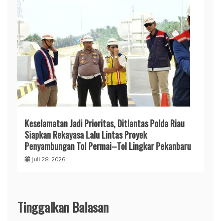
Keselamatan Jadi Prioritas, Ditlantas Polda Riau
Siapkan Rekayasa Lalu Lintas Proyek
Penyambungan Tol Permai–Tol Lingkar Pekanbaru
Juli 28, 2026
Tinggalkan Balasan