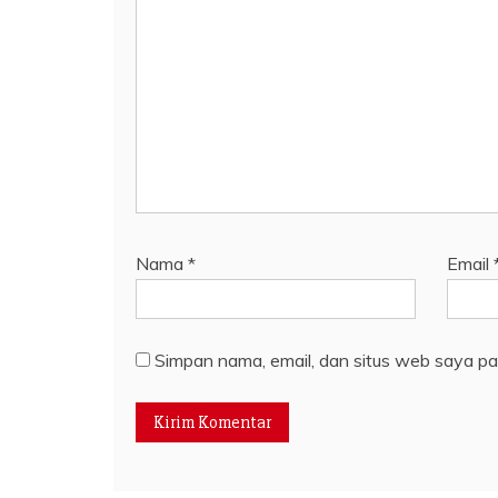
Nama
*
Email
Simpan nama, email, dan situs web saya pa