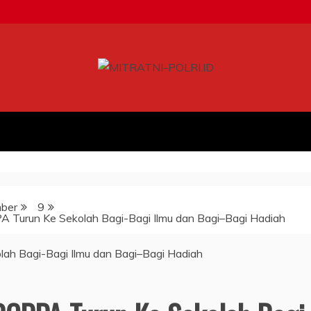
ber
9
 Turun Ke Sekolah Bagi-Bagi Ilmu dan Bagi–Bagi Hadiah