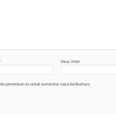
*
Situs Web
da peramban ini untuk komentar saya berikutnya.